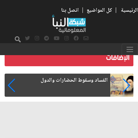
الرئيسية
|
كل المواضيع
|
اتصل بنا
رواتب الموظفين على صفيح ساخن