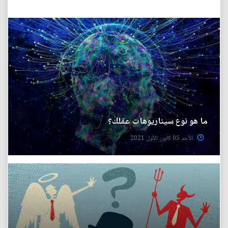
ما هو نوع سيناريوهات عقلك؟
الأحد 05 كانون الأول 2021