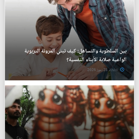
بين السلطوية والتساهل: كيف تبني المرونة التربوية
الواعية صلابة الأبناء النفسية؟
الثلاثاء 28 تموز 2026