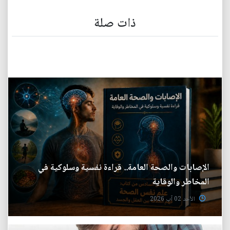
ذات صلة
الإصابات والصحة العامة.. قراءة نفسية وسلوكية في
المخاطر والوقاية
الأحد 02 آب 2026