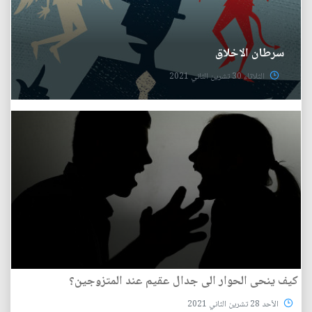
سرطان الاخلاق
الثلاثاء 30 تشرين الثاني 2021
كيف ينحى الحوار الى جدال عقيم عند المتزوجين؟
الأحد 28 تشرين الثاني 2021