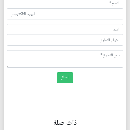
ذات صلة