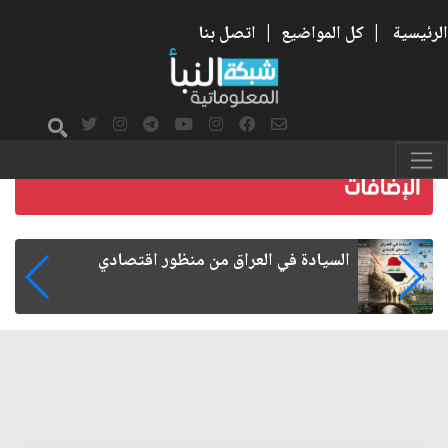
الرئيسية
|
كل المواضيع
|
اتصل بنا
ما بعد الأربعين.. كيف اتسعت الزيارة من هويتها
الشيعية إلى حضور عالمي؟