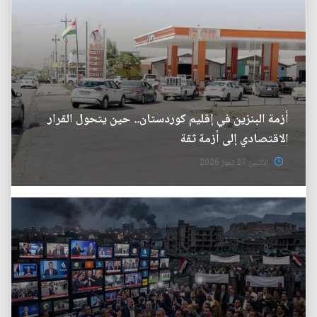
أزمة البنزين في إقليم كوردستان.. حين يتحول القرار
الاقتصادي إلى أزمة ثقة
الأثنين 27 تموز 2026