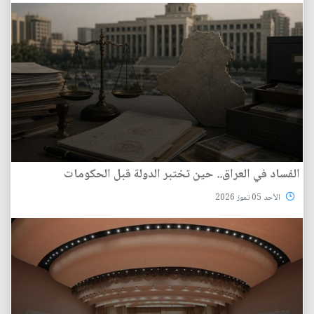
الفساد في العراق.. حين تختبر الدولة قبل الحكومات
الأحد 05 تموز 2026