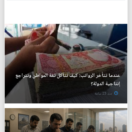
عندما تتأخر الرواتب: كيف تتآكل ثقة المواطن وتتراجع
إنتاجية الدولة؟
منذ 23 ساعة