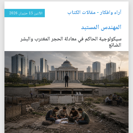
آراء وافكار
-
مقالات الكتاب
الأثنين 15 حزيران 2026
المهندس المستبد
سيكولوجية الحاكم في معادلة الحجر المغترب والبشر
الضائع