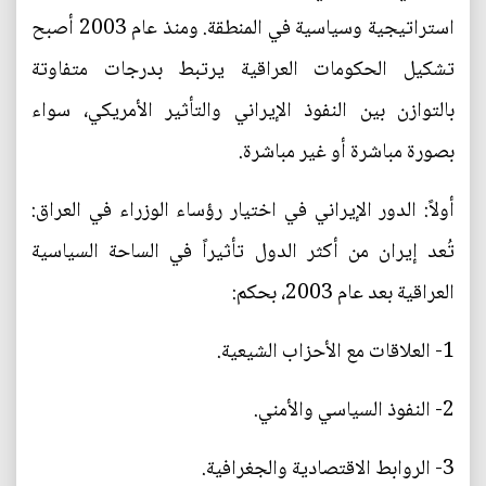
استراتيجية وسياسية في المنطقة. ومنذ عام 2003 أصبح
تشكيل الحكومات العراقية يرتبط بدرجات متفاوتة
بالتوازن بين النفوذ الإيراني والتأثير الأمريكي، سواء
بصورة مباشرة أو غير مباشرة.
أولاً: الدور الإيراني في اختيار رؤساء الوزراء في العراق:
تُعد إيران من أكثر الدول تأثيراً في الساحة السياسية
العراقية بعد عام 2003، بحكم:
1- العلاقات مع الأحزاب الشيعية.
2- النفوذ السياسي والأمني.
3- الروابط الاقتصادية والجغرافية.