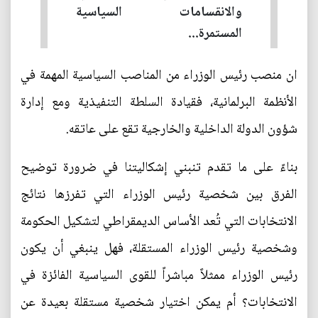
والانقسامات السياسية
المستمرة...
ان منصب رئيس الوزراء من المناصب السياسية المهمة في
الأنظمة البرلمانية، فقيادة السلطة التنفيذية ومع إدارة
شؤون الدولة الداخلية والخارجية تقع على عاتقه.
بناءً على ما تقدم تنبني إشكاليتنا في ضرورة توضيح
الفرق بين شخصية رئيس الوزراء التي تفرزها نتائج
الانتخابات التي تُعد الأساس الديمقراطي لتشكيل الحكومة
وشخصية رئيس الوزراء المستقلة، فهل ينبغي أن يكون
رئيس الوزراء ممثلاً مباشراً للقوى السياسية الفائزة في
الانتخابات؟ أم يمكن اختيار شخصية مستقلة بعيدة عن