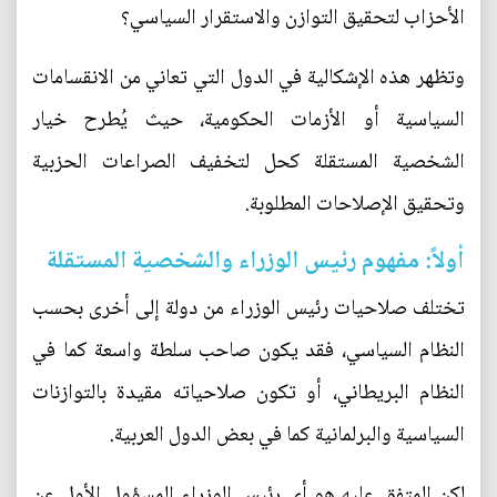
الأحزاب لتحقيق التوازن والاستقرار السياسي؟
وتظهر هذه الإشكالية في الدول التي تعاني من الانقسامات
السياسية أو الأزمات الحكومية، حيث يُطرح خيار
الشخصية المستقلة كحل لتخفيف الصراعات الحزبية
وتحقيق الإصلاحات المطلوبة.
أولاً: مفهوم رئيس الوزراء والشخصية المستقلة
تختلف صلاحيات رئيس الوزراء من دولة إلى أخرى بحسب
النظام السياسي، فقد يكون صاحب سلطة واسعة كما في
النظام البريطاني، أو تكون صلاحياته مقيدة بالتوازنات
السياسية والبرلمانية كما في بعض الدول العربية.
لكن المتفق عليه هو أي رئيس الوزراء المسؤول الأول عن