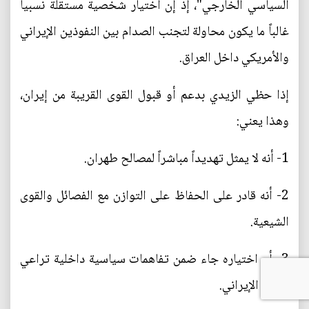
السياسي الخارجي"، إذ إن اختيار شخصية مستقلة نسبياً
غالباً ما يكون محاولة لتجنب الصدام بين النفوذين الإيراني
والأمريكي داخل العراق.
إذا حظي الزيدي بدعم أو قبول القوى القريبة من إيران،
وهذا يعني:
1- أنه لا يمثل تهديداً مباشراً لمصالح طهران.
2- أنه قادر على الحفاظ على التوازن مع الفصائل والقوى
الشيعية.
3- أن اختياره جاء ضمن تفاهمات سياسية داخلية تراعي
النفوذ الإيراني.