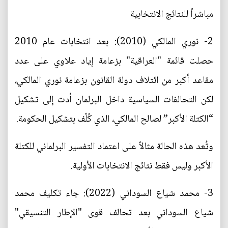
مباشراً للنتائج الانتخابية
2- نوري المالكي (2010): بعد انتخابات عام 2010
حصلت قائمة "العراقية" بزعامة إياد علاوي على عدد
مقاعد أكبر من ائتلاف دولة القانون بزعامة نوري المالكي،
لكن التحالفات السياسية داخل البرلمان أدت إلى تشكيل
“الكتلة الأكبر” لصالح المالكي، الذي كُلّف بتشكيل الحكومة.
وتُعد هذه الحالة مثالاً على اعتماد التفسير البرلماني للكتلة
الأكبر وليس فقط نتائج الانتخابات الأولية.
3- محمد شياع السوداني (2022): جاء تكليف محمد
شياع السوداني بعد تحالف قوى "الإطار التنسيقي"