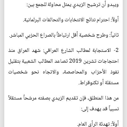
ويبدو أن ترشيح الزيدي يمثل محاولة للجمع بين:
أولاً: احترام نتائج الانتخابات والتحالفات البرلمانية.
ثانياً: وطرح شخصية أقل ارتباطاً بالصراع الحزبي المباشر.
2- الاستجابة لمطالب الشارع العراقي: شهد العراق منذ
احتجاجات تشرين 2019 تصاعد المطالب الشعبية بتقليل
نفوذ الأحزاب والمحاصصة، والاتجاه نحو شخصيات
مستقلة أو تكنوقراط.
من هذا المنطلق، فإن تقديم الزيدي بصفته مرشحاً مستقلاً
نسبياً قد يهدف إلى:
أولاً: تهدئة الرأي العام.