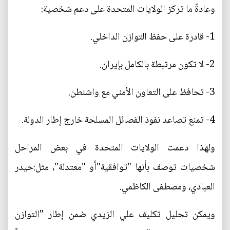
وعادةً ما تركز الولايات المتحدة على دعم شخصية:
1- قادرة على حفظ التوازن الداخلي.
2- لا تكون مرتبطة بالكامل بإيران.
3- تحافظ على التعاون الأمني مع واشنطن.
4- تمنع تصاعد نفوذ الفصائل المسلحة خارج إطار الدولة.
ولهذا دعمت الولايات المتحدة في بعض المراحل
شخصيات توصف بأنها "توافقية"أو "معتدلة"، مثل:حيدر
العبادي، ومصطفى الكاظمي.
ويمكن تحليل تكليف علي الزيدي ضمن إطار "التوازن