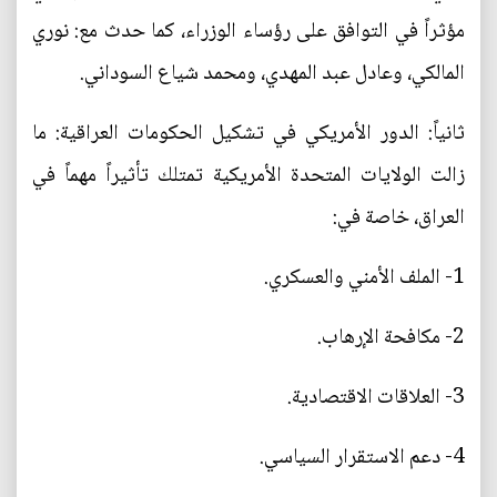
مؤثراً في التوافق على رؤساء الوزراء، كما حدث مع: نوري
المالكي، وعادل عبد المهدي، ومحمد شياع السوداني.
ثانياً: الدور الأمريكي في تشكيل الحكومات العراقية: ما
زالت الولايات المتحدة الأمريكية تمتلك تأثيراً مهماً في
العراق، خاصة في:
1- الملف الأمني والعسكري.
2- مكافحة الإرهاب.
3- العلاقات الاقتصادية.
4- دعم الاستقرار السياسي.