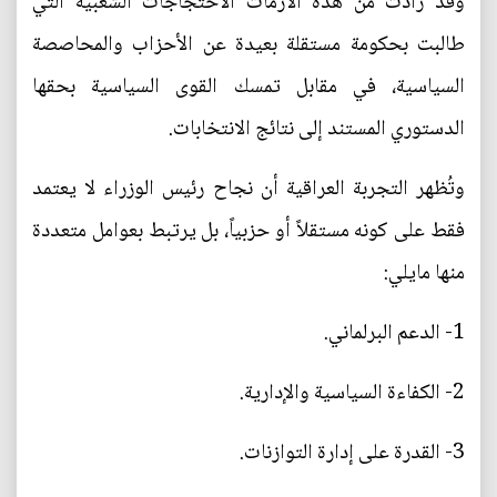
وقد زادت من هذه الأزمات الاحتجاجات الشعبية التي
طالبت بحكومة مستقلة بعيدة عن الأحزاب والمحاصصة
السياسية، في مقابل تمسك القوى السياسية بحقها
الدستوري المستند إلى نتائج الانتخابات.
وتُظهر التجربة العراقية أن نجاح رئيس الوزراء لا يعتمد
فقط على كونه مستقلاً أو حزبياً، بل يرتبط بعوامل متعددة
منها مايلي:
1- الدعم البرلماني.
2- الكفاءة السياسية والإدارية.
3- القدرة على إدارة التوازنات.