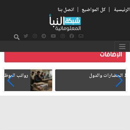
الرئيسية
|
كل المواضيع
|
اتصل بنا
رواتب الموظفين على صفيح ساخن