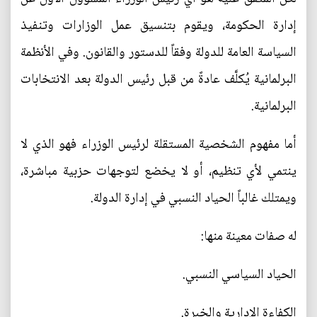
إدارة الحكومة، ويقوم بتنسيق عمل الوزارات وتنفيذ
السياسة العامة للدولة وفقاً للدستور والقانون. وفي الأنظمة
البرلمانية يُكلَّف عادةً من قبل رئيس الدولة بعد الانتخابات
البرلمانية.
أما مفهوم الشخصية المستقلة لرئيس الوزراء فهو الذي لا
ينتمي لأي تنظيم، أو لا يخضع لتوجهات حزبية مباشرة،
ويمتلك غالباً الحياد النسبي في إدارة الدولة.
له صفات معينة منها:
الحياد السياسي النسبي.
الكفاءة الإدارية والخبرة.