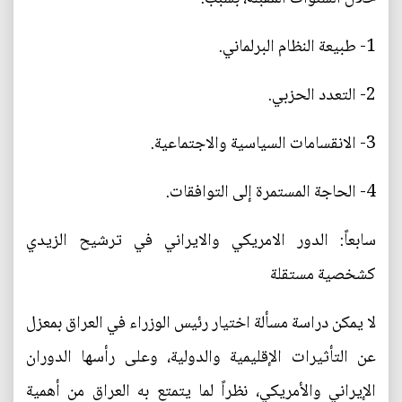
1- طبيعة النظام البرلماني.
2- التعدد الحزبي.
3- الانقسامات السياسية والاجتماعية.
4- الحاجة المستمرة إلى التوافقات.
سابعاً: الدور الامريكي والايراني في ترشيح الزيدي
كشخصية مستقلة
لا يمكن دراسة مسألة اختيار رئيس الوزراء في العراق بمعزل
عن التأثيرات الإقليمية والدولية، وعلى رأسها الدوران
الإيراني والأمريكي، نظراً لما يتمتع به العراق من أهمية