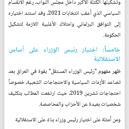
وتشكيلها الكتلة الأكبر داخل مجلس النواب، رغم الانقسام
السياسي الذي أعقب انتخابات 2021، وقد استند اختياره
إلى التوافق البرلماني وامتلاك الأغلبية اللازمة لتشكيل
الحكومة.
خامساً: اختيار رئيس الوزراء على أساس
الاستقلالية
ظهر مفهوم "رئيس الوزراء المستقل" بقوة في العراق بعد
تصاعد الأزمات السياسية والاحتجاجات الشعبية، خصوصاً
احتجاجات تشرين 2019، حيث ارتفعت المطالب بتكليف
شخصيات بعيدة عن الأحزاب والمحاصصة.
ومن أمثلة على اختيار رئيس وزراء بناءً على الاستقلالية