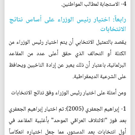
4- الاستجابة لمطالب المواطنين.
رابعاً: اختيار رئيس الوزراء على أساس نتائج
الانتخابات
يقصد بالتمثيل الانتخابي أن يتم اختيار رئيس الوزراء من
الكتلة أو التحالف الذي حقق أعلى عدد من المقاعد
البرلمانية، باعتبار أن ذلك يعبر عن إرادة الناخبين ويحافظ
على الشرعية الديمقراطية.
ومن أمثلة على اختيار رئيس الوزراء وفق نتائج الانتخابات
1- إبراهيم الجعفري (2005): تم اختيار إبراهيم الجعفري
بعد فوز "الائتلاف العراقي الموحد" بأغلبية المقاعد في
أول انتخابات بعد الدستور، مما جعل اختياره انعكاساً