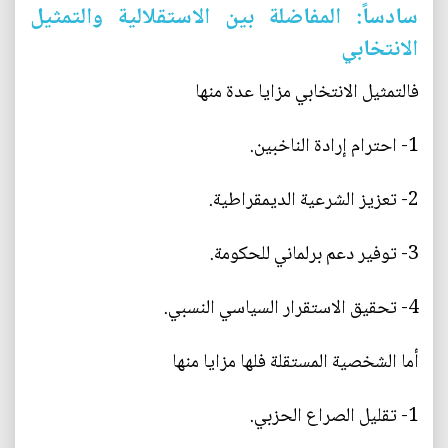
سادساً: المفاضلة بين الاستقلالية والتمثيل
الانتخابي
فالتمثيل الانتخابي مزايا عدة منها
1- احترام إرادة الناخبين.
2- تعزيز الشرعية الديمقراطية.
3- توفير دعم برلماني للحكومة.
4- تحقيق الاستقرار السياسي النسبي.
أما الشخصية المستقلة فلها مزايا منها
1- تقليل الصراع الحزبي.