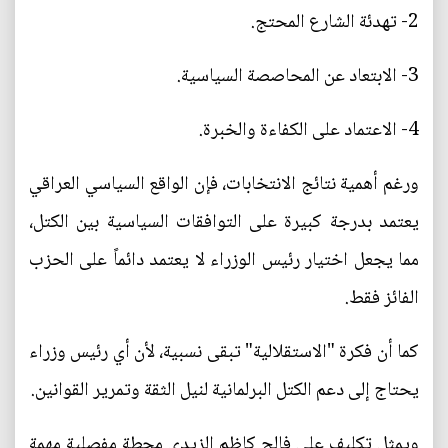
2- تهدئة الشارع المحتج.
3- الابتعاد عن المحاصصة السياسية.
4- الاعتماد على الكفاءة والخبرة.
ورغم أهمية نتائج الانتخابات، فإن الواقع السياسي العراقي
يعتمد بدرجة كبيرة على التوافقات السياسية بين الكتل،
مما يجعل اختيار رئيس الوزراء لا يعتمد دائماً على الحزب
الفائز فقط.
كما أن فكرة "الاستقلالية" تبقى نسبية، لأن أي رئيس وزراء
يحتاج إلى دعم الكتل البرلمانية لنيل الثقة وتمرير القوانين.
ويمثل تكليف علي فالح كاظم الزيدي محطة مفصلية مهمة