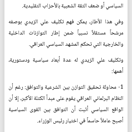
السياسي أو ضعف الثقة الشعبية بالأحزاب التقليدية.
وفي هذا الأطار، يمكن فهم تكليف علي الزيدي بوصفه
مرشحاً مستقلاً نسبياً ضمن إطار التوازنات الداخلية
والخارجية التي تحكم المشهد السياسي العراقي.
وتكليف علي الزيدي له عدة أبعاد سياسية ودستورية،
أهمها:
1- محاولة تحقيق التوازن بين الشرعية والتوافق: رغم أن
النظام البرلماني العراقي يقوم على مبدأ الكتلة الأكبر، إلا أن
الواقع السياسي أثبت أن التوافق بين القوى السياسية
أصبح عاملاً حاسماً في اختيار رئيس الوزراء.