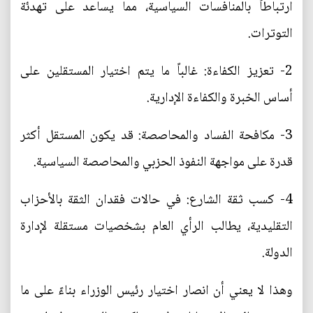
ارتباطاً بالمنافسات السياسية، مما يساعد على تهدئة
التوترات.
2- تعزيز الكفاءة: غالباً ما يتم اختيار المستقلين على
أساس الخبرة والكفاءة الإدارية.
3- مكافحة الفساد والمحاصصة: قد يكون المستقل أكثر
قدرة على مواجهة النفوذ الحزبي والمحاصصة السياسية.
4- كسب ثقة الشارع: في حالات فقدان الثقة بالأحزاب
التقليدية، يطالب الرأي العام بشخصيات مستقلة لإدارة
الدولة.
وهذا لا يعني أن انصار اختيار رئيس الوزراء بناءً على ما