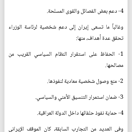
4- دعم بعض الفصائل والقوى المسلحة.
وغالباً ما تسعى إيران إلى دعم شخصية لرئاسة الوزراء
تحقق عدة أهداف، منها:
1- الحفاظ على استقرار النظام السياسي القريب من
مصالحها.
2- منع وصول شخصية معادية لنفوذها.
3- ضمان استمرار التنسيق الأمني والسياسي.
4- حماية نفوذ حلفائها داخل الدولة العراقية.
وفي العديد من التجارب السابقة، كان الموقف الإيراني