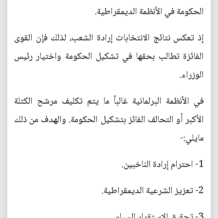
الحكومة في الأنظمة الديمقراطية.
إذ تعكس نتائج الانتخابات إرادة الشعب، لذلك فإن القوى
الفائزة تطالب بحقها في تشكيل الحكومة واختيار رئيس
الوزراء.
في الأنظمة البرلمانية غالباً ما يتم تكليف مرشح الكتلة
الأكبر أو التحالف الفائز بتشكيل الحكومة. والهدف من ذلك
مايلي:-
1- احترام إرادة الناخبين.
2- تعزيز الشرعية الديمقراطية.
3- تحقيق الاستقرار السياسي.