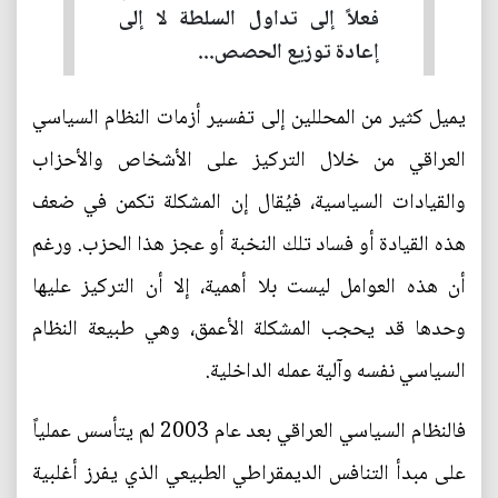
فعلاً إلى تداول السلطة لا إلى
إعادة توزيع الحصص...
يميل كثير من المحللين إلى تفسير أزمات النظام السياسي
العراقي من خلال التركيز على الأشخاص والأحزاب
والقيادات السياسية، فيُقال إن المشكلة تكمن في ضعف
هذه القيادة أو فساد تلك النخبة أو عجز هذا الحزب. ورغم
أن هذه العوامل ليست بلا أهمية، إلا أن التركيز عليها
وحدها قد يحجب المشكلة الأعمق، وهي طبيعة النظام
السياسي نفسه وآلية عمله الداخلية.
فالنظام السياسي العراقي بعد عام 2003 لم يتأسس عملياً
على مبدأ التنافس الديمقراطي الطبيعي الذي يفرز أغلبية