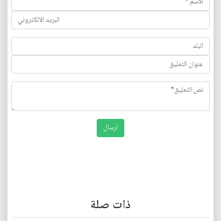
ذات صلة