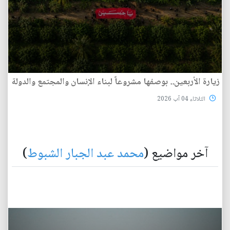
زيارة الأربعين.. بوصفها مشروعاً لبناء الإنسان والمجتمع والدولة
الثلاثاء 04 آب 2026
آخر مواضيع (
محمد عبد الجبار الشبوط
)