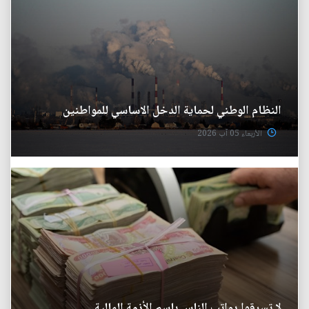
النظام الوطني لحماية الدخل الاساسي للمواطنين
الأربعاء 05 آب 2026
لا تسرقوا رواتب الناس باسم الأزمة المالية