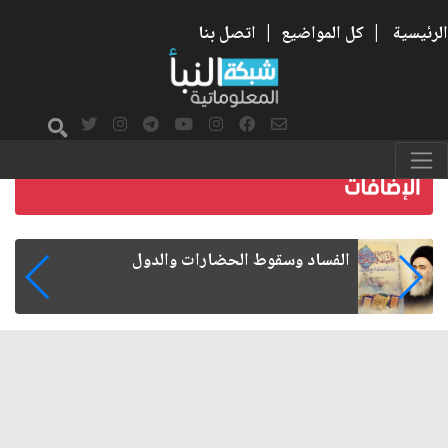
الرئيسية
|
كل المواضيع
|
اتصل بنا
رواتب الموظفين على صفيح ساخن