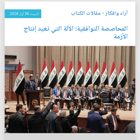
آراء وافكار
-
مقالات الكتاب
السبت 30 آيار 2026
المحاصصة التوافقية: الآلة التي تعيد إنتاج
الأزمة