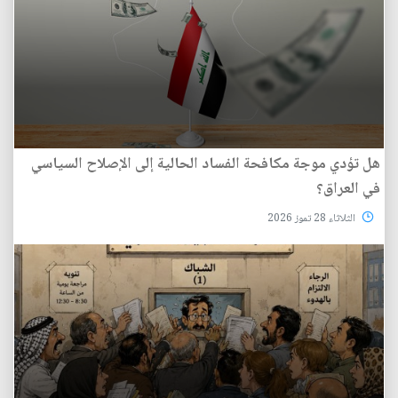
هل تؤدي موجة مكافحة الفساد الحالية إلى الإصلاح السياسي
في العراق؟
الثلاثاء 28 تموز 2026