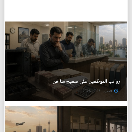
رواتب الموظفين على صفيح ساخن
الخميس 06 آب 2026