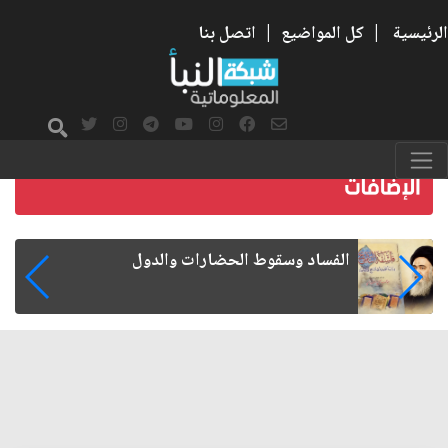
الرئيسية
|
كل المواضيع
|
اتصل بنا
رواتب الموظفين على صفيح ساخن