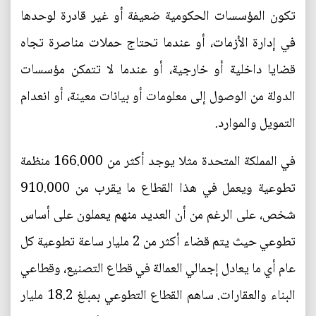
تكون المؤسسات الحكومية ضعيفة أو غير قادرة لوحدها
في إدارة الأزمات، أو عندما تحتاج حملات مناصرة تجاه
قضايا داخلية أو خارجية، أو عندما لا تتمكن مؤسسات
الدولة من الوصول إلى معلومات أو بيانات معينة، أو انعدام
التمويل والموارد.
في المملكة المتحدة مثلا يوجد أكثر من 166.000 منظمة
تطوعية ويعمل في هذا القطاع ما يقرب من 910.000
شخص، على الرغم من أن العديد منهم يعملون على أساس
تطوعي حيث يتم قضاء أكثر من 2 مليار ساعة تطوعية كل
عام أي ما يعادل إجمالي العمالة في قطاع التصنيع، وقطاعي
البناء والعقارات. ساهم القطاع التطوعي بمبلغ 18.2 مليار