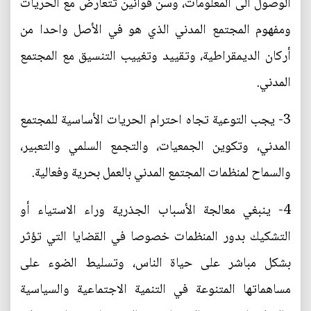
الوصول الى المعلومات، وسن قوانين تتعارض مع الحريات
ومفهوم المجتمع المدني الذي هو في الأصل واحدا من
أركان الديمقراطية، وتقييد وتغييب التنسيق مع المجتمع
المدني.
3- يجب التوعية تجاه احترام الحريات الأساسية للمجتمع
المدني، وتكوين الجمعيات، والتجمع السلمي والتعبير،
والسماح لمنظمات المجتمع المدني بالعمل بحرية وفعالية.
4- ينبغي معالجة الأسباب الجذرية وراء الاستياء أو
التشكيك بدور المنظمات خصوصا في القضايا التي تؤثر
بشكل مباشر على حياة الناس، وتسليط الضوء على
مساهماتها المتنوعة في التنمية الاجتماعية والسياسية