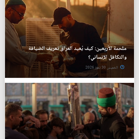
ملحمة الأربعين: كيف يُعيد العراق تعريف الضيافة
والتكافل الإنساني؟
الخميس 30 تموز 2026