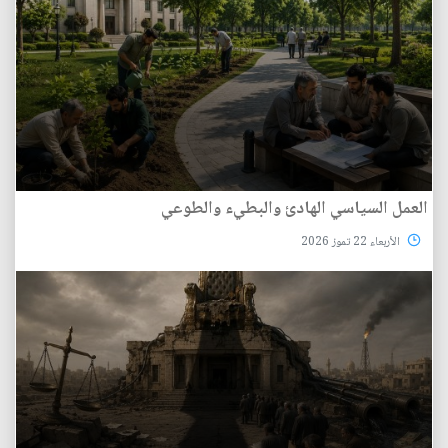
العمل السياسي الهادئ والبطيء والطوعي
الأربعاء 22 تموز 2026