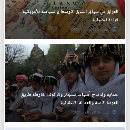
العراق في سياق الشرق الأوسط والسياسة الأمريكية:
قراءة تحليلية
الخميس 11 كانون الأول 2025
حماية وإدماج أقليات سنجار وكركوك: خارطة طريق
للعودة الآمنة والعدالة الانتقالية
السبت 06 كانون الأول 2025