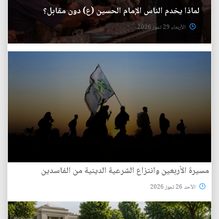
لماذا يخدم الناس الإمام الحسين (ع) دون مقابل؟
الأربعاء 29 تموز 2026
مسيرة الأربعين وانتزاع الشرعية الدينية من الفاسدين
الأحد 26 تموز 2026