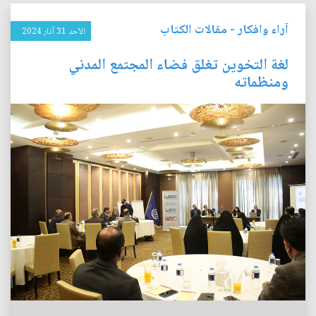
آراء وافكار
-
مقالات الكتاب
الأحد 31 آذار 2024
لغة التخوين تغلق فضاء المجتمع المدني
ومنظماته