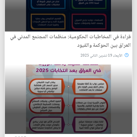
قراءة في المخاطبات الحكومية: منظمات المجتمع المدني في
العراق بين الحوكمة والقيود
الأربعاء 19 تشرين الثاني 2025