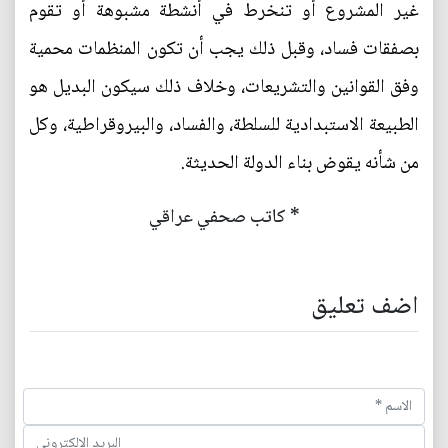
غير المشروع أو تنخرط في أنشطة مشبوهة أو تقوم
بصفقات فساد، وقبل ذلك يجب أن تكون المنظمات محمية
وفق القوانين والتشريعات، وخلاف ذلك سيكون البديل هو
الطبيعة الاستبدادية للسلطة، والفساد، والبيروقراطية، وكل
من شأنه يقوض بناء الدولة الحديثة.
* كاتب صحفي عراقي
اضف تعليق