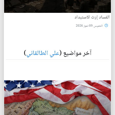
الفساد إرث الاستبداد
الخميس 09 تموز 2026
آخر مواضيع (
علي الطالقاني
)