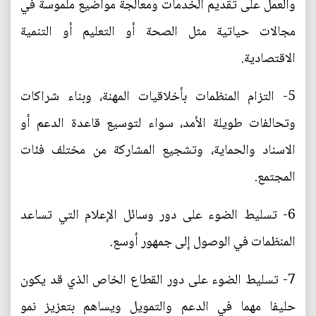
والعمل على تقديم الخدمات ومعالجة مواضيع ملموسة في
مجالات حياتية مثل الصحة أو التعليم أو التنمية
الاقتصادية.
5- التزام المنظمات بأخلاقيات المهنة، وبناء شراكات
وتحالفات طويلة الأمد، سواء لتوسيع قاعدة الدعم أو
الاسناد والحماية، وتشجيع المشاركة من مختلف فئات
المجتمع.
6- تسليط الضوء على دور وسائل الإعلام التي تساعد
المنظمات في الوصول إلى جمهور أوسع.
7- تسليط الضوء على دور القطاع الخاص الذي قد يكون
حليفا مهما في الدعم والتمويل ويساهم بتعزيز نمو