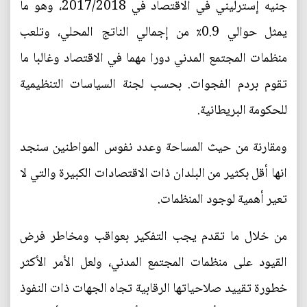
جنيه إسترليني في الاقتصاد في 2017/2018، وهو ما
يمثل حوالي 0.9٪ من إجمالي الناتج المحلي، وتلعب
منظمات المجتمع المدني دورا مهما في الاقتصاد وغالبا ما
تقوم بردم الفجوات. بحسب لجنة السياسات التنظيمية
للحكومة البريطانية.
ومقارنة من حيث المساحة وعدد نفوس المواطنين سنجد
انها أقل بكثير من البلدان ذات الاقتصادات الكبيرة والتي لا
تعير أهمية لوجود المنظمات.
من خلال ما تقدم يجب التفكير بعواقب ومخاطر فرض
القيود على منظمات المجتمع المدني، ولعل الأمر الأكثر
خطورة تقييد صلاحياتها الرقابية تجاه الجهات ذات النفوذ