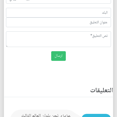
التعليقات
عزيزي نحن بلدان العالم الثالث