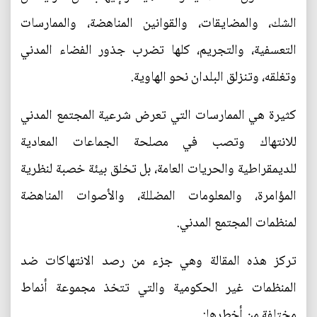
الشك، والمضايقات، والقوانين المناهضة، والممارسات
التعسفية، والتجريم، كلها تضرب جذور الفضاء المدني
وتغلقه، وتنزلق البلدان نحو الهاوية.
كثيرة هي الممارسات التي تعرض شرعية المجتمع المدني
للانتهاك وتصب في مصلحة الجماعات المعادية
للديمقراطية والحريات العامة، بل تخلق بيئة خصبة لنظرية
المؤامرة، والمعلومات المضللة، والأصوات المناهضة
لمنظمات المجتمع المدني.
تركز هذه المقالة وهي جزء من رصد الانتهاكات ضد
المنظمات غير الحكومية والتي تتخذ مجموعة أنماط
مختلفة من أخطرها: