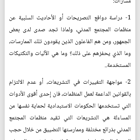
مسارات:
1- دراسة دوافع التصريحات أو الأحاديث السلبية عن
منظمات المجتمع المدني، ولماذا تجد صدى لدى بعض
الجمهور، ومن هم الفاعلون الذين يقودون تلك الممارسات،
وما الذي يحفزهم على ذلك؟ وما هي الآليات والتكتيكات
المستخدمة..
2- مواجهة التغييرات في التشريعات، أو عدم الالتزام
بالقوانين الداعمة لعمل المنظمات، فان إحدى أقوى الأدوات
التي تستخدمها الحكومات الاستبدادية لحماية نفسها من
المساءلة هي التشريعات التي تقيد منظمات المجتمع
المدني بذرائع مختلفة وممارستها التضييق من خلال حجب