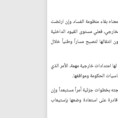
عناه بقاء منظومة الفساد وإن ارتضت
الخارجي، فعلي مستوى القيود الداخلية
 انتقالها لتصبح مساراً وطنياً خلال
ها امتدادات خارجية مهمة، الأمر الذي
اسيات الحكومة ومواقفها.
لجته بخطوات جزئية أمراً مستبعداً وإن
قادرة على استعادة وضعها بإستيعاب