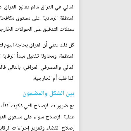
المنطقة الرمادية على مستوى مكافحة ا
معدلات التدقيق على الحوالات الخارجي
كل ذلك يعني أن العراق بحاجة اليوم لت
المنظمة، ومحاولة تفعيل مبدأ الرقابة 
المالي والمصرفي العراقي، بالتالي فا
الداخلية أم الخارجية.
بين الشكل والمضمون
مع ضرورات الإصلاح التي ذكرت آنفاً س
عملية الإصلاح سواء على مستوى العراق
إصلاح القضاء وتعزيز إجراءات الرقابة