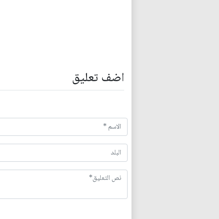
اضف تعليق