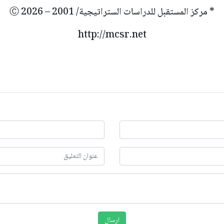
* مركز المستقبل للدراسات الستراتيجية/ 2001 – 2026 Ⓒ
http://mcsr.net