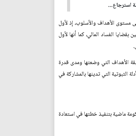
ة استرجاع...
لى مستوى الأهداف والأسلوب، إذ لأول
 بقضايا الفساد المالي، كما أنها لأول
.
يقة الأهداف التي وضعتها ومدى قدرة
لة الثبوتية التي تدينها بالمشاركة في
حكومة ماضية بتنفيذ خطتها في استعادة