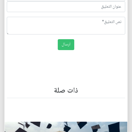
ذات صلة