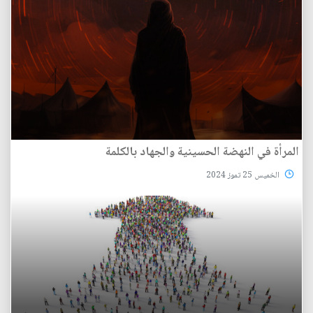
المرأة في النهضة الحسينية والجهاد بالكلمة
الخميس 25 تموز 2024