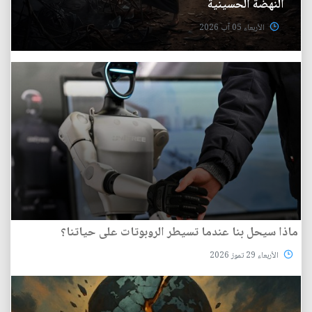
النهضة الحسينية
الأربعاء 05 آب 2026
ماذا سيحل بنا عندما تسيطر الروبوتات على حياتنا؟
الأربعاء 29 تموز 2026