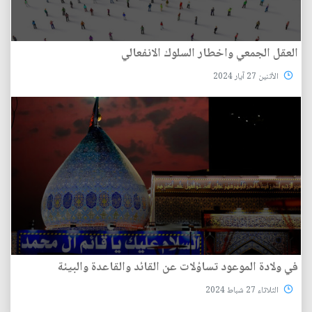
العقل الجمعي واخطار السلوك الانفعالي
الأثنين 27 آيار 2024
في ولادة الموعود تساؤلات عن القائد والقاعدة والبيئة
الثلاثاء 27 شباط 2024