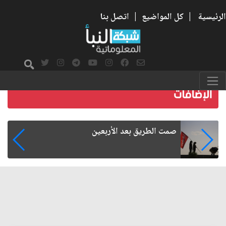
الرئيسية
|
كل المواضيع
|
اتصل بنا
صمت الطريق بعد الأربعين