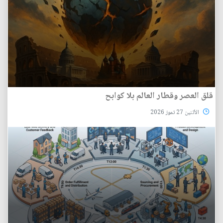
قلق العصر وقطار العالم بلا كوابح
الأثنين 27 تموز 2026