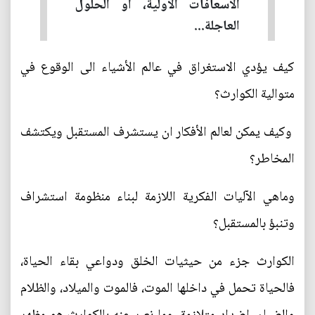
الاسعافات الأولية، أو الحلول
العاجلة...
كيف يؤدي الاستغراق في عالم الأشياء الى الوقوع في
متوالية الكوارث؟
وكيف يمكن لعالم الأفكار ان يستشرف المستقبل ويكتشف
المخاطر؟
وماهي الآليات الفكرية اللازمة لبناء منظومة استشراف
وتنبؤ بالمستقبل؟
الكوارث جزء من حيثيات الخلق ودواعي بقاء الحياة،
فالحياة تحمل في داخلها الموت، فالموت والميلاد، والظلام