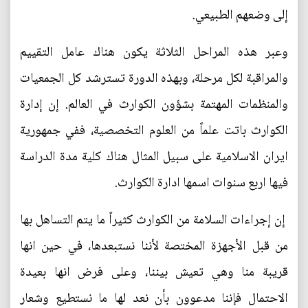
إلى وضعهم الطبيعي.
وعبر هذه المراحل الثلاثة يكون هناك عامل التقييم
والمراقبة لكل مرحلة، وبهذه الدورة تسترشد كل الجمعيات
والمنظمات المهتمة بشؤون الكوارث في العالم. إن إدارة
الكوارث باتت علماً من العلوم التخصصية، ففي جمهورية
ايران الاسلامية على سبيل المثال هناك كلية مدة الدراسة
فيها اربع سنوات اسمها ادارة الكوارث.
إن إجراءات السلامة من الكوارث كثيراً ما يتم التساهل بها
من قبل الأجهزة المختصة لأننا نستبعدها، في حين انها
قريبة منا وهي تعيش بيننا، وعلى فرض انها بعيدة
الاحتمال فإننا مدعوون بأن نعد لها ما نستطيع وشعار