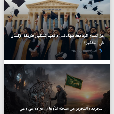
هل تمنح الجامعة شهادة... أم تعيد تشكيل طريقة الإنسان
في التفكير؟
الخميس 06 آب 2026
التجريد والتحرير من سلطة الأوهام.. قراءة في وعي