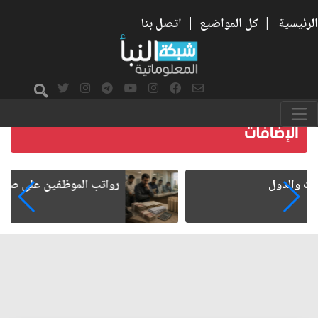
الرئيسية
|
كل المواضيع
|
اتصل بنا
رواتب الموظفين على صفيح ساخن