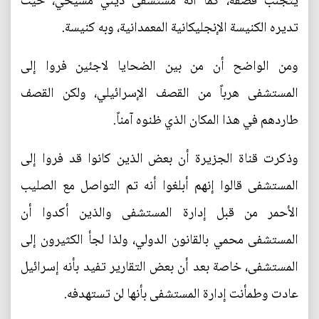
يتجنب قصفه، كما أنه مستشفى ديني مسيحي، حيث
تديره الكنيسة الإنجليكانية المعمدانية، وبه كنيسة.
ومن الواضح أن من بين الضحايا لاجئين فروا إلى
المستشفى هرباً من القصف الإسرائيلي، ولكن القصف
طاردهم في هذا المكان الذي ظنوه آمناً.
وذكرت قناة الجزيرة أن بعض الذين كانوا قد فروا إلى
المستشفى قالوا إنهم أبلغوا أنه تم التواصل مع الصليب
الأحمر من قبل إدارة المستشفى والذين أكدوا أن
المستشفى محمي بالقانون الدولي، ولذا لجأ الكثيرون إلى
المستشفى، خاصة بعد أن بعض التقارير تفيد بأنه إسرائيل
عادت وطمأنت إدارة المستشفى بأنها لن تستهدفه.