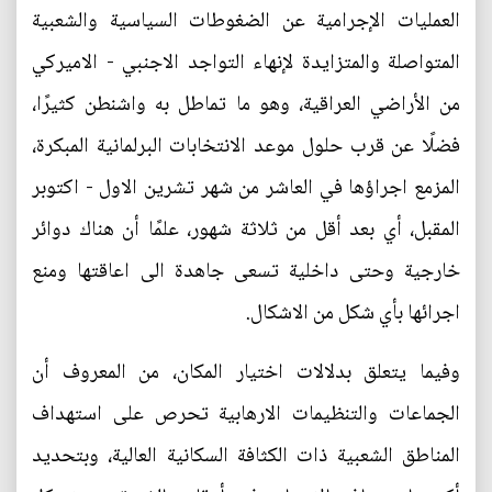
العمليات الإجرامية عن الضغوطات السياسية والشعبية
المتواصلة والمتزايدة لإنهاء التواجد الاجنبي - الاميركي
من الأراضي العراقية، وهو ما تماطل به واشنطن كثيرًا،
فضلًا عن قرب حلول موعد الانتخابات البرلمانية المبكرة،
المزمع اجراؤها في العاشر من شهر تشرين الاول - اكتوبر
المقبل، أي بعد أقل من ثلاثة شهور، علمًا أن هناك دوائر
خارجية وحتى داخلية تسعى جاهدة الى اعاقتها ومنع
اجرائها بأي شكل من الاشكال.
وفيما يتعلق بدلالات اختيار المكان، من المعروف أن
الجماعات والتنظيمات الارهابية تحرص على استهداف
المناطق الشعبية ذات الكثافة السكانية العالية، وبتحديد