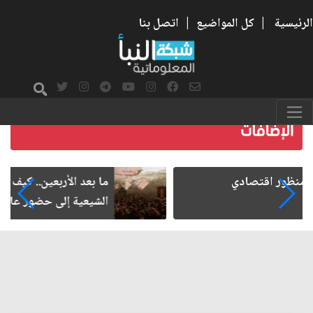
الرئيسية
|
كل المواضيع
|
اتصل بنا
ما بعد الأربعين.. كيف اتسعت الزيارة من هويتها
الشيعية إلى حضور عالمي؟