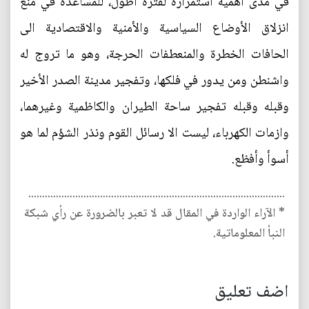
في مدى أهمية استمراره لفترة أطول، للمساعدة في منع
انزلاق الأوضاع السياسية والأمنية والاقتصادية الى
الحافات الخطرة والمنعطفات الحرجة، وهو ما تروج له
واشنطن ومن يدور في فلكها، وتفجير مدينة الصدر الأخير
وقبله وقبله تفجير ساحة الطيران والكاظمية وغيرهما،
وازمات الكهرباء، ليست الا رسائل القوم ونذر الشؤم لما هو
أسوأ وأفظع.
.............................................................................................
* الآراء الواردة في المقال قد لا تعبر بالضرورة عن رأي شبكة
النبأ المعلوماتية.
اضف تعليق