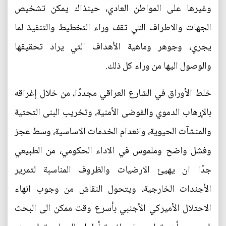
وغيرها على المواطن العادي، حينذاك يمكن تشخيص
الجهات والاطراف التي تقف وراء التخطيط والتنفيذ لما
يجري، وجوهر وماهية الأهداف التي يراد تحقيقها
والوصول اليها من وراء كل ذلك.
خلط الأوراق في الشارع العراقي مجددًا، من خلال إغراقه
بالإرهاب الدموي والفوضى الأمنية، وتخريب البنى التحتية
والمنشآت الحيوية، وانعدام الخدمات الاساسية، وسط عجز
وفشل واضح وملموس في الاداء الحكومي، من الطبيعي
جدًا ان يهيئ الارضيات والظروف المناسبة لتمرير
الأجندات الخارجية، ويتحول النقاش من وجوب انهاء
الاحتلال الأميركي الأجنبي بأسرع وقت ممكن الى البحث