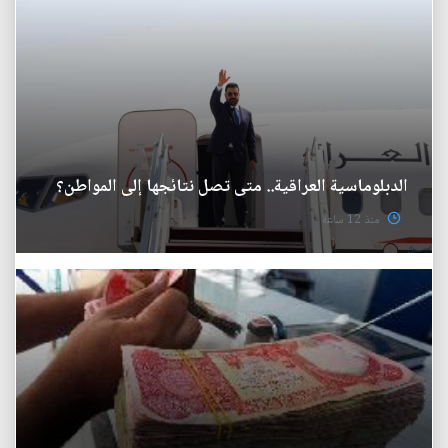
الدبلوماسية العراقية.. متى تصل نتائجها إلى المواطن؟
منذ 12 ساعة