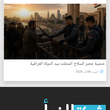
حتمية حصر السلاح المنفلت بيد الدولة العراقية
السبت 08 آب 2026