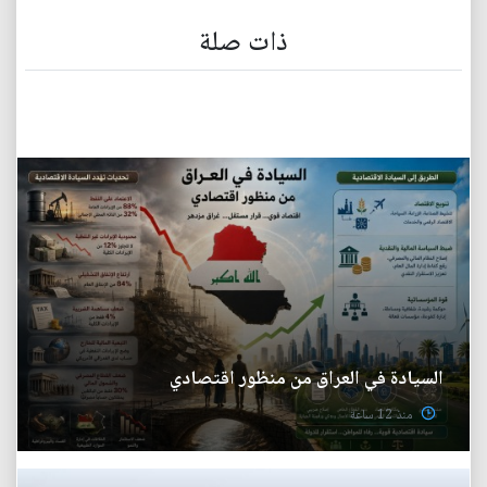
ذات صلة
السيادة في العراق من منظور اقتصادي
منذ 12 ساعة