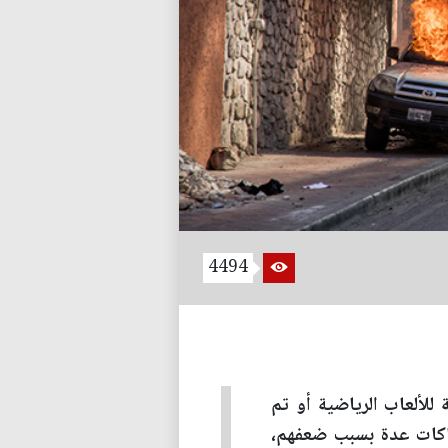
4494
للألعاب الرياضية أو تم
هاكات عدة بسبب ضعفهم،