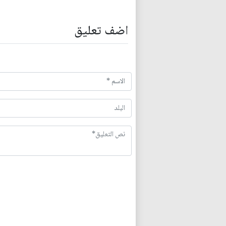
اضف تعليق