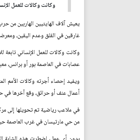
وكانت وكالات للعمل الإنسا
يعيش آلاف الهايتيين الهاربين من حرب
غارقين في القلق وعدم اليقين، ومعرض
وكانت وكالات للعمل الإنساني تابعة لل
عصابات في العاصمة بور أو برانس، معبر
ويفيد إحصاء أجرته وكالات الأمم ال
أعمال عنف أو حرائق، وقع آخرها في 
في ملاعب رياضية تم تحويلها إلى مركز
من حي مارتيسان في غرب العاصمة حي