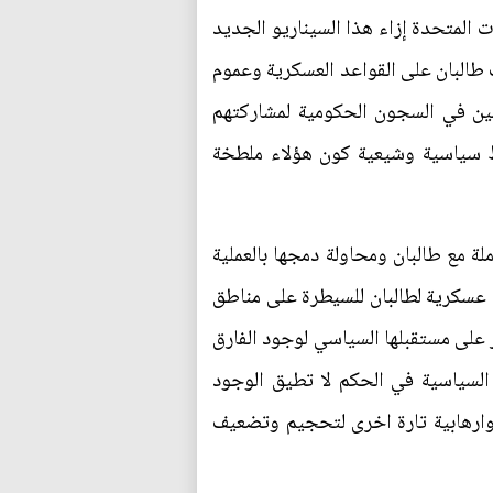
 المتحدة إزاء هذا السيناريو الجديد
 طالبان على القواعد العسكرية وعموم
قلين في السجون الحكومية لمشاركتهم
اط سياسية وشيعية كون هؤلاء ملطخة
مع طالبان ومحاولة دمجها بالعملية
ت عسكرية لطالبان للسيطرة على مناطق
 على مستقبلها السياسي لوجود الفارق
 السياسية في الحكم لا تطيق الوجود
وارهابية تارة اخرى لتحجيم وتضعيف