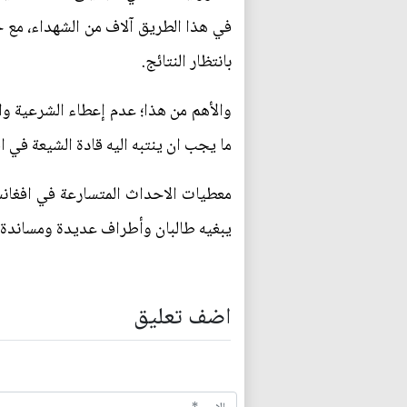
في هذا الطريق آلاف من الشهداء، مع 
بانتظار النتائج.
والأهم من هذا؛ عدم إعطاء الشرعية والم
ما يجب ان ينتبه اليه قادة الشيعة في 
معطيات الاحداث المتسارعة في افغانست
يبغيه طالبان وأطراف عديدة ومساندة له
اضف تعليق