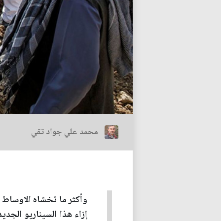
محمد علي جواد تقي
وأكثر ما تخشاه الاوساط ا
إزاء هذا السيناريو الجدي