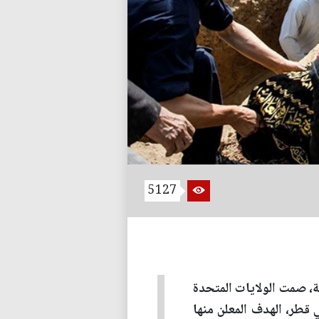
5127
ة، صمت الولايات المتحدة
 قطر، الهدف المعلن منها