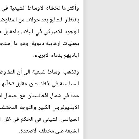
وأكثر ما تخشاه الاوساط الشيعية في ا
بانتظار النتائج بعد جولات من المفاو
الوجود الاميركي في البلاد، بالمقاب
بعمليات ارهابية دموية، وهو ما است
اياديهم بدماء الابرياء.
وتذهب اوساط شيعية الى أن المفاوضا
السياسية في افغانستان، مقابل تخلّيه
عدة في شمال افغانستان، مع احتمال اس
الايديولوجي الكبير والتوجه المختلف
السياسي الشيعي في الحكم في ظل الن
الشيعة على مختلف الاصعدة.