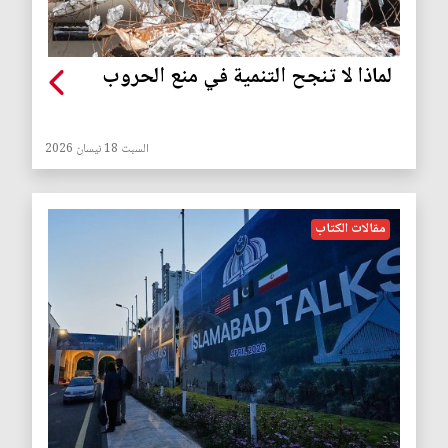
لماذا لا تنجح التنمية في منع الحروب
السبت 18 نيسان 2026
مقالات الكتاب