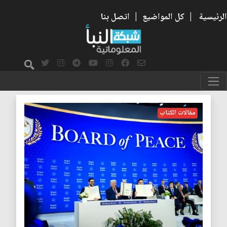
الرئيسية
|
كل المواضيع
|
اتصل بنا
السلام
مقالات الكتاب