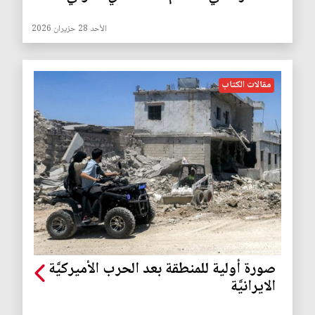
الأحد 28 حزيران 2026
مقالات الكتاب
صورة أولية للمنطقة بعد الحرب الأميركيَّة
الايرانيَّة