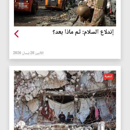
إندلاع السلام: ثم ماذا بعد؟
الأثنين 20 نيسان 2026
تنمية