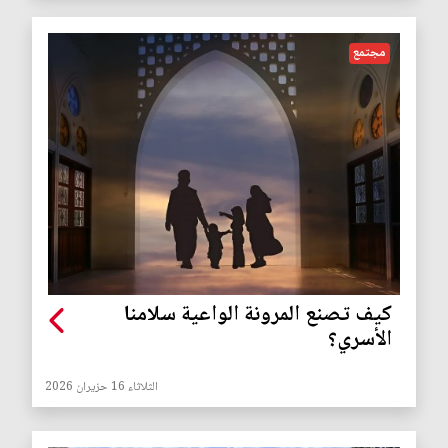
مجتمع
كيف تصنع المرونة الواعية سلامنا
الأسري؟
الثلاثاء 16 حزيران 2026