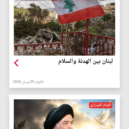
لبنان بين الهدنة والسلام
الأربعاء 29 نيسان 2026
الإمام الشيرازي