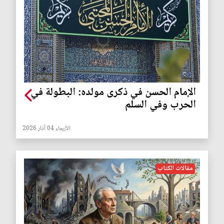
الإمام الحسن في ذكرى مولده: البطولة في
الحرب وفي السلم
الأربعاء 04 آذار 2026
مقالات الكتاب