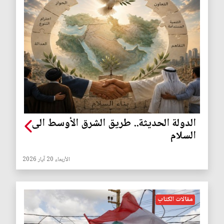
الدولة الحديثة.. طريق الشرق الأوسط الى
السلام
الأربعاء 20 آيار 2026
مقالات الكتاب