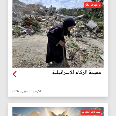
وجهات نظر
عقيدة الركام الإسرائيلية
الأربعاء 03 حزيران 2026
مقالات الكتاب