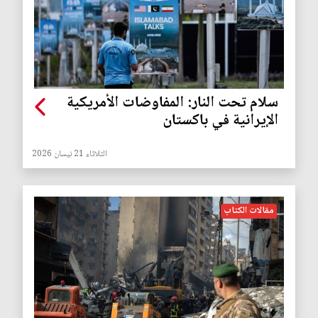
سلام تحت النار: المفاوضات الأمريكية
الإيرانية في باكستان
الثلاثاء 21 نيسان 2026
مقالات الكتاب