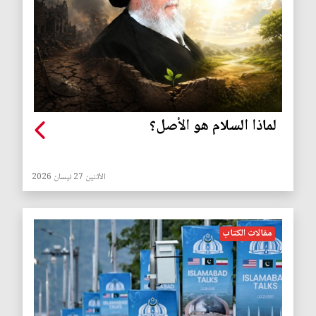
لماذا السلام هو الأصل؟
الأثنين 27 نيسان 2026
مقالات الكتاب