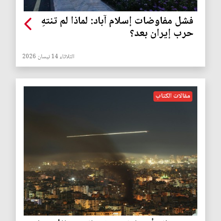
فشل مفاوضات إسلام آباد: لماذا لم تنتهِ
حرب إيران بعد؟
الثلاثاء 14 نيسان 2026
مقالات الكتاب