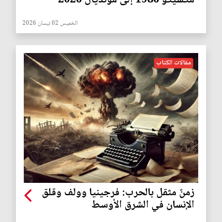
مكسيكو 1986 إلى مونديال 2026
الخميس 02 نيسان 2026
مقالات الكتاب
زمنٌ مثقل بالحرب: فرجينيا وولف وقلق
الإنسان في الشرق الأوسط