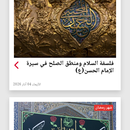
فلسفة السلام ومنطق الصلح في سيرة
الإمام الحسن(ع)
الأربعاء 04 آذار 2026
شهر رمضان