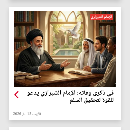
الإمام الشيرازي
في ذكرى وفاته: الإمام الشيرازي يدعو
للقوة لتحقيق السلم
الأربعاء 18 آذار 2026