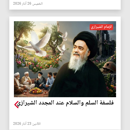
الخميس 26 آذار 2026
الإمام الشيرازي
فلسفة السلم والسلام عند المجدد الشيرازي
الأثنين 23 آذار 2026