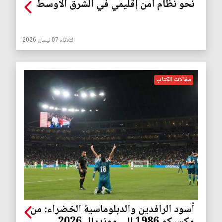
نحو نظام أمن إقليمي في الشرق الأوسط
الثلاثاء 07 نيسان 2026
مقالات الكتاب
أسود الرافدين والدبلوماسية الخضراء: من