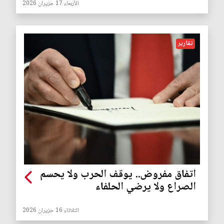
الأربعاء 17 حزيران 2026
تقارير
اتفاق مفروض.. يوقف الحرب ولا يحسم
الصراع ولا يرضي الحلفاء
الثلاثاء 16 حزيران 2026