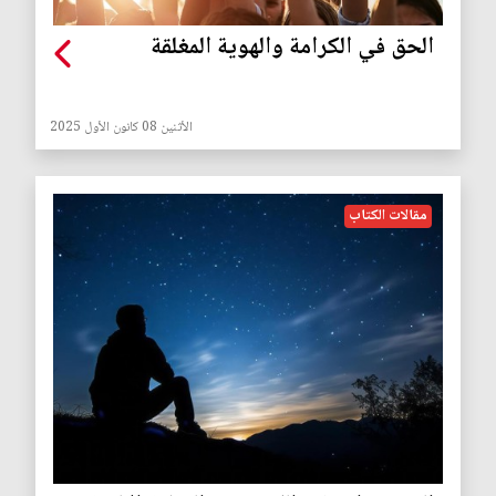
الحق في الكرامة والهوية المغلقة
الأثنين 08 كانون الأول 2025
مقالات الكتاب