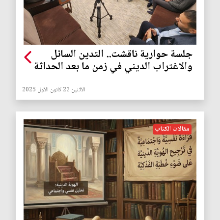
جلسة حوارية ناقشت.. التدين السائل
والاغتراب الديني في زمن ما بعد الحداثة
الأثنين 22 كانون الأول 2025
مقالات الكتاب