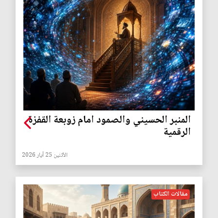
المنبر الحسيني والصمود امام زوبعة القفزة
الرقمية
الأثنين 25 آيار 2026
مقالات الكتاب