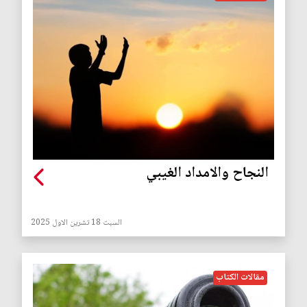
النجاح والامداد الغيبي
السبت 18 تشرين الاول 2025
مقالات الكتاب