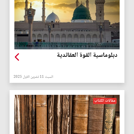
دبلوماسية القوة العقائدية
السبت 11 تشرين الاول 2025
مقالات الكتاب