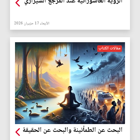
الرؤية العاشورائية عند المرجع الشيرازي
الأربعاء 17 حزيران 2026
مقالات الكتاب
البحث عن الطمأنينة والبحث عن الحقيقة