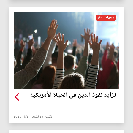
وجهات نظر
تزايد نفوذ الدين في الحياة الأمريكية
الأثنين 27 تشرين الاول 2025