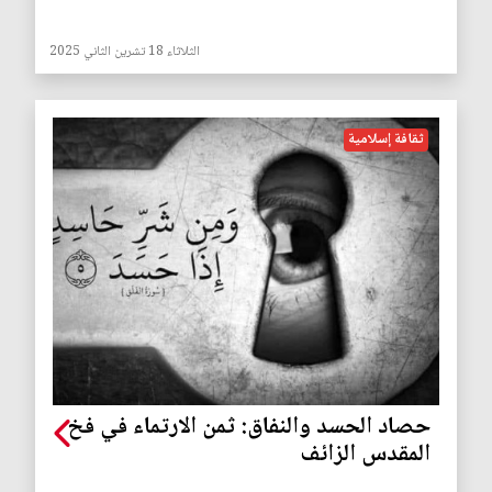
الثلاثاء 18 تشرين الثاني 2025
ثقافة إسلامية
حصاد الحسد والنفاق: ثمن الارتماء في فخ
المقدس الزائف