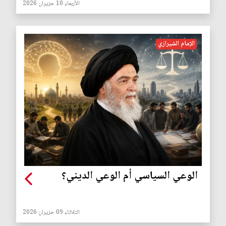
الأربعاء 10 حزيران 2026
الإمام الشيرازي
الوعي السياسي أم الوعي الديني؟
الثلاثاء 09 حزيران 2026