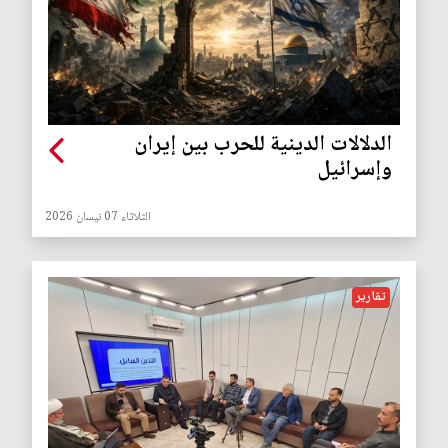
الدلالات الدينية للحرب بين إيران
وإسرائيل
الثلاثاء 07 نيسان 2026
تقارير