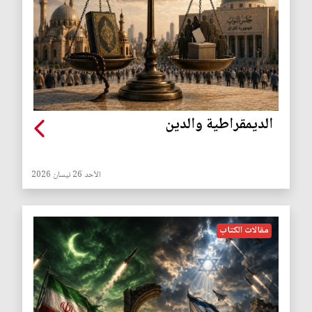
الديمقراطية والدين
الأحد 26 نيسان 2026
مقالات الكتاب