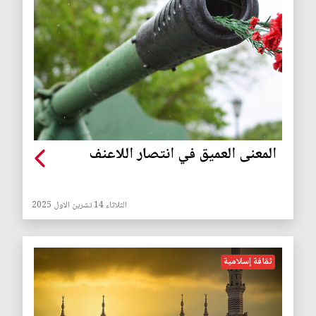
المعنى العميق في انتصار اللاعنف
الثلاثاء 14 تشرين الاول 2025
ثقافة إسلامية