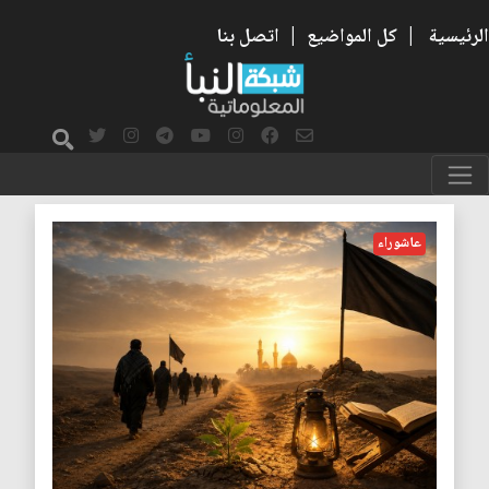
الرئيسية
|
كل المواضيع
|
اتصل بنا
الدين
عاشوراء