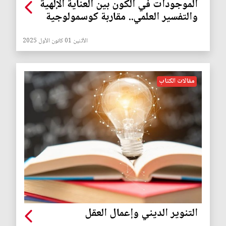
الموجودات في الكون بين العناية الإلهية
والتفسير العلمي.. مقاربة كوسمولوجية
الأثنين 01 كانون الأول 2025
مقالات الكتاب
التنوير الديني وإعمال العقل