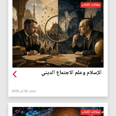
مقالات الكتاب
الإسلام وعلم الاجتماع الديني
الثلاثاء 26 آيار 2026
مقالات الكتاب