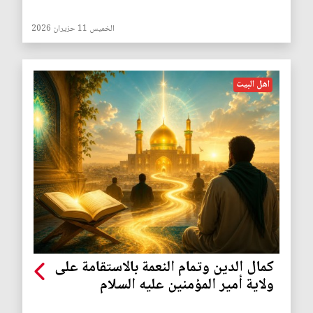
الخميس 11 حزيران 2026
اهل البيت
كمال الدين وتمام النعمة بالاستقامة على
ولاية أمير المؤمنين عليه السلام