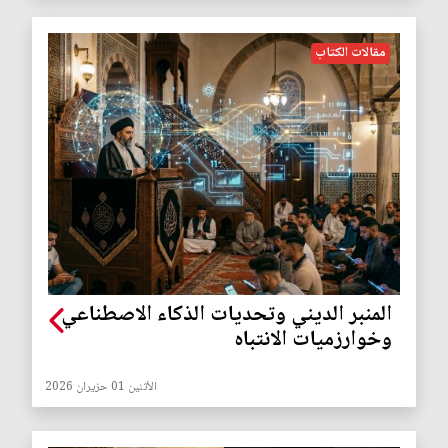
مقالات الكتاب
المنبر الديني وتحديات الذكاء الاصطناعي
وخوارزميات الانتباه
الأثنين 01 حزيران 2026