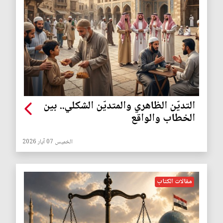
التديّن الظاهري والمتديّن الشكلي.. بين
الخطاب والواقع
الخميس 07 آيار 2026
مقالات الكتاب