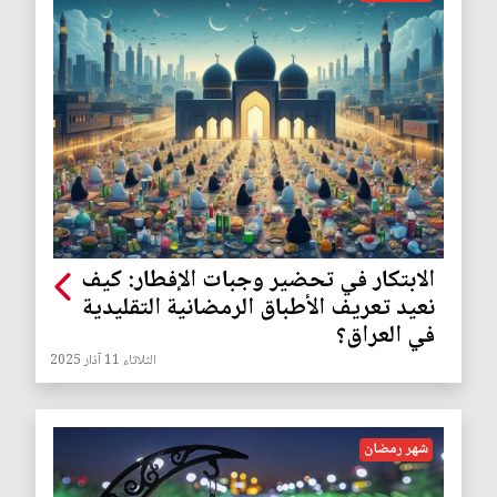
الابتكار في تحضير وجبات الإفطار: كيف
نعيد تعريف الأطباق الرمضانية التقليدية
في العراق؟
الثلاثاء 11 آذار 2025
شهر رمضان