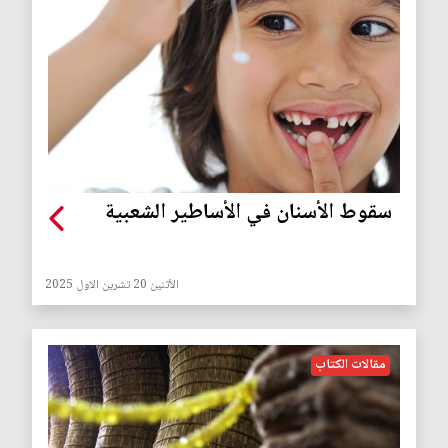
سقوط الأسنان في الأساطير الشعبية
الأثنين 20 تشرين الاول 2025
مقالات الكتاب