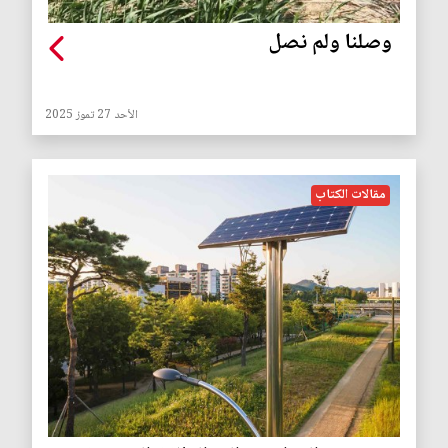
وصلنا ولم نصل
الأحد 27 تموز 2025
مقالات الكتاب