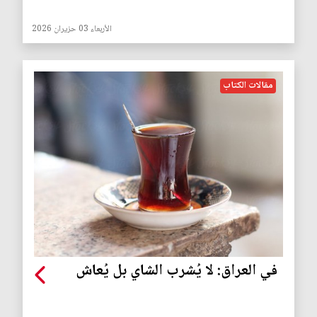
الأربعاء 03 حزيران 2026
مقالات الكتاب
في العراق: لا يُشرب الشاي بل يُعاش