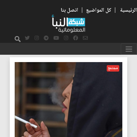
الرئيسية
|
كل المواضيع
|
اتصل بنا
العادات والتقاليد
مجتمع