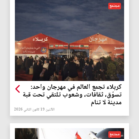
مجتمع
كربلاء تجمع العالم في مهرجان واحد:
تسوّق، ثقافات، وشعوب تلتقي تحت قبة
مدينة لا تنام
الأثنين 19 كانون الثاني 2026
مجتمع