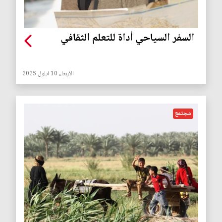
السفر السياحي أداة للتعلم الثقافي
الأربعاء 10 ايلول 2025
مجتمع