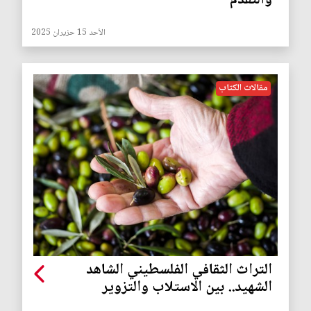
والتقدم
الأحد 15 حزيران 2025
مقالات الكتاب
التراث الثقافي الفلسطيني الشاهد
الشهيد.. بين الاستلاب والتزوير