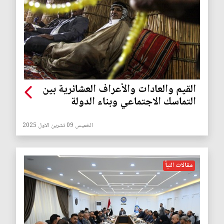
القيم والعادات والأعراف العشائرية بين
التماسك الاجتماعي وبناء الدولة
الخميس 09 تشرين الاول 2025
مقالات النبأ