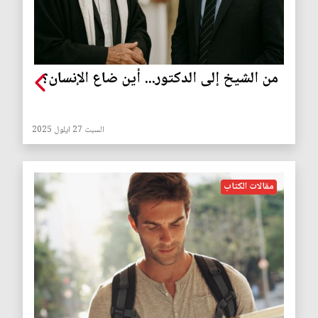
من الشيخ إلى الدكتور... أين ضاع الإنسان؟
السبت 27 ايلول 2025
مقالات الكتاب