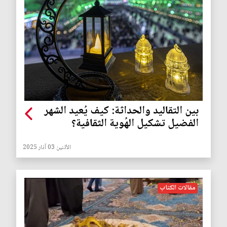
بين التقاليد والحداثة: كيف يُعيد الشهر
الفضيل تشكيل الهُوية الثقافية؟
الأثنين 03 آذار 2025
مقالات الكتاب