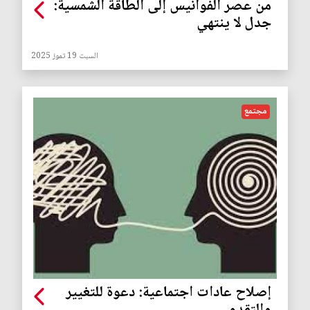
من عصر الفوانيس إلى الطاقة الشمسية:
جدل لا ينتهي
السبت 19 تموز 2025
مجتمع
إصلاح عادات اجتماعية: دعوة للتغيير