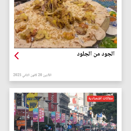
الجود من الجلود
الأثنين 20 كانون الثاني 2025
مقالات اقتصادية