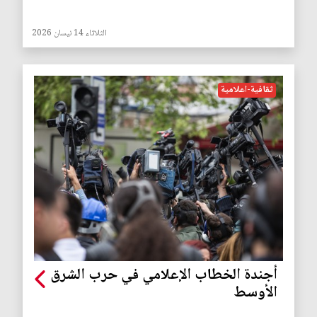
الثلاثاء 14 نيسان 2026
ثقافية-اعلامية
أجندة الخطاب الإعلامي في حرب الشرق
الأوسط