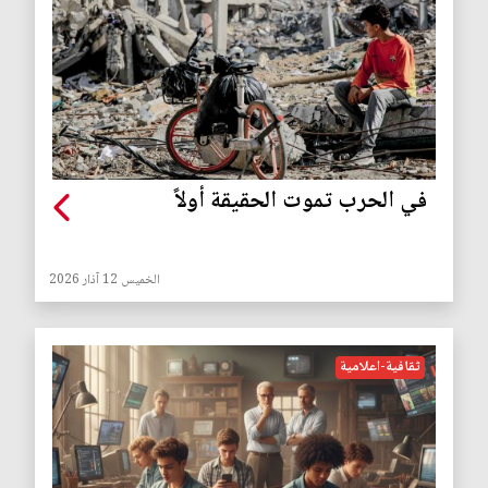
في الحرب تموت الحقيقة أولاً
الخميس 12 آذار 2026
ثقافية-اعلامية