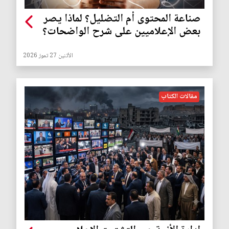
صناعة المحتوى أم التضليل؟ لماذا يصر
بعض الإعلاميين على شرح الواضحات؟
الأثنين 27 تموز 2026
مقالات الكتاب