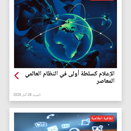
الإعلام كسلطة أولى في النظام العالمي
المعاصر
السبت 28 آذار 2026
ثقافية-اعلامية