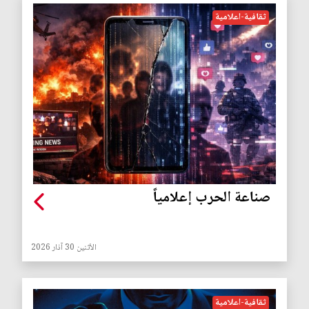
ثقافية-اعلامية
صناعة الحرب إعلامياً
الأثنين 30 آذار 2026
ثقافية-اعلامية