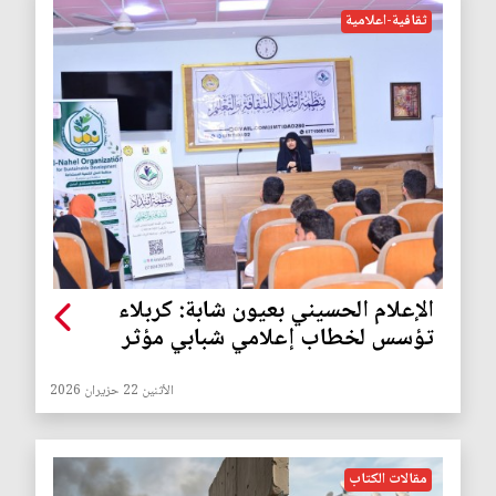
ثقافية-اعلامية
الإعلام الحسيني بعيون شابة: كربلاء
تؤسس لخطاب إعلامي شبابي مؤثر
الأثنين 22 حزيران 2026
مقالات الكتاب