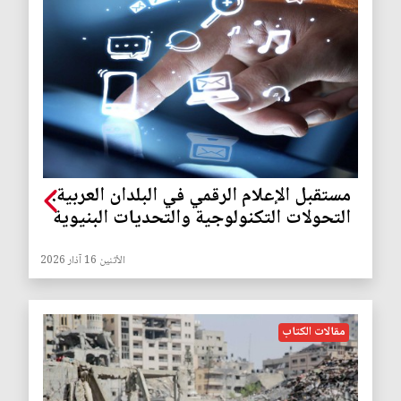
مستقبل الإعلام الرقمي في البلدان العربية:
التحولات التكنولوجية والتحديات البنيوية
الأثنين 16 آذار 2026
مقالات الكتاب