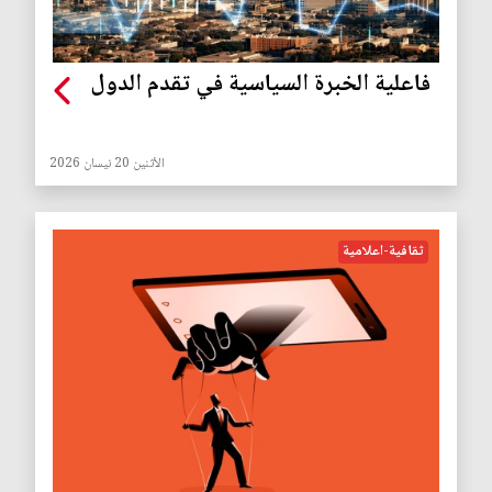
فاعلية الخبرة السياسية في تقدم الدول
الأثنين 20 نيسان 2026
ثقافية-اعلامية