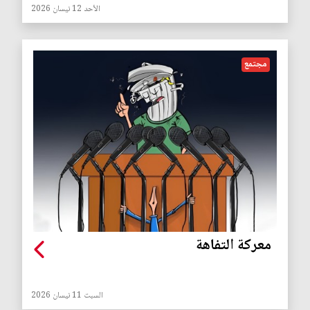
الأحد 12 نيسان 2026
مجتمع
معركة التفاهة
السبت 11 نيسان 2026