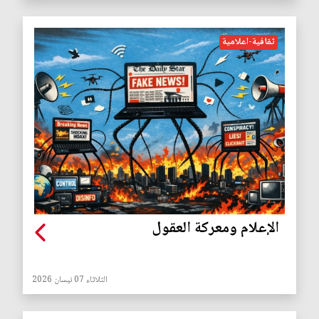
ثقافية-اعلامية
الإعلام ومعركة العقول
الثلاثاء 07 نيسان 2026