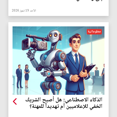
الأحد 19 تموز 2026
معلوماتية
الذكاء الاصطناعي: هل أصبح الشريك
الخفي للإعلاميين أم تهديداً للمهنة؟