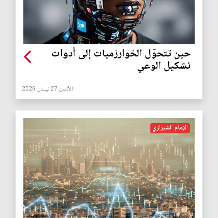
حين تتحوّل الخوارزميات إلى أدوات
تشكيل الوعي
الأثنين 27 نيسان 2026
الإمام الشيرازي