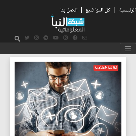
الرئيسية
|
كل المواضيع
|
اتصل بنا
اعلام
ثقافية-اعلامية