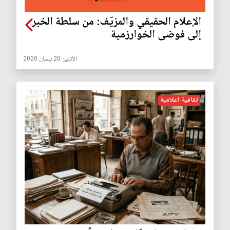
الإعلام الحقيقي والمزيّف: من سلطة الخبر
إلى فوضى الخوارزمية
الأثنين 20 نيسان 2026
ثقافية-اعلامية