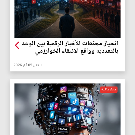
انحياز مجمّعات الأخبار الرقمية بين الوعد
بالتعددية وواقع الانتقاء الخوارزمي
الثلاثاء 05 آيار 2026
معلوماتية