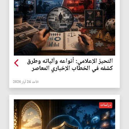
التحيز الإعلامي: أنواعه وآلياته وطرق
كشفه في الخطاب الإخباري المعاصر
الأحد 24 آيار 2026
دراسات