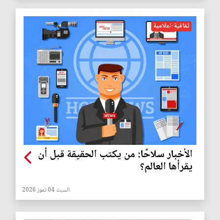
ثقافية-اعلامية
الأخبار سلاحًا: من يكتب الحقيقة قبل أن
يقرأها العالم؟
السبت 04 تموز 2026