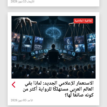
الأربعاء 15 تموز 2026
ثقافية-اعلامية
الاستعمار الإعلامي الجديد: لماذا بقي
العالم العربي مستهلكًا للرواية أكثر من
كونه صانعًا لها؟
الأحد 05 تموز 2026