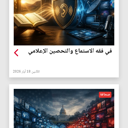
في فقه الاستماع والتحصين الإعلامي
الأثنين 18 آيار 2026
صحافة