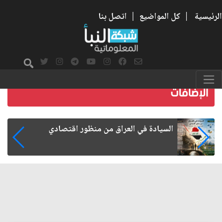
الرئيسية
|
كل المواضيع
|
اتصل بنا
ما بعد الأربعين.. كيف اتسعت الزيارة من هويتها
الشيعية إلى حضور عالمي؟