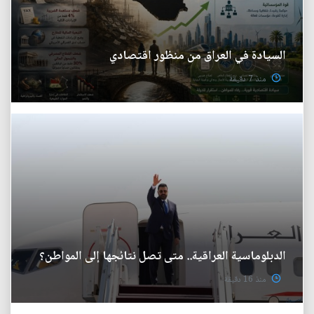
السيادة في العراق من منظور اقتصادي
منذ 7 دقيقة
الدبلوماسية العراقية.. متى تصل نتائجها إلى المواطن؟
منذ 16 دقيقة