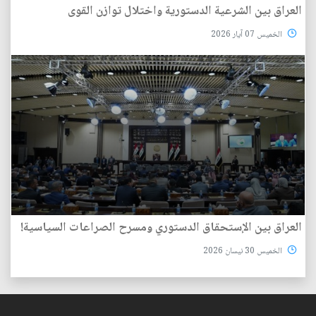
العراق بين الشرعية الدستورية واختلال توازن القوى
الخميس 07 آيار 2026
العراق بين الإستحقاق الدستوري ومسرح الصراعات السياسية!
الخميس 30 نيسان 2026