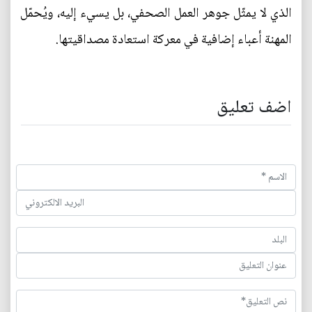
الذي لا يمثّل جوهر العمل الصحفي، بل يسيء إليه، ويُحمّل
المهنة أعباء إضافية في معركة استعادة مصداقيتها.
اضف تعليق