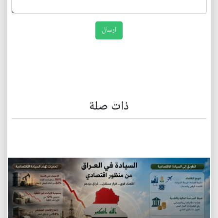
ذات صلة