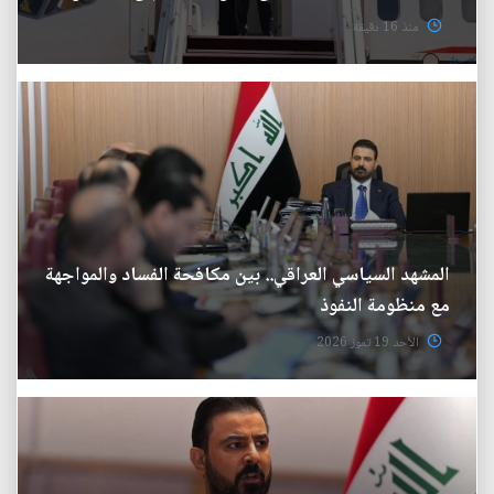
منذ 16 دقيقة
المشهد السياسي العراقي.. بين مكافحة الفساد والمواجهة
مع منظومة النفوذ
الأحد 19 تموز 2026