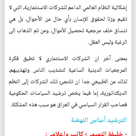
إشكالية النظام العالمي الداعم للشركات الاستثمارية، التي لا
تقيم وزنا لحقوق الإنسان بأي حال من الأحوال، بل هي
تنساق خلف مرجعية تحصيل الأموال، ومن ثم الذهاب الى
الرغبة وليس العقل.
بمعنى آخر ان الشركات الاستثماري لا تطيق فكرة
المرجعيات الدينية الساعية لتشذيب الناس وتهذيبهم،
لذلك من الطبيعي جدا ان تلتجئ تلك الشركات إلى النظم
الديكتاتورية، إما فيما يخص ترشيد السياسات الحكومية
فصاحب القرار السياسي في العراق هو سبب هذه المشكلة.
الترشيد أساس النهضة
- خليفة التميمي؛ كاتب واعلامي: