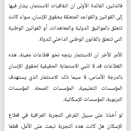
فائدتين، الفائدة الأولى ان اتفاقيات الاستثمار، يشار فيها
إلى القوانين والقواعد المتعلقة بحقوق الإنسان، سواء كانت
تتعلق بالمواثيق الدولية والمعاهدات، أو القوانين الوطنية
التي تتعلق بالقانون الوطني الداخلي للدولة.
الأمر الآخر ان الاستثمار يتجه نحو قطاعات معينة، هذه
القطاعات قد لا تلبي الاستجابة الحقيقية لحقوق الإنسان
بالدرجة الأساس، لا سيما ذلك الاستثمار الذي يستهدف
المؤسسات التعليمية، المؤسسات الصحة، المؤسسات
التربوية، المؤسسات الإسكانية.
لو أخذنا على سبيل الفرض التجربة العراقية في قطاع
الإسكان هل كانت هذه التجربة تبعث على الأمل، قطعا