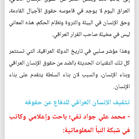
العراق اليوم لا يوجد في قاموسه حقوق الأجيال القادمة،
وحق الإنسان في البيئة والثروة ونظام الحكم، هذه المعاني
ليس في مخيلة صاحب القرار العراقي.
وهذا مؤشر سلبي في تاريخ الدولة العراقية، التي تستثمر
كل تلك التقنيات الحديثة بالضد من حقوق الإنسان العراقي
وبناء الإنسان، والسبب لان بناء السلطة يتقدم على بناء
الإنسان.
تثقيف الإنسان العراقي للدفاع عن حقوقه
- محمد علي جواد تقي؛ باحث وإعلامي وكاتب
في شبكة النبأ المعلوماتية: