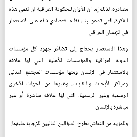
مصادره، لذلك إما ان الأوان للحكومة العراقية ان تنمي هذه
الفكرة، التي تدعو لبناء نظام اقتصادي قائم على الاستثمار
في الإنسان العراقي.
وهذا الاستثمار يحتاج إلى تضافر جهود كل مؤسسات
الدولة العراقية والمؤسسات الأهلية، التي لها علاقة
بالاستثمار في الإنسان ومنها مؤسسات المجتمع المدني
ومراكز الأبحاث والنقابات، وغيرها من الجهات الأخرى
الرسمية وغير الرسمية، التي لها علاقة مباشرة أو غير
مباشرة بالإنسان.
وللمزيد من النقاش نطرح السؤالين التاليين للإجابة عليهما: