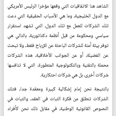
الشاهد هنا الاتفاقيات التي وقعها مؤخرا الرئيس الأمريكي
مع الدول الخليجية، وما هي الأسباب الحقيقية التي دعت
تلك الشركات للعمل مع تلك الدول، التي تشهد استقرار
سياسي ومحكومة من قبل أنظمة دكتاتورية، بالتالي هي
توفر بيئة أمنة للشركات الباحثة عن الإرباح فقط، ولا تبحث
عن الفضيلة، أو عن الجوانب الأخلاقية، هذه الشركات
محملة بالتقنية وبالتكنولوجية المتطورة، التي لا تنافسها
شركات أخرى، بل هي شركات احتكارية.
بالنتيجة نحن إمام إشكالية كبيرة ومعقدة جدا، فتلك
الشركات تنطلق من فكرة الثبات في العقد، والثبات في
النصوص القانونية الوطنية، في مقابل ذلك نحن كأفراد