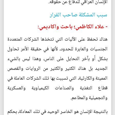
الإنسان العراقي للدفاع عن حقوقه.
سبب المشكلة صاحب القرار
- علاء الكاظمي؛ باحث واكاديمي:
هناك تحفظ على الآليات التي تتخذها الشركات المتعددة
الجنسيات والعابرة للحدود، لأنها في حقيقة الأمر تحاول
بشكل أو بآخر التحايل على الناس، وهذا ليس بالشيء
الجديد بل هناك الكثير والكثير من الروايات والقصص
المميتة والكارثية، التي تسببت بها تلك الشركات العاملة في
قطاع التغذية والصناعات الكيمياوية والعسكرية
والتجميلية والمطاعم.
بالنتيجة الإنسان هو الخاسر الوحيد في تلك المعادلة، بحكم