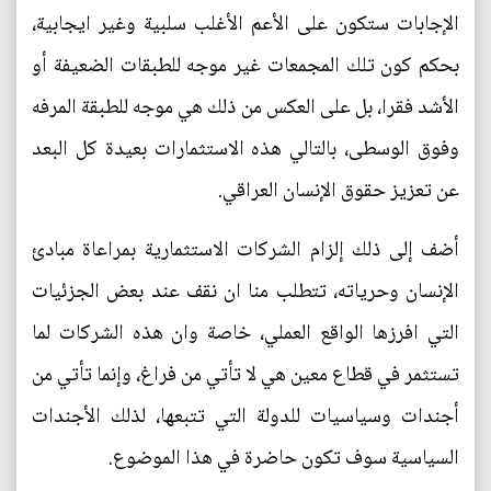
الإجابات ستكون على الأعم الأغلب سلبية وغير ايجابية،
بحكم كون تلك المجمعات غير موجه للطبقات الضعيفة أو
الأشد فقرا، بل على العكس من ذلك هي موجه للطبقة المرفه
وفوق الوسطى، بالتالي هذه الاستثمارات بعيدة كل البعد
عن تعزيز حقوق الإنسان العراقي.
أضف إلى ذلك إلزام الشركات الاستثمارية بمراعاة مبادئ
الإنسان وحرياته، تتطلب منا ان نقف عند بعض الجزئيات
التي افرزها الواقع العملي، خاصة وان هذه الشركات لما
تستثمر في قطاع معين هي لا تأتي من فراغ، وإنما تأتي من
أجندات وسياسيات للدولة التي تتبعها، لذلك الأجندات
السياسية سوف تكون حاضرة في هذا الموضوع.