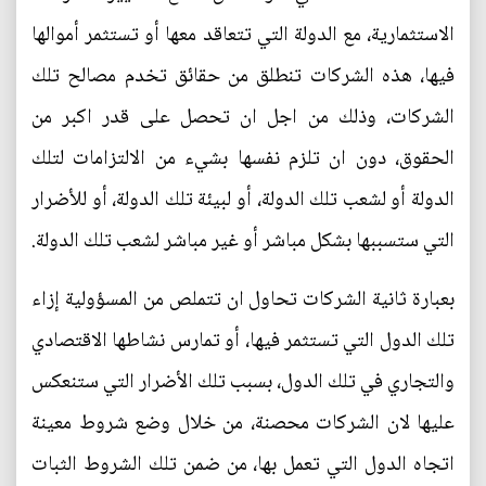
الاستثمارية، مع الدولة التي تتعاقد معها أو تستثمر أموالها
فيها، هذه الشركات تنطلق من حقائق تخدم مصالح تلك
الشركات، وذلك من اجل ان تحصل على قدر اكبر من
الحقوق، دون ان تلزم نفسها بشيء من الالتزامات لتلك
الدولة أو لشعب تلك الدولة، أو لبيئة تلك الدولة، أو للأضرار
التي ستسببها بشكل مباشر أو غير مباشر لشعب تلك الدولة.
بعبارة ثانية الشركات تحاول ان تتملص من المسؤولية إزاء
تلك الدول التي تستثمر فيها، أو تمارس نشاطها الاقتصادي
والتجاري في تلك الدول، بسبب تلك الأضرار التي ستنعكس
عليها لان الشركات محصنة، من خلال وضع شروط معينة
اتجاه الدول التي تعمل بها، من ضمن تلك الشروط الثبات