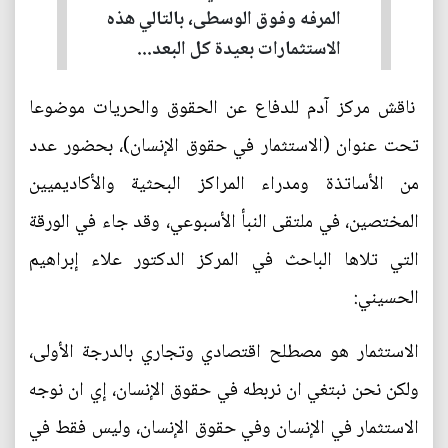
المرفه وفوق الوسطى، بالتالي هذه
الاستثمارات بعيدة كل البعد...
ناقش مركز آدم للدفاع عن الحقوق والحريات موضوعا
تحت عنوان (الاستثمار في حقوق الإنسان)، بحضور عدد
من الأساتذة ومدراء المراكز البحثية والأكاديميين
المختصين، في ملتقى النبأ الأسبوعي، وقد جاء في الورقة
التي تلاها الباحث في المركز الدكتور علاء إبراهيم
الحسيني:
الاستثمار هو مصطلح اقتصادي وتجاري بالدرجة الأولى،
ولكن نحن نبتغي ان نربطه في حقوق الإنسان، إي ان نوجه
الاستثمار في الإنسان وفي حقوق الإنسان، وليس فقط في