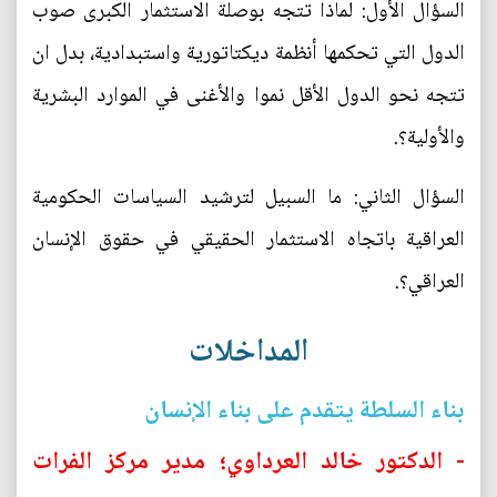
السؤال الأول: لماذا تتجه بوصلة الاستثمار الكبرى صوب
الدول التي تحكمها أنظمة ديكتاتورية واستبدادية، بدل ان
تتجه نحو الدول الأقل نموا والأغنى في الموارد البشرية
والأولية؟.
السؤال الثاني: ما السبيل لترشيد السياسات الحكومية
العراقية باتجاه الاستثمار الحقيقي في حقوق الإنسان
العراقي؟.
المداخلات
بناء السلطة يتقدم على بناء الإنسان
- الدكتور خالد العرداوي؛ مدير مركز الفرات