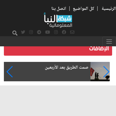
الرئيسية
|
كل المواضيع
|
اتصل بنا
صمت الطريق بعد الأربعين