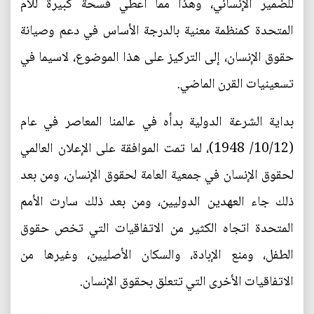
للضمير الإنساني، وهذا مما اعطي فسحة كبيرة للام
المتحدة كمنظمة معنية بالدرجة الأساس في دعم وصيانة
حقوق الإنسان، إلى التركيز على هذا الموضوع، لاسيما في
تسعينيات القرن الماضي.
بداية الشرعة الدولية بدأه في عالمنا المعاصر في عام
(10/12/ 1948)، لما تمت الموافقة على الإعلان العالمي
لحقوق الإنسان في جمعية العامة لحقوق الإنسان، ومن بعد
ذلك جاء العهدين الدوليين، ومن بعد ذلك سارت الأمم
المتحدة اتجاه الكثير من الاتفاقيات التي تخص حقوق
الطفل، ومنع الإبادة، والسكان الأصليين، وغيرها من
الاتفاقيات الأخرى التي تتعلق بحقوق الإنسان.