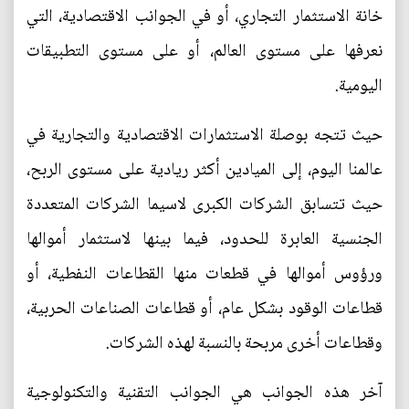
خانة الاستثمار التجاري، أو في الجوانب الاقتصادية، التي
نعرفها على مستوى العالم، أو على مستوى التطبيقات
اليومية.
حيث تتجه بوصلة الاستثمارات الاقتصادية والتجارية في
عالمنا اليوم، إلى الميادين أكثر ريادية على مستوى الربح،
حيث تتسابق الشركات الكبرى لاسيما الشركات المتعددة
الجنسية العابرة للحدود، فيما بينها لاستثمار أموالها
ورؤوس أموالها في قطعات منها القطاعات النفطية، أو
قطاعات الوقود بشكل عام، أو قطاعات الصناعات الحربية،
وقطاعات أخرى مربحة بالنسبة لهذه الشركات.
آخر هذه الجوانب هي الجوانب التقنية والتكنولوجية