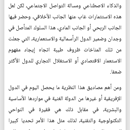
والذكاء الاصطناعي ومسالة التواصل الاجتماعي، لكن لعل
هذه الاستثمارات غاب عنها الجانب الأخلاقي، وحضر فيها
الجانب الربحي أو الجانب المادي، هذا السلوك المتأصل في
وجدان وضمير الدول الرأسمالية والاستعمارية، التي جعلت
من تلك المناخات ظروف طيبة اتجاه إيجاد مفهوم
الاستعمار الاقتصادي أو الاستغلال التجاري للدول الأكثر
ضعفا.
ومن أهم مصاديق هذا النظرية ما يحصل اليوم في الدول
الإفريقية أو غيرها من الدولة الغنية في مواردها الأساسية
والبشرية، في مقابل ذلك هي فقيرة في النواحي
التكنولوجية والتقنية، لذلك مثل هذا الأمر تحديا كبيرا