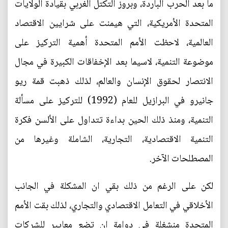
ما بعد الحرب الباردة، وبروز التكتل الغربي بقيادة الولايات
المتحدة الأمريكية، التي هيمنت على شرايين الاقتصاد
العالمية، لاحظت الأمم المتحدة أهمية التركيز على
موضوعة التنمية، لاسيما بعد الإخفاقات الكبيرة في مجال
الانتصار لحقوق الإنسان والعالم، لذلك ذهبت قمة ريو
جانيرو في البرازيل للعام (1992) للتركيز على مسألة
التنمية، ومنذ ذلك الحين بداءة تتداول على الألسن فكرة
التنمية الاقتصادية، التجارية، الشاملة وغيرها من
المصطلحات الآخر.
لكن على الرغم من ذلك بقي ان المشكلة في الجانب
الأخلاقي في التعامل الاقتصادي والتجاري، لذلك بقت الأمم
المتحدة منشغلة في دوامة ان تضع معايير للشركات