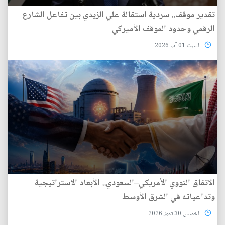
تقدير موقف.. سردية استقالة علي الزيدي بين تفاعل الشارع
الرقمي وحدود الموقف الأميركي
السبت 01 آب 2026
الاتفاق النووي الأمريكي–السعودي.. الأبعاد الاستراتيجية
وتداعياته في الشرق الأوسط
الخميس 30 تموز 2026