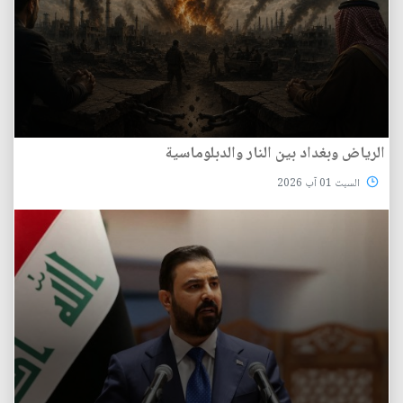
الرياض وبغداد بين النار والدبلوماسية
السبت 01 آب 2026