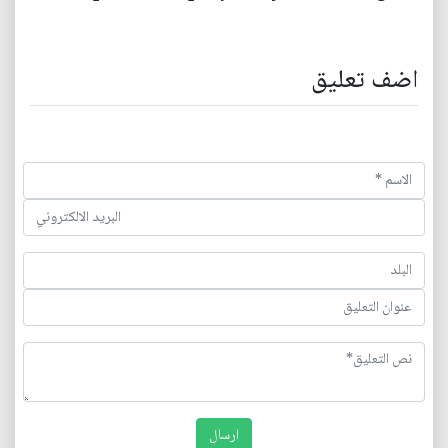
اضف تعليق