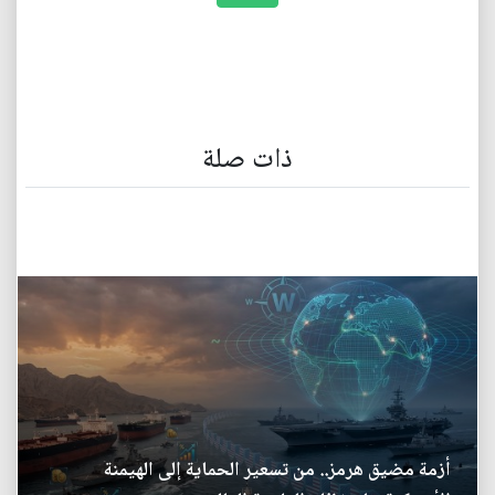
ذات صلة
أزمة مضيق هرمز.. من تسعير الحماية إلى الهيمنة