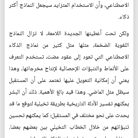
الاصطناعي، وأن الاستخدام المتزايد سيجعل النماذج أكثر
ذكاء.
ولكن تحت أغطيتها الجديدة اللامعة، لا تزال النماذج
اللغوية الضخمة، مثلها مثل كثير من نماذج الذكاء
الاصطناعي التي تعود إلى عقود مضت، تستخدم التعرف
على الأنماط والتنبؤات الإحصائية لإنتاج مخرجاتها، وهذا
يعني أن إمكانية التعويل عليها تعتمد على أن المستقبل
سيظل مثل الماضي. وهذا قيد بالغ الأهمية. ذلك أن البشر
يمكنهم تفسير الأدلة التاريخية بطريقة تخيلية لتوقع ما قد
يحدث على نحو مختلف في المستقبل؛ كما يمكنهم تحسين
تنبؤاتهم من خلال الخطاب التخيلي بين بعضهم بعضا.