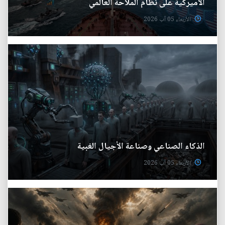
الأميركية على نظام الملاحة العالمي
الأربعاء 05 آب 2026
الذكاء الصناعي وصناعة الأجيال الغبية
الأربعاء 05 آب 2026