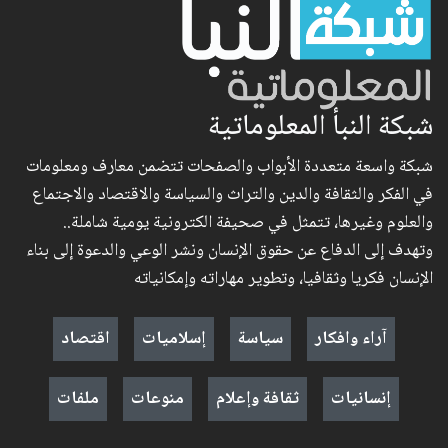
شبكة النبأ المعلوماتية
شبكة واسعة متعددة الأبواب والصفحات تتضمن معارف ومعلومات
في الفكر والثقافة والدين والتراث والسياسة والاقتصاد والاجتماع
والعلوم وغيرها، تتمثل في صحيفة الكترونية يومية شاملة..
وتهدف إلى الدفاع عن حقوق الإنسان ونشر الوعي والدعوة إلى بناء
الإنسان فكريا وثقافيا، وتطوير مهاراته وإمكانياته
آراء وافكار
سياسة
إسلاميات
اقتصاد
إنسانيات
ثقافة وإعلام
منوعات
ملفات