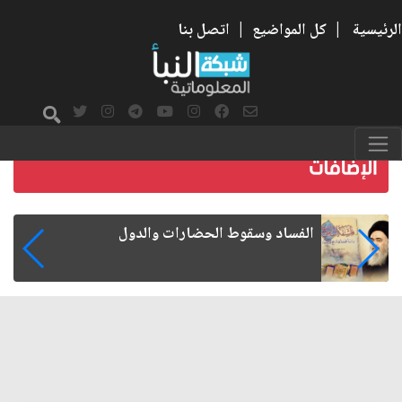
الرئيسية
|
كل المواضيع
|
اتصل بنا
رواتب الموظفين على صفيح ساخن