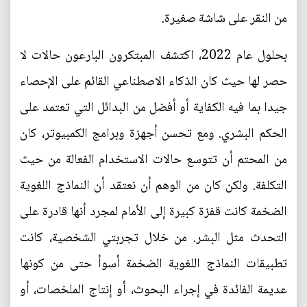
من النقر على شاشة صغيرة.
بحلول عام 2022، اكتشف المبتكرون البارعون حالات لا
حصر لها حيث كان الذكاء الاصطناعي القائم على الإحصاء
جيدا بما فيه الكفاية أو أفضل من البدائل التي تعتمد على
الحكم البشري. ومع تحسن أجهزة وبرامج الكمبيوتر، كان
من المحتم أن تتوسع حالات الاستخدام الفعالة من حيث
التكلفة. ولكن كان من الوهم أن نعتقد أن النماذج اللغوية
الضخمة كانت قفزة كبيرة إلى الأمام لمجرد أنها قادرة على
التحدث مثل البشر. من خلال تجربتي الشخصية، كانت
تطبيقات النماذج اللغوية الضخمة أسوأ حتى من كونها
عديمة الفائدة في إجراء البحوث، أو إنتاج الملخصات، أو