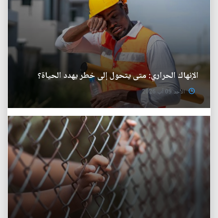
الإنهاك الحراري: متى يتحول إلى خطر يهدد الحياة؟
الأحد 09 آب 2026