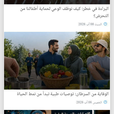
البراءة في خطر: كيف نوظف الوعي لحماية أطفالنا من
التحرش؟
السبت 08 آب 2026
الوقاية من السرطان: توصيات طبية تبدأ من نمط الحياة
الخميس 06 آب 2026