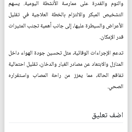
والنوم والقدرة على ممارسة الأنشطة اليومية. يسهم
التشخيص المبكر والالتزام بالخطة العلاجية في تقليل
الأعراض والسيطرة عليها، إلى جانب أهمية تجنب المثيرات
قدر الإمكان.
تدعم الإجراءات الوقائية، مثل تحسين جودة الهواء داخل
المنازل والابتعاد عن مصادر الغبار والدخان، تقليل احتمالية
تفاقم الحالة، مما يعزز من راحة المصاب واستقراره
الصحي.
اضف تعليق