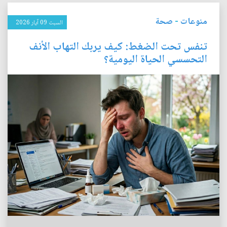
منوعات
-
صحة
السبت 09 آيار 2026
تنفس تحت الضغط: كيف يربك التهاب الأنف
التحسسي الحياة اليومية؟