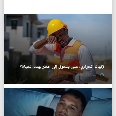
الإنهاك الحراري: متى يتحول إلى خطر يهدد الحياة؟
الأحد 09 آب 2026