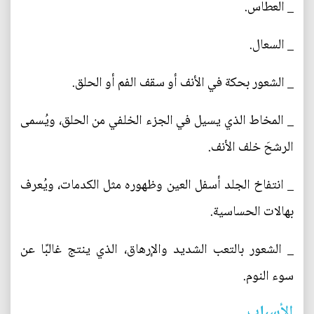
_ العطاس.
_ السعال.
_ الشعور بحكة في الأنف أو سقف الفم أو الحلق.
_ المخاط الذي يسيل في الجزء الخلفي من الحلق، ويُسمى
الرشحَ خلف الأنف.
_ انتفاخ الجلد أسفل العين وظهوره مثل الكدمات، ويُعرف
بهالات الحساسية.
_ الشعور بالتعب الشديد والإرهاق، الذي ينتج غالبًا عن
سوء النوم.
الأسباب