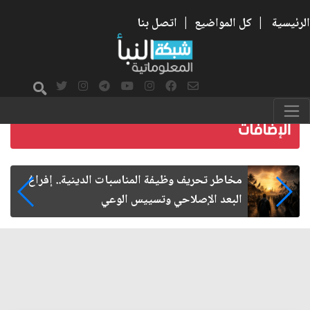
الرئيسية
|
كل المواضيع
|
اتصل بنا
زيارة الأربعين.. من الفاعلية المجتمعية إلى المواطنة
الفاعلة