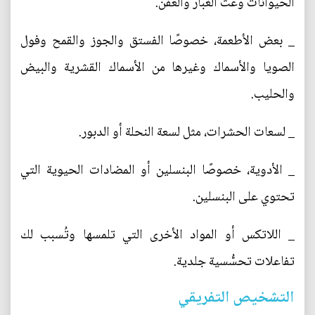
الحيوانات وعث الغبار والعفن.
_ بعض الأطعمة، خصوصًا الفستق والجوز والقمح وفول
الصويا والأسماك وغيرها من الأسماك القشرية والبيض
والحليب.
_ لسعات الحشرات، مثل لسعة النحلة أو الدبور.
_ الأدوية، خصوصًا البنسلين أو المضادات الحيوية التي
تحتوي على البنسلين.
_ اللاتكس أو المواد الأخرى التي تلمسها وتُسبب لك
تفاعلات تحسُّسية جلدية.
التشخيص التفريقي