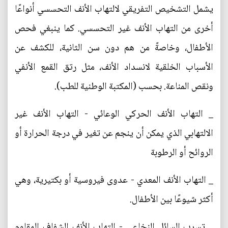
يشمل التشخيص التفريقي لالتهاب الأنف التحسسي أنواعًا
أخرى من التهاب الأنف غير التحسسي. كما ينبغي فحص
الأطفال، وخاصةً من هم دون سن الثانية، للكشف عن
الأسباب الخلقية لانسداد الأنف، مثل رتق القمع الأنفي
ونقص المناعة. بحسب (المكتبة الوطنية للطب).
_ التهاب الأنف الحركي الوعائي - التهاب الأنف غير
الالتهابي الذي يمكن أن ينجم عن تغير في درجة الحرارة أو
الروائح أو الرطوبة
_ التهاب الأنف المعدي - عدوى فيروسية أو بكتيرية، وهي
أكثر شيوعًا بين الأطفال.
_ تسرب السائل النخاعي - التهاب الأنف الشفاف المقاوم