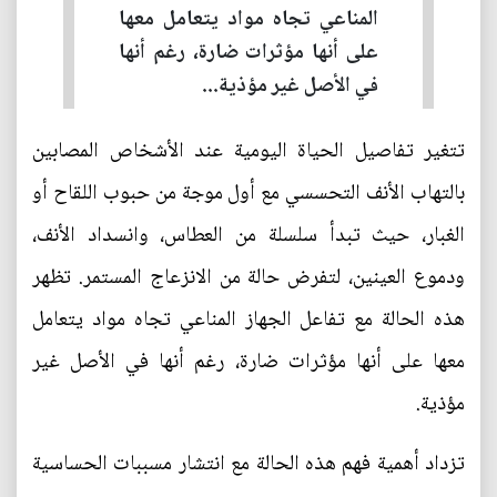
المناعي تجاه مواد يتعامل معها
على أنها مؤثرات ضارة، رغم أنها
في الأصل غير مؤذية...
تتغير تفاصيل الحياة اليومية عند الأشخاص المصابين
بالتهاب الأنف التحسسي مع أول موجة من حبوب اللقاح أو
الغبار، حيث تبدأ سلسلة من العطاس، وانسداد الأنف،
ودموع العينين، لتفرض حالة من الانزعاج المستمر. تظهر
هذه الحالة مع تفاعل الجهاز المناعي تجاه مواد يتعامل
معها على أنها مؤثرات ضارة، رغم أنها في الأصل غير
مؤذية.
تزداد أهمية فهم هذه الحالة مع انتشار مسببات الحساسية