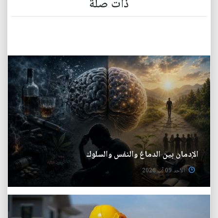
ذات صلة
الإدمان بين الدماغ والنفس والسلوك
الأحد 09 آب 2026