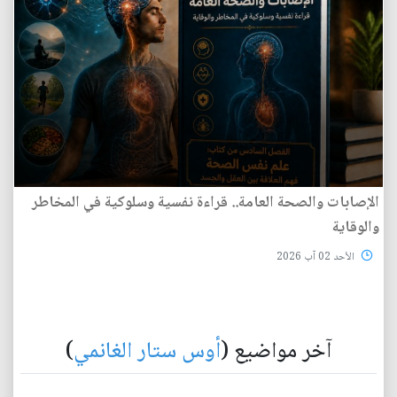
الإصابات والصحة العامة.. قراءة نفسية وسلوكية في المخاطر
والوقاية
الأحد 02 آب 2026
آخر مواضيع (
أوس ستار الغانمي
)