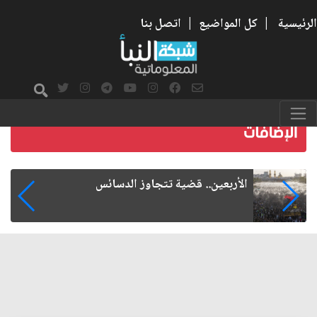
الرئيسية
|
كل المواضيع
|
اتصل بنا
التربية بالمشاهدة: المدرسة التي تمشي على 
الاربعين