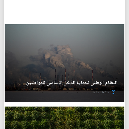
النظام الوطني لحماية الدخل الاساسي للمواطنين
منذ 16 ساعة