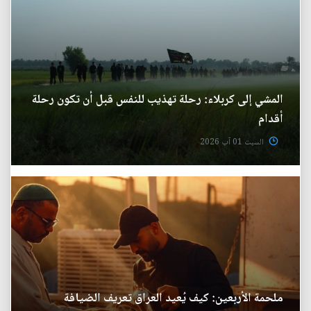
المشي إلى كربلاء: رحلة تهذيب للنفس قبل أن تكون رحلة
أقدام
السبت 01 آب 2026
ملحمة الأربعين: كيف يُعيد العراق تعريف الضيافة