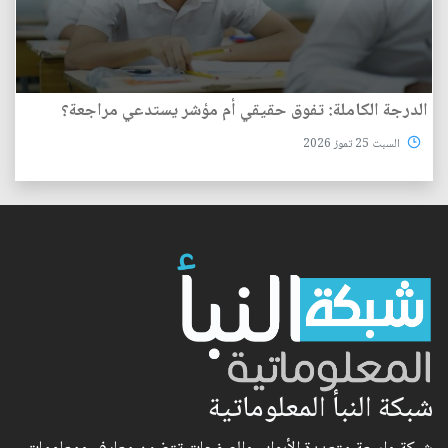
الدرجة الكاملة: تفوق حقيقي أم مؤشر يستدعي مراجعة؟
السبت 25 تموز 2026
شبكة النبأ المعلوماتية