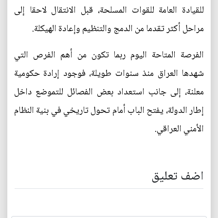
للقيادة العامة للقوات المسلحة، قبل الانتقال لاحقا إلى
مراحل أكثر تقدما من الدمج والتنظيم وإعادة الهيكلة.
الفرصة المتاحة اليوم ربما تكون من أهم الفرص التي
شهدها العراق منذ سنوات طويلة، فوجود إرادة حكومية
معلنة، إلى جانب استعداد بعض الفصائل للتموضع داخل
إطار الدولة، يفتح الباب أمام تحول تاريخي في بنية النظام
الأمني العراقي.
اضف تعليق