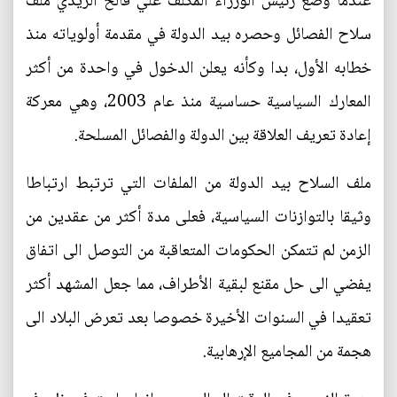
عندما وضع رئيس الوزراء المكلف علي فالح الزيدي ملف
سلاح الفصائل وحصره بيد الدولة في مقدمة أولوياته منذ
خطابه الأول، بدا وكأنه يعلن الدخول في واحدة من أكثر
المعارك السياسية حساسية منذ عام 2003، وهي معركة
إعادة تعريف العلاقة بين الدولة والفصائل المسلحة.
ملف السلاح بيد الدولة من الملفات التي ترتبط ارتباطا
وثيقا بالتوازنات السياسية، فعلى مدة أكثر من عقدين من
الزمن لم تتمكن الحكومات المتعاقبة من التوصل الى اتفاق
يفضي الى حل مقنع لبقية الأطراف، مما جعل المشهد أكثر
تعقيدا في السنوات الأخيرة خصوصا بعد تعرض البلاد الى
هجمة من المجاميع الإرهابية.