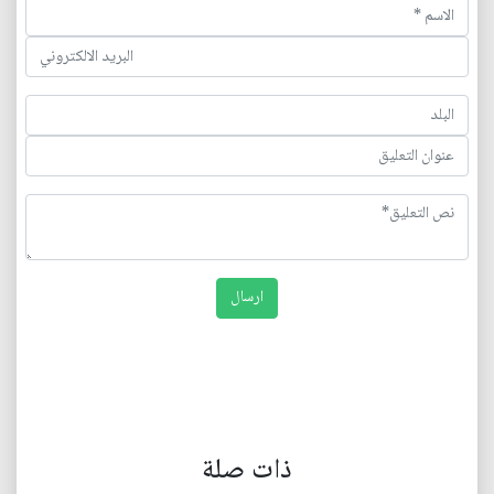
ذات صلة