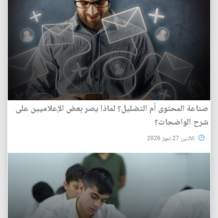
صناعة المحتوى أم التضليل؟ لماذا يصر بعض الإعلاميين على
شرح الواضحات؟
الأثنين 27 تموز 2026