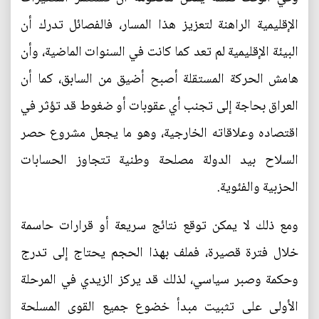
الإقليمية الراهنة لتعزيز هذا المسار، فالفصائل تدرك أن
البيئة الإقليمية لم تعد كما كانت في السنوات الماضية، وأن
هامش الحركة المستقلة أصبح أضيق من السابق، كما أن
العراق بحاجة إلى تجنب أي عقوبات أو ضغوط قد تؤثر في
اقتصاده وعلاقاته الخارجية، وهو ما يجعل مشروع حصر
السلاح بيد الدولة مصلحة وطنية تتجاوز الحسابات
الحزبية والفئوية.
ومع ذلك لا يمكن توقع نتائج سريعة أو قرارات حاسمة
خلال فترة قصيرة، فملف بهذا الحجم يحتاج إلى تدرج
وحكمة وصبر سياسي، لذلك قد يركز الزيدي في المرحلة
الأولى على تثبيت مبدأ خضوع جميع القوى المسلحة