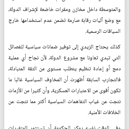
والمتوسطة داخل مخازن ومقرات خاضعة لإشراف الدولة،
مع وضع آليات رقابة صارمة تضمن عدم استخدامها خارج
السياقات الرسمية.
كذلك يحتاج الزيدي إلى توفير ضمانات سياسية للفصائل
التي تبدي تعاونا مع مشروع الدولة، لأن نجاح أي عملية
دمج أو إعادة تنظيم يتطلب مستوى من الثقة المتبادلة،
فالتجارب السابقة أظهرت أن المخاوف السياسية غالبا ما
تكون أقوى من الاعتبارات العسكرية، وأن كثيرا من الأزمات
نتجت عن غياب التفاهمات السياسية أكثر مما نتجت عن
الخلافات الأمنية.
وفي الوقت نفسه يمكن للحكومة أن تستثمر المتغيرات