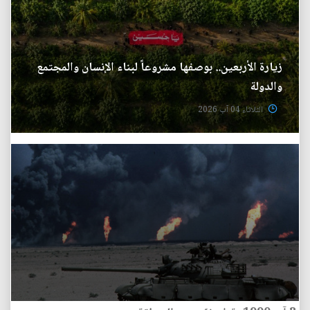
زيارة الأربعين.. بوصفها مشروعاً لبناء الإنسان والمجتمع
والدولة
الثلاثاء 04 آب 2026