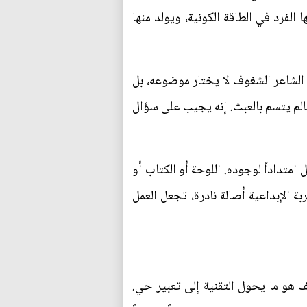
الفرد في الطاقة الكونية، ويولد منها
 الشاعر الشغوف لا يختار موضوعه، بل
 عالم يتسم بالعبث. إنه يجيب على سؤال
متداداً لوجوده. اللوحة أو الكتاب أو
ة الإبداعية أصالة نادرة، تجعل العمل
 هو ما يحول التقنية إلى تعبير حي.