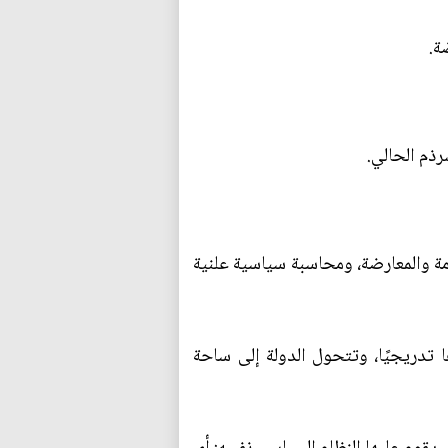
ة.
رذم الحالي.
ة والمعارضة، ومحاسبة سياسية علنية
 تدريجيًا، وتتحول الدولة إلى ساحة