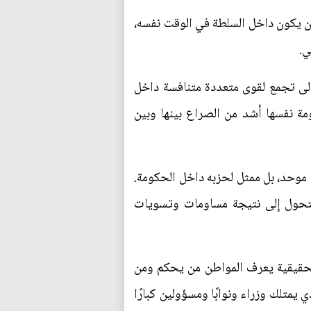
أن يكون داخل السلطة في الوقت نفسه،
ي.
إلى تجمع لقوى متعددة متنافسة داخل
ة نفسها أشد من الصراع بينها وبين
ي موحد، بل ممثل لحزبه داخل الحكومة.
 يتحول إلى نتيجة مساومات وتسويات
الحقيقية يعرف المواطن من يحكم ومن
يمتلك وزراء ونوابًا ومسؤولين كبارًا