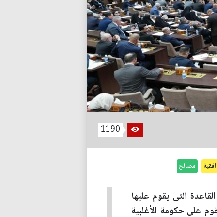
1190
افقية
مصالح
لقاعدة التي يقوم عليها
قوم على حكومة الأغلبية