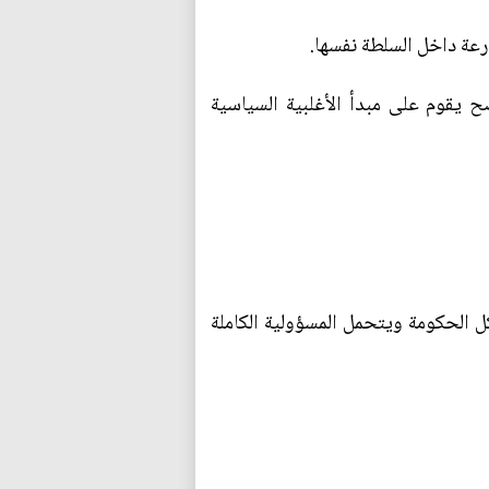
عة داخل السلطة نفسها.
 يقوم على مبدأ الأغلبية السياسية
+ 1) في مجلس النواب هو الذي يشكل الحكومة ويتحمل المسؤولية الكاملة