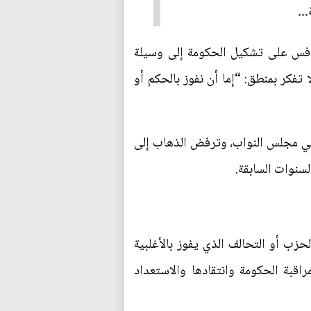
..
تنافس على تشكيل الحكومة إلى وسيلة
تفكر بمنطق: “إما أن نفوز بالحكم أو
في مجلس النواب، وترفض الذهاب إلى
لسنوات السابقة.
زب أو التحالف الذي يفوز بالأغلبية
راقبة الحكومة وانتقادها والاستعداد