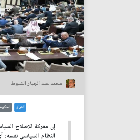
محمد عبد الجبار الشبوط
العراق
الحكوم
إن معركة الإصلاح السياس
النظام السياسي نفسه: أي