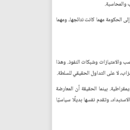
 والمحاسبة.
 إلى الحكومة مهما كانت نتائجها، ومهما
صب والامتيازات وشبكات النفوذ. وهذا
زاب، لا على التداول الحقيقي للسلطة.
يمقراطية. بينما الحقيقة أن المعارضة
استبداد، وتقدم نفسها بديلًا سياسيًا