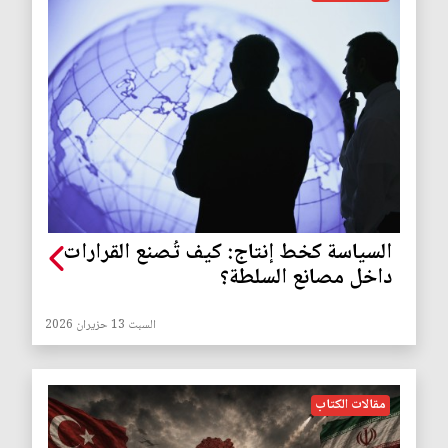
السياسة كخط إنتاج: كيف تُصنع القرارات
داخل مصانع السلطة؟
السبت 13 حزيران 2026
مقالات الكتاب