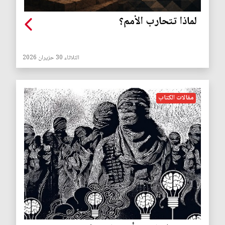
لماذا تتحارب الأمم؟
الثلاثاء 30 حزيران 2026
مقالات الكتاب