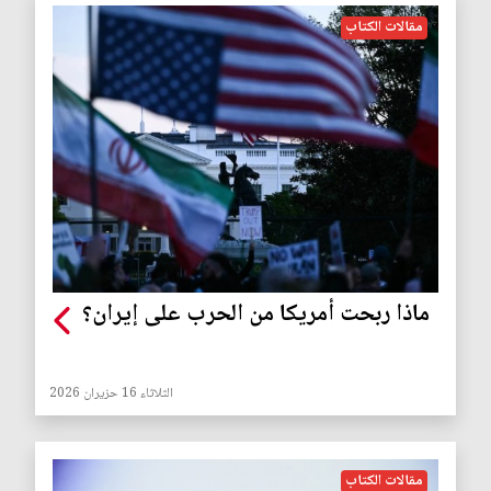
مقالات الكتاب
ماذا ربحت أمريكا من الحرب على إيران؟
الثلاثاء 16 حزيران 2026
مقالات الكتاب