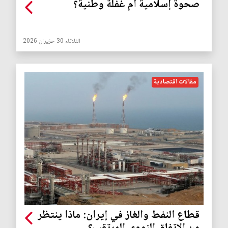
صحوة إسلامية أم غفلة وطنية؟
الثلاثاء 30 حزيران 2026
مقالات اقتصادية
قطاع النفط والغاز في إيران: ماذا ينتظر