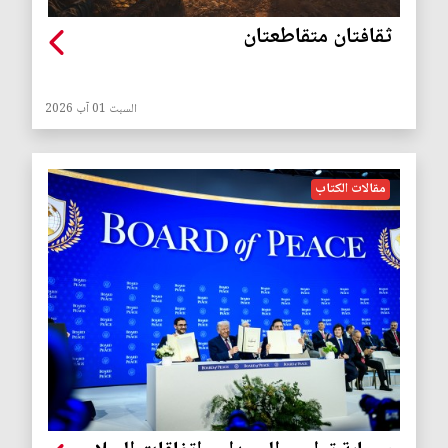
ثقافتان متقاطعتان
السبت 01 آب 2026
مقالات الكتاب