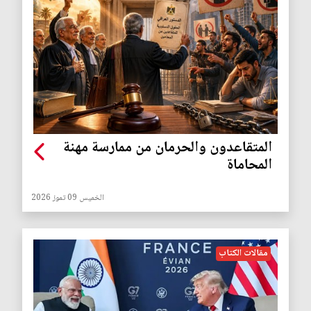
المتقاعدون والحرمان من ممارسة مهنة
المحاماة
الخميس 09 تموز 2026
مقالات الكتاب