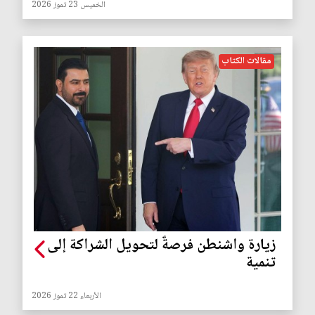
الخميس 23 تموز 2026
مقالات الكتاب
زيارة واشنطن فرصةٌ لتحويل الشراكة إلى
تنمية
الأربعاء 22 تموز 2026