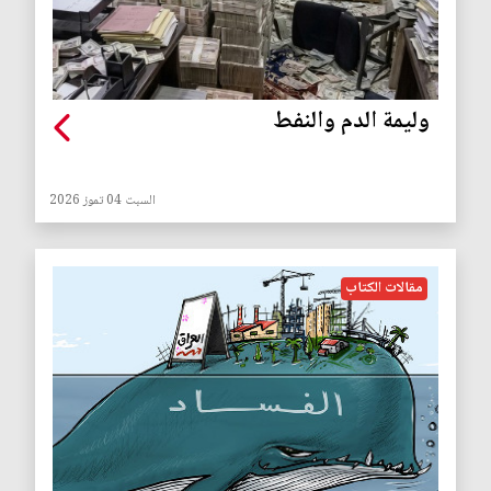
وليمة الدم والنفط
السبت 04 تموز 2026
مقالات الكتاب