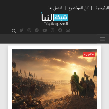
الرئيسية
|
كل المواضيع
|
اتصل بنا
مصالح
عاشوراء