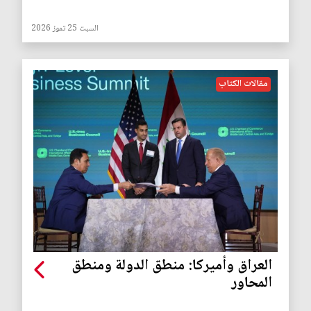
السبت 25 تموز 2026
مقالات الكتاب
العراق وأميركا: منطق الدولة ومنطق
المحاور