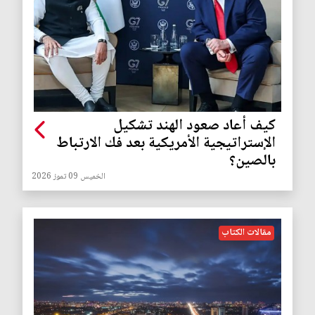
كيف أعاد صعود الهند تشكيل
الإستراتيجية الأمريكية بعد فك الارتباط
بالصين؟
الخميس 09 تموز 2026
مقالات الكتاب