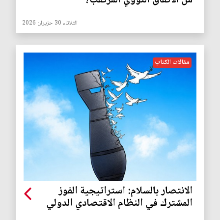
من الاتفاق النووي المرتقب؟
الثلاثاء 30 حزيران 2026
مقالات الكتاب
الانتصار بالسلام: استراتيجية الفوز
المشترك في النظام الاقتصادي الدولي