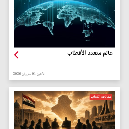
عالم متعدد الأقطاب
الأثنين 01 حزيران 2026
مقالات الكتاب