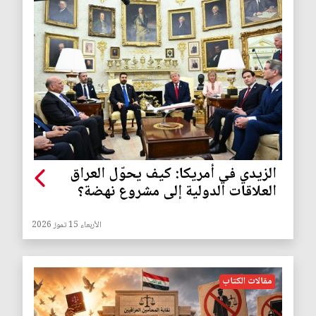
الزيدي في أمريكا: كيف يحوّل العراق
العلاقات الدولية إلى مشروع نهضة؟
الأربعاء 15 تموز 2026
مقالات الكتاب