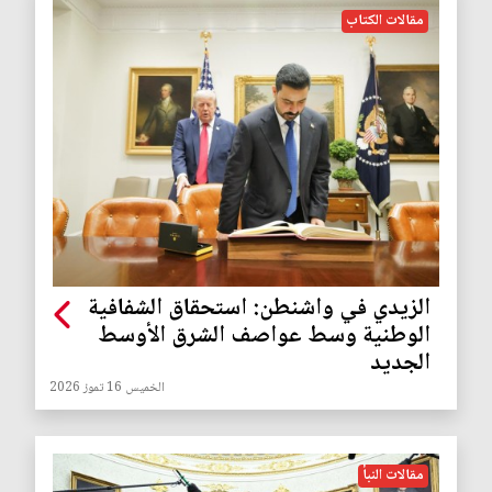
مقالات الكتاب
الزيدي في واشنطن: استحقاق الشفافية
الوطنية وسط عواصف الشرق الأوسط
الجديد
الخميس 16 تموز 2026
مقالات النبأ