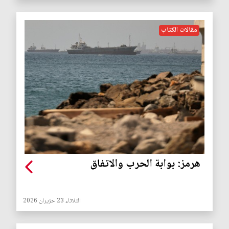
مقالات الكتاب
هرمز: بوابة الحرب والاتفاق
الثلاثاء 23 حزيران 2026