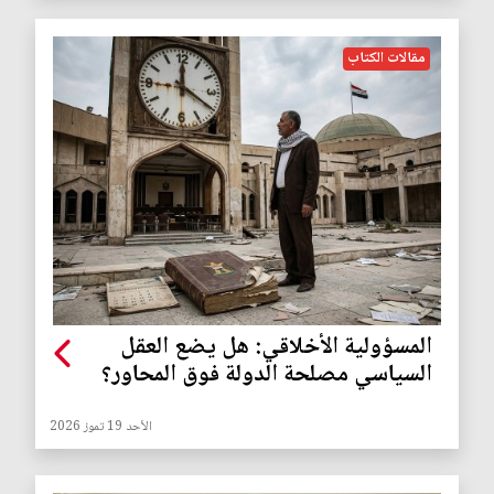
مقالات الكتاب
المسؤولية الأخلاقي: هل يضع العقل
السياسي مصلحة الدولة فوق المحاور؟
الأحد 19 تموز 2026