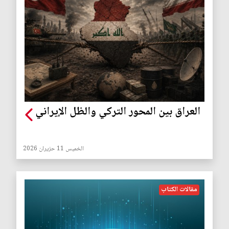
العراق بين المحور التركي والظل الإيراني
الخميس 11 حزيران 2026
مقالات الكتاب