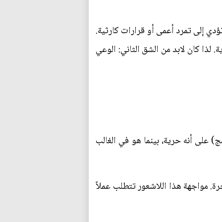
تؤدي إلى تمرد أعمى أو قرارات كارثية.
لذا كان لابد من الشق الثاني: الوعي
ج) على أنه حرية، بينما هو في الغالب
رة. مواجهة هذا اللاشعور تتطلب عملاً