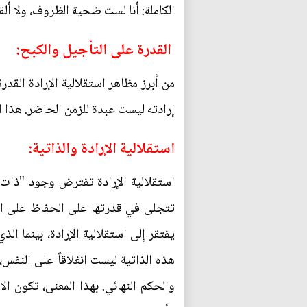
الكاملة: أنا لست ضحية الظروف، ولا ألق
القدرة على التأجيل والكبح:
من أبرز مظاهر استقلالية الإرادة الق
إرادته ليست عبدة للزمن الحاضر. هذا 
استقلالية الإرادة والذاتية:
استقلالية الإرادة تفترض وجود "ذات" م
تتجلى في قدرتها على الحفاظ على التو
يفتقر إلى استقلالية الإرادة، بينما 
هذه الذاتية ليست انغلاقاً على النفس، 
والحكم النهائي. بهذا المعنى، تكون ال