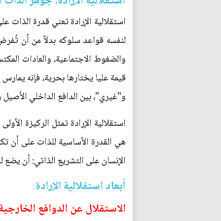
استقلالية الإرادة: جوهر الذات ا
استقلالية الإرادة تعني قدرة الذات عل
لنفسه قواعد سلوكه بدلاً من أن تُفرض 
والضغوط الاجتماعية، والعادات المكتسب
قيمة عليا يختارها بحرية، فإنه يمارس 
و"غيري"، بين الدافع الداخلي الأصيل و
استقلالية الإرادة تمثل الركيزة الأول
هي القدرة الأساسية للذات على أن تكون
الإنسان على التشريع الذاتي: أن يضع لنف
أبعاد استقلالية الإرادة
الاستقلال عن الدوافع الخارجية