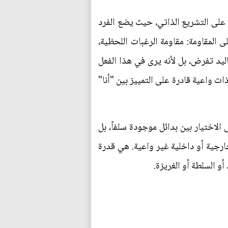
ة على التشريع الذاتي، حيث يضع الفرد
ى المقاومة: مقاومة الرغبات اللحظية،
اليد تفرض، بل لأنه يرى في هذا الفعل
ت واعية قادرة على التمييز بين "أنا"
الاختيار بين بدائل موجودة سلفاً، بل
خارجية أو داخلية غير واعية. هي قدرة
أو السلطة أو الغريزة.