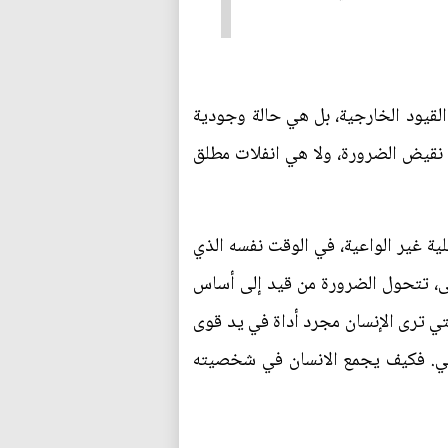
القيود الخارجية، بل هي حالة وجودية
ت نقيض الضرورة، ولا هي انفلات مطلق
ية غير الواعية، في الوقت نفسه الذي
عنى، تتحول الضرورة من قيد إلى أساس
لتي ترى الإنسان مجرد أداة في يد قوى
ساني. فكيف يجمع الانسان في شخصيته