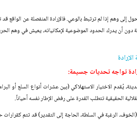
ول إلى وهم إذا لم ترتبط بالوعي. فالإرادة المنفصلة عن الواقع قد 
 دون أن يدرك الحدود الموضوعية لإمكانياته، يعيش في وهم الحرية. 
الإرادة
إرادة تواجه تحديات جسيمة:
ثة، يُقدم الاختيار الاستهلاكي (بين عشرات أنواع السلع أو البرام
لالية الحقيقية تتطلب القدرة على رفض الإطار نفسه أحياناً.
(الخوف، الرغبة في السلطة، الحاجة إلى التقدير) قد تتم كقرارات ح