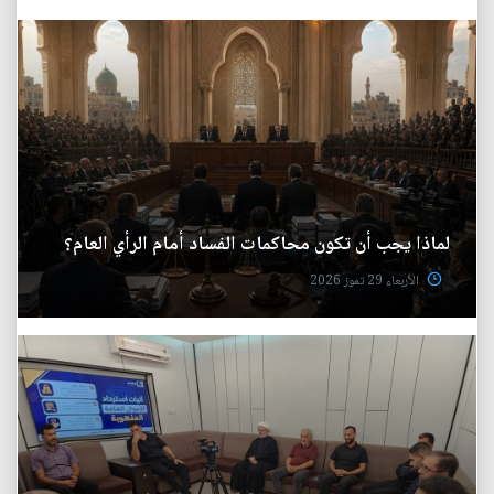
لماذا يجب أن تكون محاكمات الفساد أمام الرأي العام؟
الأربعاء 29 تموز 2026