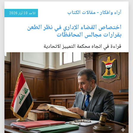
آراء وافكار
-
مقالات الكتاب
الأحد 10 آيار 2026
اختصاص القضاء الإداري في نظر الطعن
بقرارات مجالس المحافظات
قراءة في اتجاه محكمة التمييز الاتحادية