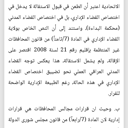
الاتحادية اعتبر أن الطعن في قبول الاستقالة لا يدخل في
اختصاص القضاء الإداري، بل في اختصاص القضاء المدني
(محكمة البداءة)، واستند إلى أن النص الخاص بولاية
القضاء الإداري في المادة (7/ثامناً) من قانون المحافظات
غير المنتظمة بإقليم رقم 21 لسنة 2008 اقتصر على
الإقالة، ولم يشمل الاستقالة، هذا يعكس توجه القضاء
المدني العراقي العملي نحو تضييق اختصاص القضاء
الإداري في هذه الحالة، رغم الطبيعة الإدارية الواضحة
للقرار.
‌ب. وحيث ان قرارات مجالس المحافظات هي قرارات
إدارية لان المادة (7/رابعاً) من قانون مجلس شورى الدولة