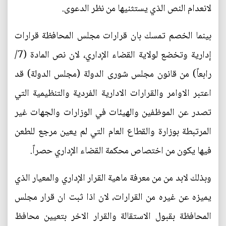
لانعدام النص الذي يستثنيها من نظر الدعوى.
بينما الخصم تمسك بان قرارات مجلس المحافظة قرارات
إدارية وتخضع لولاية القضاء الإداري، لان نص المادة (7/
رابعاً) من قانون مجلس شورى الدولة (مجلس الدولة) قد
اعتبر الاوامر والقرارات الادارية الفردية والتنظيمية التي
تصدر عن الموظفين والهيئات في الوزارات والجهات غير
المرتبطة بوزارة والقطاع العام التي لم يعين مرجع للطعن
فيها يكون من اختصاص محكمة القضاء الإداري حصراً.
وبذلك لابد من من معرفة ماهية القرار الإداري والمعيار الذي
يميزه عن غيره من القرارات، لان اذا ثبت ان قرار مجلس
المحافظة بقبول الاستقالة والقرار الاخر بتعيين محافظ