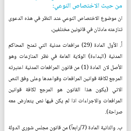
من حيث الاختصاص النوعي:
ان موضوع الاختصاص النوعي عند النظر في هذه الدعوى
تنازعته مادتان في قانونين مختلفين،
‌أ. الأول المادة (29) مرافعات مدنية التي تمنح المحاكم
المدنية (البداءة) الولاية العامة في نظر المنازعات وهو
الأصل لان المادة (1) من قانون المرافعات المدنية اعتبرته
المرجع لكافة قوانين المرافعات وقواعدها وعلى وفق النص
الاتي (يكون هذا القانون هو المرجع لكافة قوانين
المرافعات والاجراءات اذا لم يكن فيها نص يتعارض معه
صراحة).
‌ب. والثانية المادة (7/رابعاً) من قانون مجلس شورى الدولة