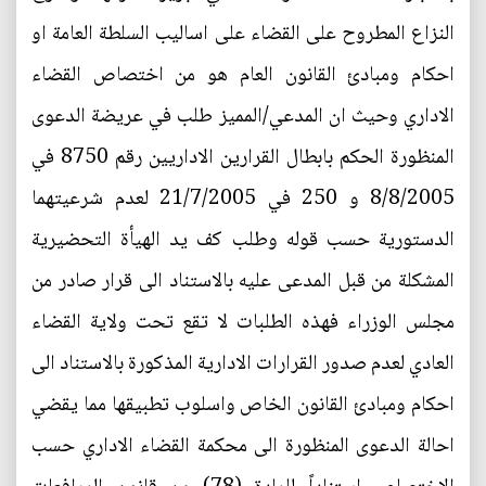
النزاع المطروح على القضاء على اساليب السلطة العامة او
احكام ومبادئ القانون العام هو من اختصاص القضاء
الاداري وحيث ان المدعي/المميز طلب في عريضة الدعوى
المنظورة الحكم بابطال القرارين الاداريين رقم 8750 في
8/8/2005 و 250 في 21/7/2005 لعدم شرعيتهما
الدستورية حسب قوله وطلب كف يد الهيأة التحضيرية
المشكلة من قبل المدعى عليه بالاستناد الى قرار صادر من
مجلس الوزراء فهذه الطلبات لا تقع تحت ولاية القضاء
العادي لعدم صدور القرارات الادارية المذكورة بالاستناد الى
احكام ومبادئ القانون الخاص واسلوب تطبيقها مما يقضي
احالة الدعوى المنظورة الى محكمة القضاء الاداري حسب