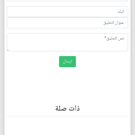
ذات صلة