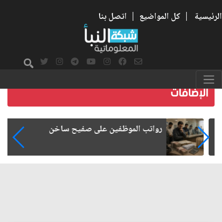
الرئيسية
|
كل المواضيع
|
اتصل بنا
رواتب الموظفين على صفيح ساخن