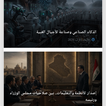
الذكاء الصناعي وصناعة الأجيال الغبية
الأربعاء 05 آب 2026
إصدار الأنظمة والتعليمات.. بين صلاحيات مجلس الوزراء
ورئيسه