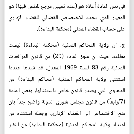
في نص المادة أعلاه هو (عدم تعيين مرجع للطعن فيها) هو
المعيار الذي يحدد الاختصاص القضائي للقضاء الإداري
على حساب القضاء المدني (محكمة البداءة).
‌ج. ان ولاية المحاكم المدنية (محكمة البداءة) ليست
مطلقة، حيث ان عجز المادة (29) من قانون المرافعات
المدنية رقم 83 لسنة 1969 المعدل، قد قيدها عندما
استثنى ولاية المحاكم المدنية (محاكم البداءة) من
الدعاوى التي يصدر قانون خاص باستثنائها، ونص المادة
(7/رابعاً) من قانون مجلس شورى الدولة واضح جداً بان
منح الاختصاص الى القضاء الإداري، وجعله استثناء من
امتداد ولاية المحاكم المدنية (محكمة البداءة) من النظر