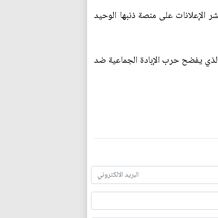
شر الإعلانات على منصة ذنبها الوحيد
الذي يفضح حرب الإبادة الجماعية ضد