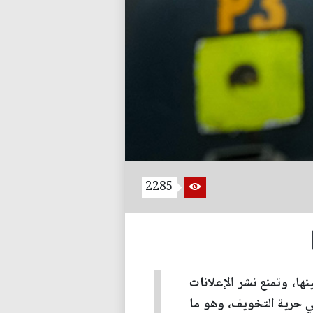
2285
ها، وتمنع نشر الإعلانات
هي حرية التخويف، وهو ما