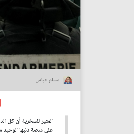
مسلم عباس
المثير للسخرية أن كل الد
على منصة ذنبها الوحيد مح