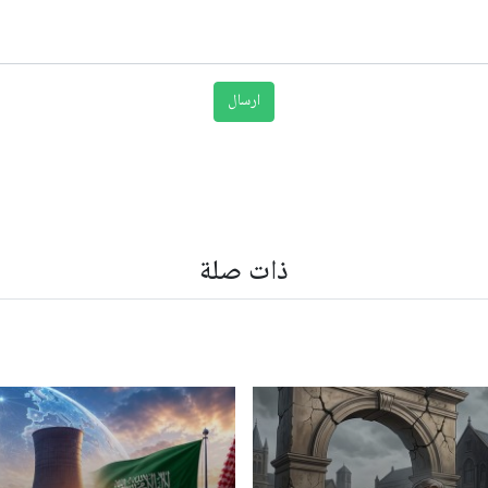
ذات صلة