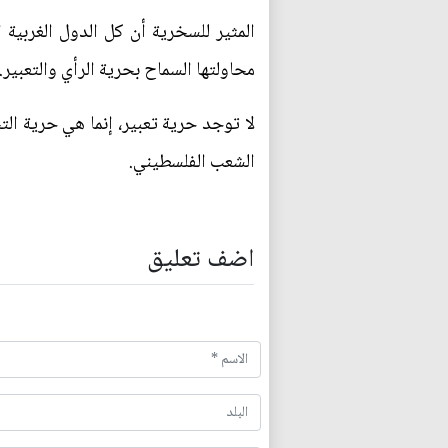
المثير للسخرية أن كل الدول الغربية 
محاولتها السماح بحرية الرأي والتعبير.
لا توجد حرية تعبير، إنما هي حرية ا
الشعب الفلسطيني.
اضف تعليق