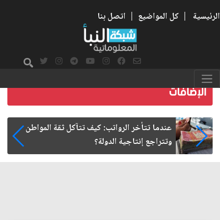
الرئيسية
|
كل المواضيع
|
اتصل بنا
صمت الطريق بعد الأربعين