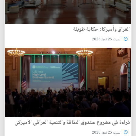
العراق وأميركا: حكاية طويلة
السبت 25 تموز 2026
قراءة في مشروع صندوق الطاقة والتنمية العراقي الأميركي
السبت 25 تموز 2026