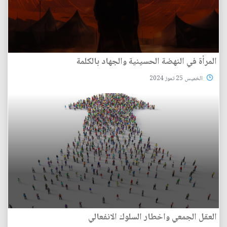
المرأة في النهضة الحسينية والجهاد بالكلمة
الخميس 25 تموز 2024
العقل الجمعي واخطار السلوك الانفعالي