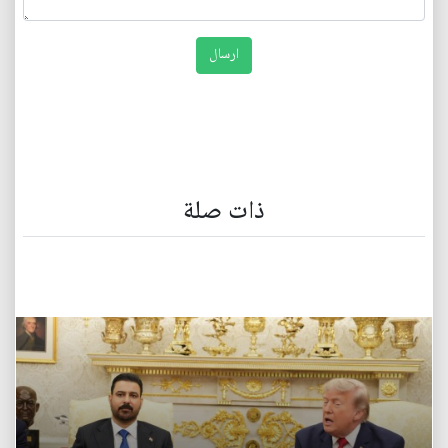
ذات صلة