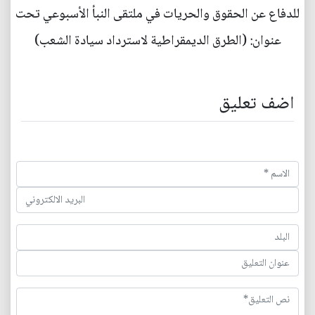
للدفاع عن الحقوق والحريات في ملتقى النبأ الأسبوعي تحت
عنوان: (الطرق الديمقراطية لاسترداد سيادة الشعب)
اضف تعليق