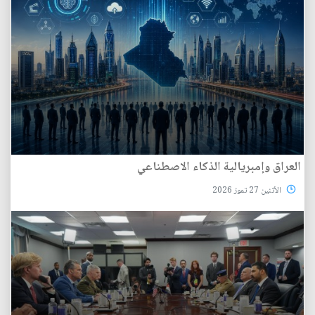
العراق وإمبريالية الذكاء الاصطناعي
الأثنين 27 تموز 2026