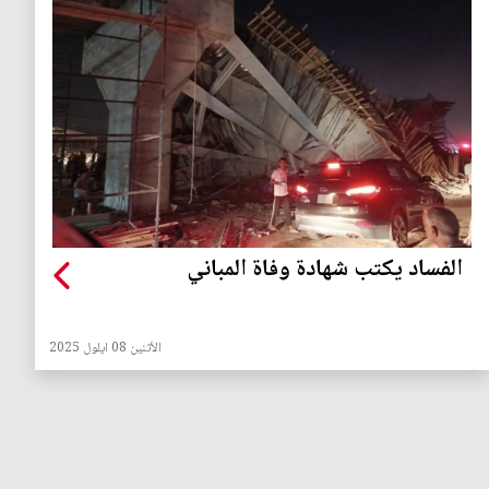
الفساد يكتب شهادة وفاة المباني
الأثنين 08 ايلول 2025