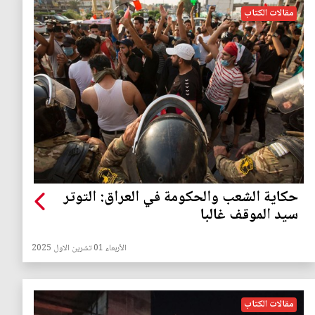
مقالات الكتاب
حكاية الشعب والحكومة في العراق: التوتر
سيد الموقف غالبا
الأربعاء 01 تشرين الاول 2025
مقالات الكتاب