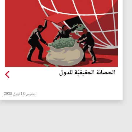
الحصانة الحقيقيَّة للدول
الخميس 18 ايلول 2025