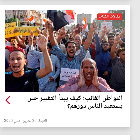
مقالات الكتاب
المواطن الغائب: كيف يبدأ التغيير حين
يستعيد الناس دورهم؟
الأربعاء 26 تشرين الثاني 2025