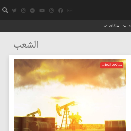
ت
ملفات
الشعب
مقالات الكتاب