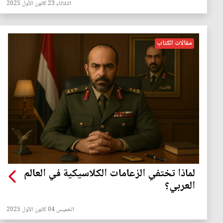
الثلاثاء 23 كانون الأول 2025
مقالات الكتاب
‏لماذا تختفي الزعامات الكلاسيكية في العالم
العربي؟
الخميس 04 كانون الأول 2025