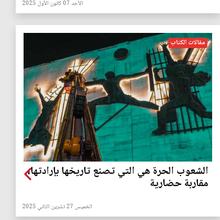
الأحد 07 كانون الأول 2025
مقالات الكتاب
الشعوب الحرة هي التي تصنع تاريخها بإرادتها،
مقاربة حضارية
الخميس 27 تشرين الثاني 2025