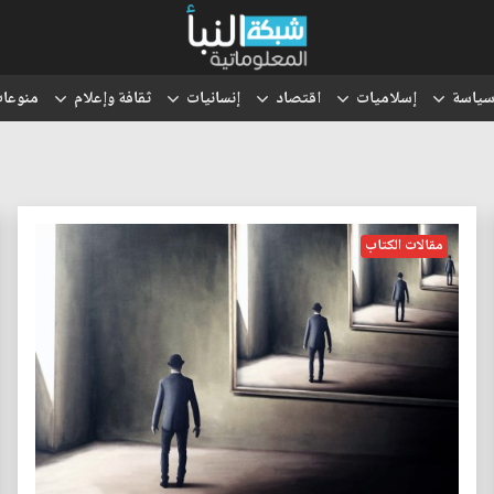
ياسة
إسلاميات
اقتصاد
إنسانيات
ثقافة وإعلام
منوعا
مقالات الكتاب