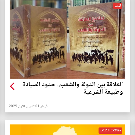
كتب
العلاقة بين الدولة والشعب.. حدود السيادة
وطبيعة الشرعية
الأربعاء 01 تشرين الاول 2025
مقالات الكتاب