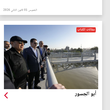
الخميس 01 كانون الثاني 2026
مقالات الكتاب
أبو الجسور