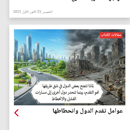
الخميس 25 كانون الأول 2025
مقالات الكتاب
عوامل تقدم الدول وانحطاطها