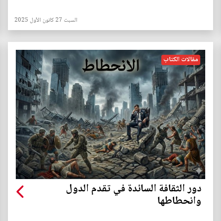
السبت 27 كانون الأول 2025
مقالات الكتاب
دور الثقافة السائدة في تقدم الدول
وانحطاطها