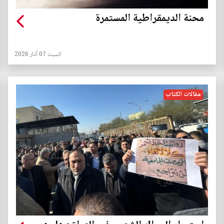
محنة الديمقراطية المستمرة
السبت 07 آذار 2026
مقالات الكتاب