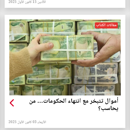
الأثنين 15 كانون الأول 2025
مقالات الكتاب
أموال تتبخر مع انتهاء الحكومات… من
يحاسب؟
الأربعاء 03 كانون الأول 2025