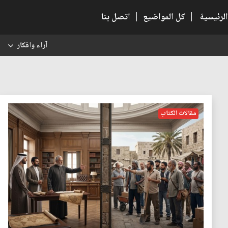
الرئيسية
|
كل المواضيع
|
اتصل بنا
آراء وافكار
س
مقالات الكتاب