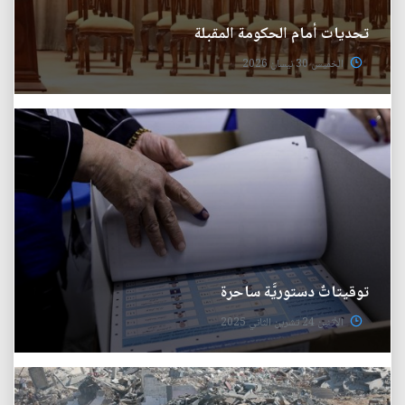
تحديات أمام الحكومة المقبلة
الخميس 30 نيسان 2026
توقيتاتٌ دستوريَّة ساحرة
الأثنين 24 تشرين الثاني 2025