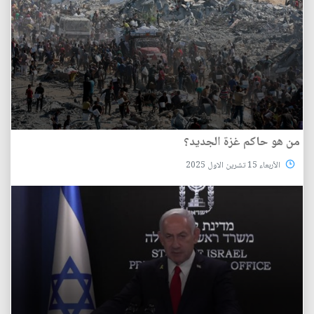
من هو حاكم غزة الجديد؟
الأربعاء 15 تشرين الاول 2025