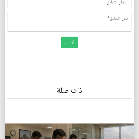
ذات صلة