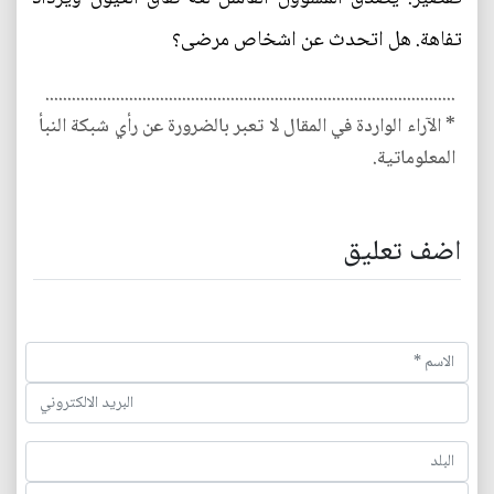
تفاهة. هل اتحدث عن اشخاص مرضى؟
.............................................................................................
* الآراء الواردة في المقال لا تعبر بالضرورة عن رأي شبكة النبأ
المعلوماتية.
اضف تعليق