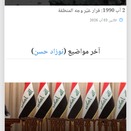
2 آب 1990: قرار غيّر وجه المنطقة
الأثنين 03 آب 2026
آخر مواضيع (
نوزاد حسن
)