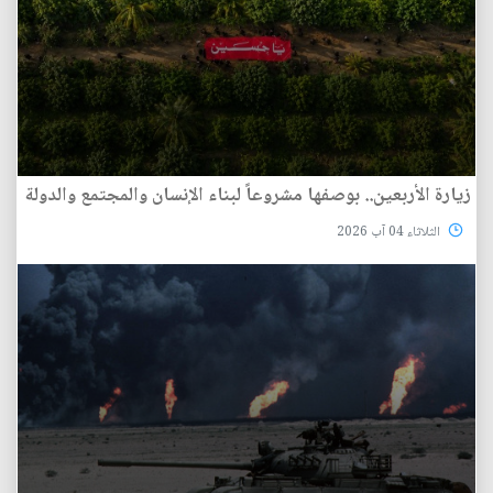
زيارة الأربعين.. بوصفها مشروعاً لبناء الإنسان والمجتمع والدولة
الثلاثاء 04 آب 2026