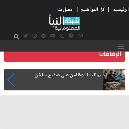
الرئيسية
|
كل المواضيع
|
اتصل بنا
رواتب الموظفين على صفيح ساخن