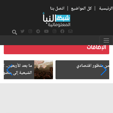
الرئيسية
|
كل المواضيع
|
اتصل بنا
ما بعد الأربعين.. كيف اتسعت الزيارة من هويتها
الشيعية إلى حضور عالمي؟