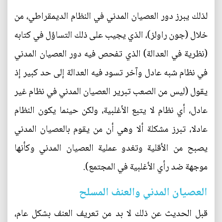
لذلك يبرز دور العصيان المدني في النظام الديمقراطي، من
خلال (جون راولز)، الذي يجيب على ذلك التساؤل في كتابه
(نظرية في العدالة) الذي تفحص فيه دور العصيان المدني
في نظام شبه عادل وآخر تسود فيه العدالة إلى حد كبير إذ
يقول (ليس من الصعب تبرير العصيان المدني في نظام غير
عادل، أي نظام لا يتبع الأغلبية، ولكن حينما يكون النظام
عادلا، تبرز مشكلة ألا وهي أن من يقوم بالعصيان المدني
يصبح من الأقلية وتغدو عملية العصيان المدني وكأنها
موجهة ضد رأي الأغلبية في المجتمع).
العصيان المدني والعنف المسلح
قبل الحديث عن ذلك لا بد من تعريف العنف بشكل عام،