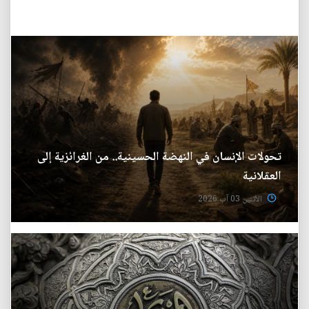
تحولات الإنسان في النهضة الحسينية.. من الغرائزية إلى
العقلانية
الأثنين 03 آب 2026