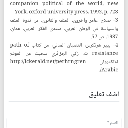
companion political of the world, new
York, oxford university press, 1993, p. 728.
3- صلاح عامر وآخرون، العنف والقانون، من ندوة العنف
والسياسة في الوطن العربي، منتدى الفكر العربي، عمان،
1987، ص 57.
4- بيير هرنكرين، العصيان المدني، من كتاب path of
resistance ت. زكي الجزائري سحبت من الموقع
الالكتروني http://ickerald.net/perhrngren
/Arabic.
اضف تعليق