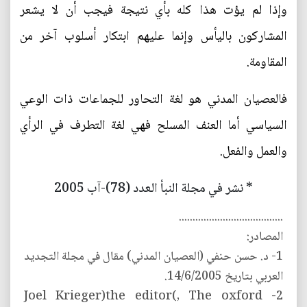
وإذا لم يؤت هذا كله بأي نتيجة فيجب أن لا يشعر
المشاركون باليأس وإنما عليهم ابتكار أسلوب آخر من
المقاومة.
فالعصيان المدني هو لغة التحاور للجماعات ذات الوعي
السياسي أما العنف المسلح فهي لغة التطرف في الرأي
والعمل والفعل.
* نشر في مجلة النبأ العدد (78)-آب 2005
......................................
المصادر:
1- د. حسن حنفي (العصيان المدني) مقال في مجلة التجديد
العربي بتاريخ 14/6/2005.
2- Joel Krieger)the editor(, The oxford