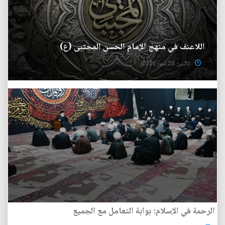
اللاعنف في منهج الإمام الحسن المجتبى (ع)
الأثنين 20 تموز 2026
الرحمة في الإسلام: بوابة التعامل مع الجميع