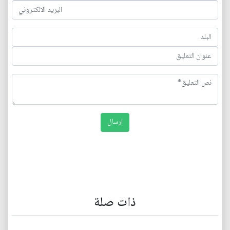
ذات صلة