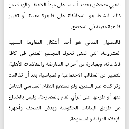
شعبي متحضر، يعتمد أساسا على مبدأ اللاعنف والهدف من
ذلك النشاط هو المحافظة على ظاهرة معينة أو تغيير
ظاهرة معينة في المجتمع.
فالعصيان المدني هو أحد أشكال المقاومة السلبية
المشروعة، التي تعني تحرك المجتمع المدني في كافة
قطاعاته، وبمبادرة من أحزاب المعارضة والمنظمات الأهلية،
للتعبير عن المطالب الاجتماعية والسياسية، بعد أن تفاقمت
وتراكمت عبر السنين، ولم يستطع النظام السياسي التعامل
معها أو طرحها على الرأي العام بالمصارحة، وليس بالخداع
عن طريق البيانات الحكومية وبعض الصحف وأجهزة
الإعلام المرئية والمسموعة.