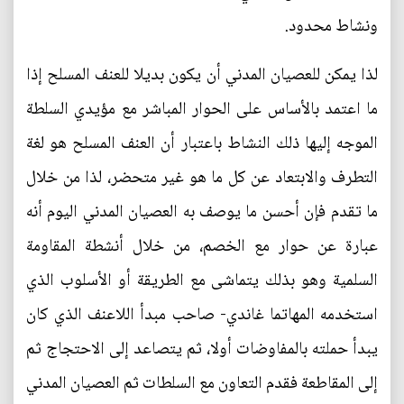
ونشاط محدود.
لذا يمكن للعصيان المدني أن يكون بديلا للعنف المسلح إذا
ما اعتمد بالأساس على الحوار المباشر مع مؤيدي السلطة
الموجه إليها ذلك النشاط باعتبار أن العنف المسلح هو لغة
التطرف والابتعاد عن كل ما هو غير متحضر، لذا من خلال
ما تقدم فإن أحسن ما يوصف به العصيان المدني اليوم أنه
عبارة عن حوار مع الخصم، من خلال أنشطة المقاومة
السلمية وهو بذلك يتماشى مع الطريقة أو الأسلوب الذي
استخدمه المهاتما غاندي- صاحب مبدأ اللاعنف الذي كان
يبدأ حملته بالمفاوضات أولا، ثم يتصاعد إلى الاحتجاج ثم
إلى المقاطعة فقدم التعاون مع السلطات ثم العصيان المدني