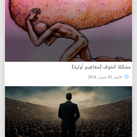
مشكلة الخوف (مفاهيم أولية)
الأربعاء 05 حزيران 2024