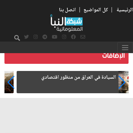
الرئيسية
|
كل المواضيع
|
اتصل بنا
ما بعد الأربعين.. كيف اتسعت الزيارة من هويتها
الشيعية إلى حضور عالمي؟