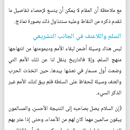
مع ملاحظة أن المقام لا يمكن أن يتسع لإحصاء تفاصيل ما
تقدم ذكره من النقاط وعليه سنتناول ذلك بصورة نماذج.
السلم واللاعنف في الجانب التشريعي
ليس هناك وسيلة أضمن لبقاء الأمم وديمومتها من انتهاجها
منهج السلم، وإلا فالتاريخ ينقل لنا عن تلك الأمم التي
وضعت أول مسمار في نعشها بيدها، حين اتخذت الحرب
والعنف وسيلة للحفاظ على السلطة فلم يبق لتلك الأمم غير
الذكر السيء.
(إن السلام يصل بصاحبه إلى النتيجة الأحسن، والمسالمون
يبقون سالمين مهما كان لهم من الأعداء، وحتى إذا عثر بهم