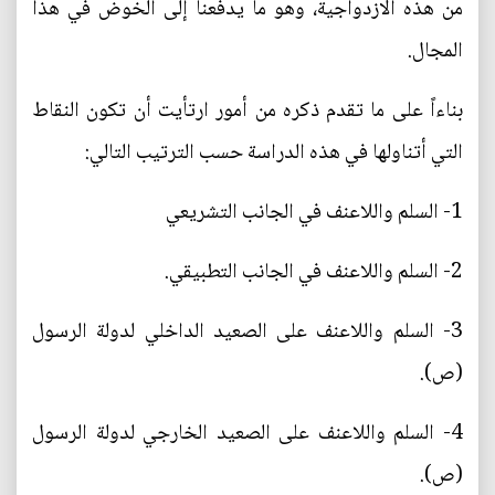
من هذه الازدواجية، وهو ما يدفعنا إلى الخوض في هذا
المجال.
بناءاً على ما تقدم ذكره من أمور ارتأيت أن تكون النقاط
التي أتناولها في هذه الدراسة حسب الترتيب التالي:
1- السلم واللاعنف في الجانب التشريعي
2- السلم واللاعنف في الجانب التطبيقي.
3- السلم واللاعنف على الصعيد الداخلي لدولة الرسول
(ص).
4- السلم واللاعنف على الصعيد الخارجي لدولة الرسول
(ص).