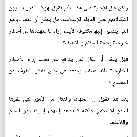
ولكن قبل الإجابة على هذا الأمر نقول لهؤلاء الذين يثيرون
اشكالاتهم على الدولة الإسلامية، هل يمكن أن تقف دولهم
التي ينتمون إليها مكتوفة الأيدي إزاء ما يتهددها من أخطار
خارجية بحجة السلام واللاعنف؟
فهل يعقل أن يقال لمن يدافع عن نفسه إزاء الأخطار
الخارجية بأنه عنيف، ومعتد في حين يغض الطرف عن
المعتدي؟
بعد هذا نقول: إن الجهاد، والقتال من الأمور التي يقرها
الدين الإسلامي ولكنه لا يدعو إليهما، إذ إنه دين السلم
واللاعنف.