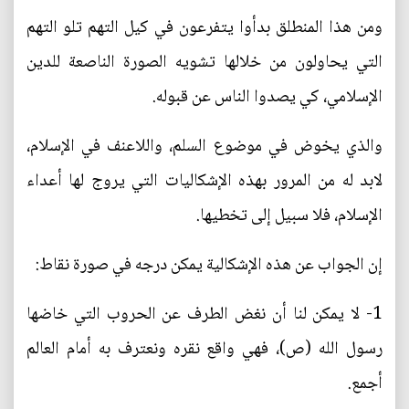
ومن هذا المنطلق بدأوا يتفرعون في كيل التهم تلو التهم
التي يحاولون من خلالها تشويه الصورة الناصعة للدين
الإسلامي، كي يصدوا الناس عن قبوله.
والذي يخوض في موضوع السلم، واللاعنف في الإسلام،
لابد له من المرور بهذه الإشكاليات التي يروج لها أعداء
الإسلام، فلا سبيل إلى تخطيها.
إن الجواب عن هذه الإشكالية يمكن درجه في صورة نقاط:
1- لا يمكن لنا أن نغض الطرف عن الحروب التي خاضها
رسول الله (ص)، فهي واقع نقره ونعترف به أمام العالم
أجمع.