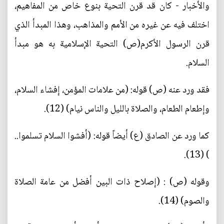
والأخبار - كان قد قرن التحية بنوع خاص من المفاهيم،
اختلف فيه عن غيره من الأمم والمذاهب، وهذا المبدأ الذي
قرن الرسول الأكرم(ص) التحية الإسلامية به هو مبدأ
السلام.
فقد ورد عنه (ص) قوله: (من علامات المؤمن، إفشاء السلام،
وإطعام الطعام، والصلاة بالليل والناس نيام) (12).
كما ورد عن الصادق (ع) أيضاً قوله: (أفشوا السلام تسلموا..
) (13).
وقوله (ص) : (إصلاح ذات البين أفضل من عامة الصلاة
والصوم) (14).