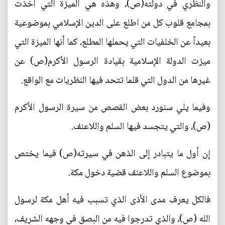
والنظري في دولته(ص)، وهذه هي الميزة التي أخذت
بمجامع قلوب كل من اطلع على الدين الإسلامي بموضوعية
بعيداً عن الخلفيات التي يحملها المطلع، كما أنها الميزة التي
ميزت الدولة الإسلامية بقيادة الرسول الأكرم(ص) عن
غيرها من الدول التي قلما تتحد فيها النظريات مع الواقع.
وفيما يلي سنورد بعض القصص من سيرة الرسول الأكرم
(ص)، والتي يتجسد فيها السلم واللاعنف.
إن أول ما يتبادر إلى الذهن في سيرته(ص) فيما يختص
بموضوع السلم واللاعنف قضية دخول مكة.
فالكل يعرف مدى الأذى الذي تسبب فيه أهل مكة لرسول
الله (ص)، والذي تدرجوا فيه من البصق في وجهه الشريف،