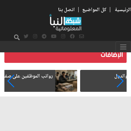
الرئيسية
|
كل المواضيع
|
اتصل بنا
رواتب الموظفين على صفيح ساخن