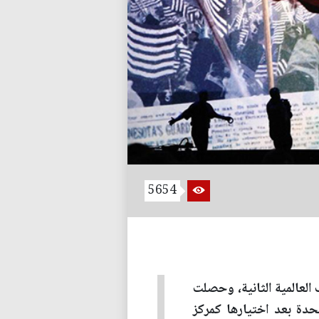
5654
 العالمية الثانية، وحصلت
حدة بعد اختيارها كمركز