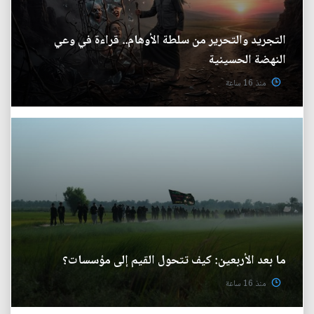
التجريد والتحرير من سلطة الأوهام.. قراءة في وعي
النهضة الحسينية
منذ 16 ساعة
ما بعد الأربعين: كيف تتحول القيم إلى مؤسسات؟
منذ 16 ساعة