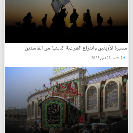
مسيرة الأربعين وانتزاع الشرعية الدينية من الفاسدين
الأحد 26 تموز 2026