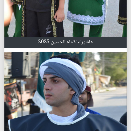
عاشوراء الامام الحسين 2025