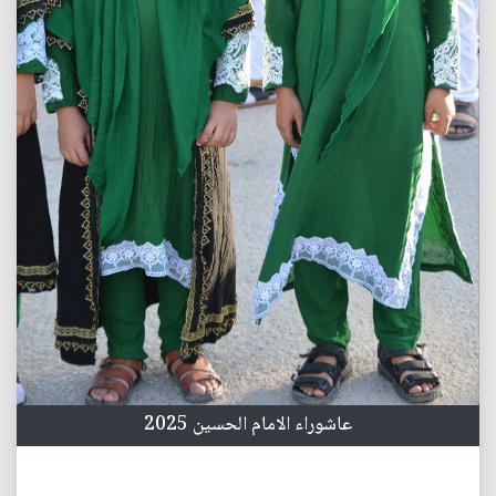
عاشوراء الامام الحسين 2025