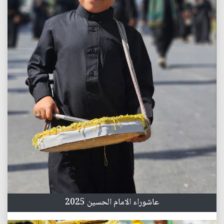
عاشوراء الامام الحسين 2025