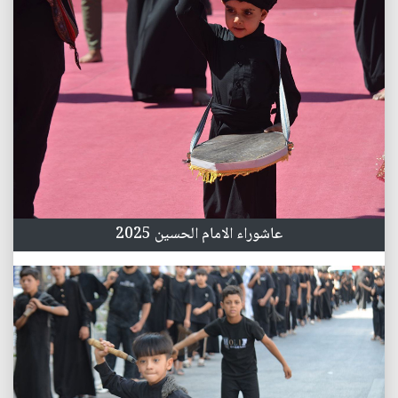
عاشوراء الامام الحسين 2025