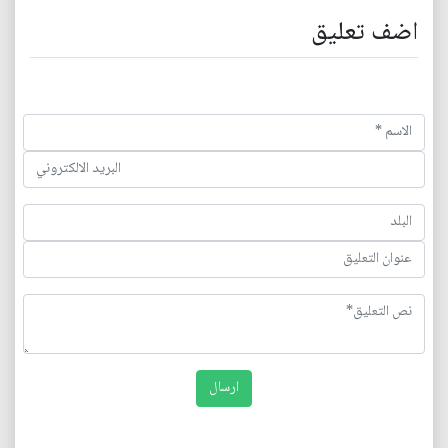
اضف تعليق