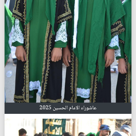
عاشوراء الامام الحسين 2025