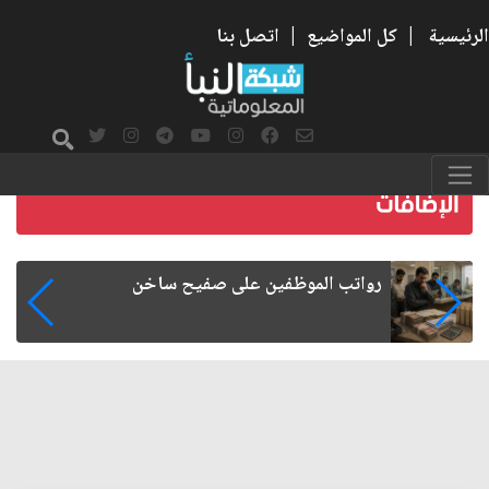
الرئيسية
|
كل المواضيع
|
اتصل بنا
رواتب الموظفين على صفيح ساخن