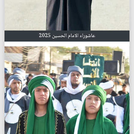
عاشوراء الامام الحسين 2025