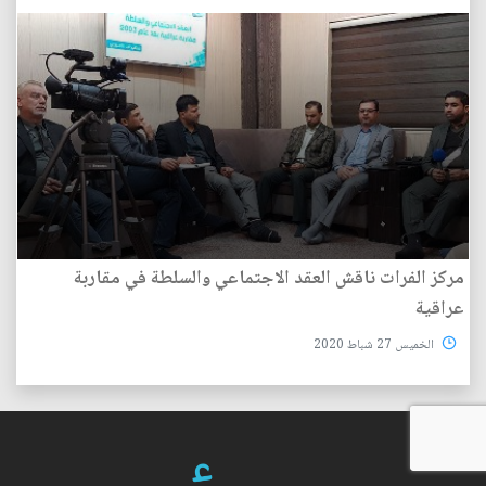
مركز الفرات ناقش العقد الاجتماعي والسلطة في مقاربة
عراقية
الخميس 27 شباط 2020