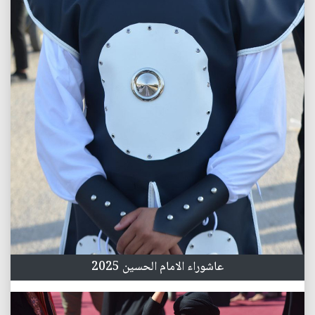
عاشوراء الامام الحسين 2025