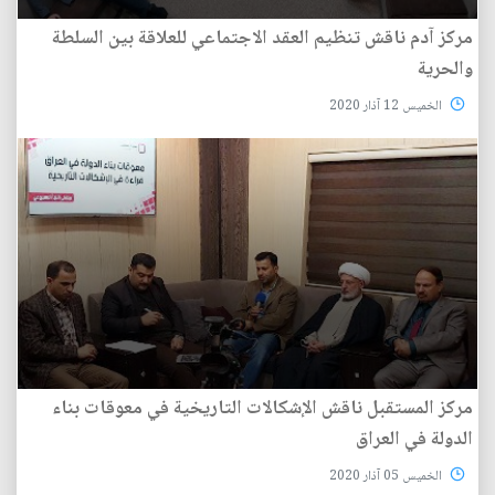
مركز آدم ناقش تنظيم العقد الاجتماعي للعلاقة بين السلطة
والحرية
الخميس 12 آذار 2020
مركز المستقبل ناقش الإشكالات التاريخية في معوقات بناء
الدولة في العراق
الخميس 05 آذار 2020