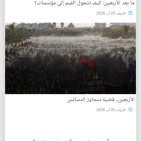
ما بعد الأربعين: كيف تتحول القيم إلى مؤسسات؟
الأربعاء 05 آب 2026
الأربعين.. قضية تتجاوز الدسائس
الأربعاء 05 آب 2026