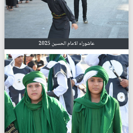
عاشوراء الامام الحسين 2025