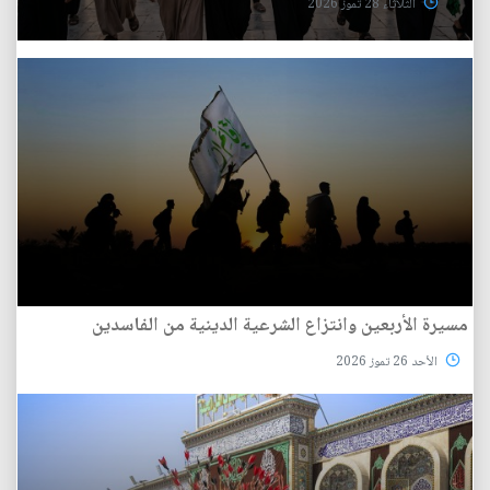
الثلاثاء 28 تموز 2026
مسيرة الأربعين وانتزاع الشرعية الدينية من الفاسدين
الأحد 26 تموز 2026