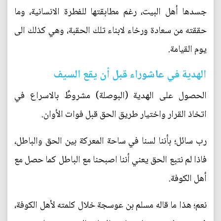
جسدها أهل البيت، رغم مطابقتها للفطرة الانسانية، وما
حققته من سعادة ورخاء لابناء تلك الحقبة، وهي كذلك الى
يوم القيامة.
الهدية في عاشوراء قبل أن يقع السيف
الحصول على الهدية (البوصلة) مشروطٌ بالاسراع في
اتخاذ القرار واختيار طريق الحق قبل فوات الأوان.
رب سائل؛ بأننا لسنا في ساحة المعركة بين الحق والباطل،
فاذا لم نتبع الحق يعني أننا اصبحنا مع الباطل كما حصل مع
أهل الكوفة.
نعم؛ هذا ما قاله مسلم بن عوسجة خلال كلمته لأهل الكوفة،