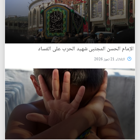
الإمام الحسن المجتبى شهيد الحرب على الفساد
الثلاثاء 21 تموز 2026