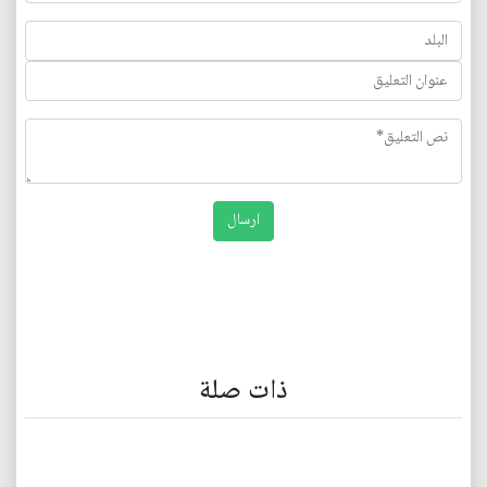
ذات صلة