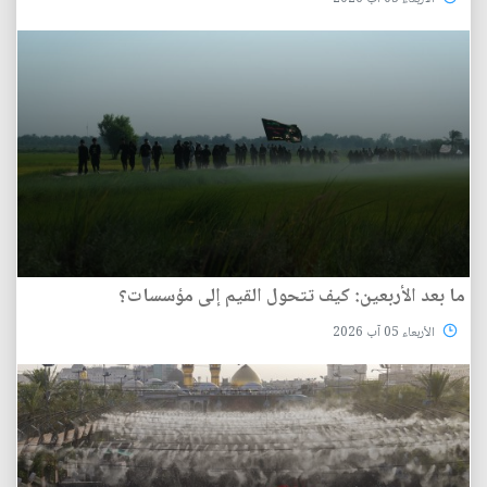
ما بعد الأربعين: كيف تتحول القيم إلى مؤسسات؟
الأربعاء 05 آب 2026