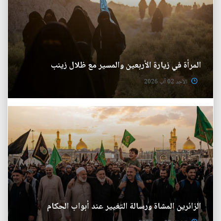
المرأة في زيارة الأربعين والمسير مع ظلال زينب
الأحد 02 آب 2026
الزائرين المشاة ورسالة التغيير عند أبواب الحكام