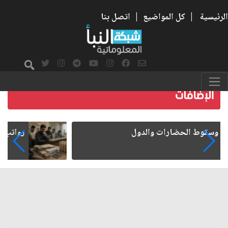
الرئيسية
|
كل المواضيع
|
اتصل بنا
رواتب الموظفين على صفيح ساخن