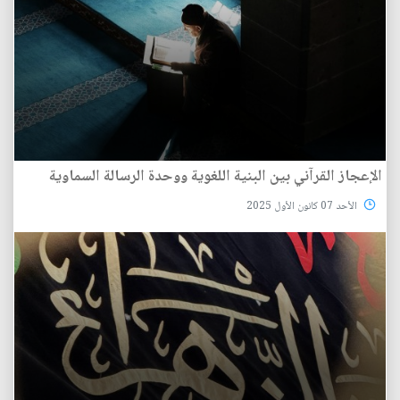
الإعجاز القرآني بين البنية اللغوية ووحدة الرسالة السماوية
الأحد 07 كانون الأول 2025