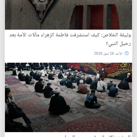
وثيقة الخلاص: كيف استشرفت فاطمة الزهراء مآلات الأمة بعد
رحيل النبي؟
الأحد 26 تموز 2026