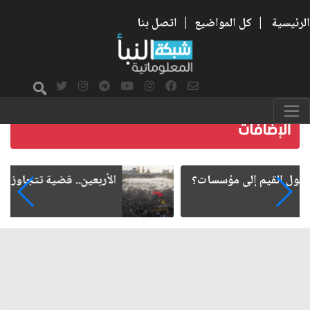
الرئيسية
|
كل المواضيع
|
اتصل بنا
الأربعين.. قضية تتجاوز الدسائس