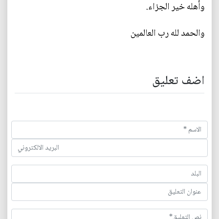
وأهله خير الجزاء.
والحمد لله رب العالمين
اضف تعليق