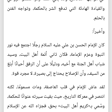
والقيادة الهادئة التي تدفع الشر بالحكمة، وتواجه الفتن
بالحلم.
وأخيراً:
كان الإمام الحسن بن علي عليه السلام رجلًا اجتمع فيه نور
النبوة وعزم الإمامة، فكان ثاني أئمة أهل البيت، وسيد
شباب أهل الجنة مع أخيه، ودليلًا على أن الرفق أحيانًا أبلغ
من السيف، وأن الإصلاح يحتاج إلى بصيرة، لا مجرد قوة.
لقد عاش الإمام في قلب العاصفة، ومات مسمومًا، لكنه
انتصر في معركة التاريخ، حيث بقيت سيرته عنوانًا للحكمة،
وسُمي بـ«كريم أهل البيت» بحق، فجزاه الله عن الإسلام