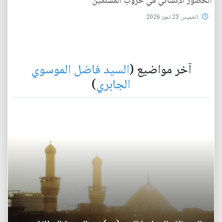
الحضور الإنساني في حروب المسلمين
الخميس 23 تموز 2026
آخر مواضيع (
السيد فاضل الموسوي
الجابري
)