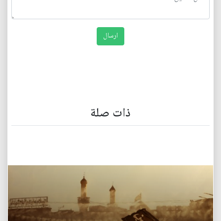
ذات صلة