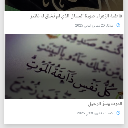
فاطمة الزهراء صورة الجمال الذي لم يُخلق له نظير
الثلاثاء 25 تشرين الثاني 2025
الموت وسرّ الرحيل
الأحد 23 تشرين الثاني 2025