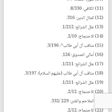
(11) الكافي: 8/330.
(12) كمال الدين: 316.
(13) علل الشرائع: 1/212.
(14) الاحتجاج: 2/10.
(15) مناقب آل أبي طالب^: 3/196.
(16) أمالي الصدوق: 126.
(17) علل الشرائع: 1/211.
(18) مناقب آل أبي طالب (عليهم السلام): 3/197.
(19) علل الشرائع: 1/211.
(20) الاحتجاج: 2/12.
(21) الملاحم والفتن: 229 /332.
(22) الاحتجاج: 2/12.