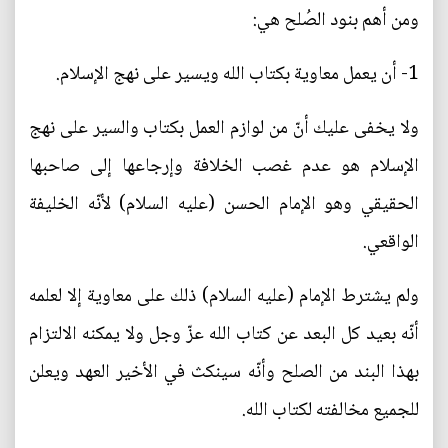
ومن أهم بنود الصُلح هي:
1- أن يعمل معاوية بكتاب الله ويسير على نهج الإسلام.
ولا يخفى عليك أنّ من لوازم العمل بكتاب والسير على نهج
الإسلام هو عدم غصب الخلافة وإرجاعها إلى صاحبها
الحقيقي وهو الإمام الحسن (عليه السلام) لأنّه الخليفة
الواقعي.
ولم يشترط الإمام (عليه السلام) ذلك على معاوية إلا لعلمه
أنّه بعيد كل البعد عن كتاب الله عزّ وجل ولا يمكنه الالتزام
بهذا البند من الصلح وأنّه سينكث في الأخير العهد ويعلن
للجميع مخالفته لكتاب الله.