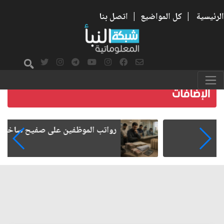
الرئيسية
|
كل المواضيع
|
اتصل بنا
رواتب الموظفين على صفيح ساخن