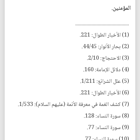
المؤمنين.
...........................................
(1) الأخبار الطوال: 221.
(2) بحار الأنوار: 44/45.
(3) الاحتجاج: 2/10.
(4) دلائل الإمامة: 160.
(5) علل الشرائع: 1/211.
(6) الأخبار الطوال: 221.
(7) كشف الغمة في معرفة الأئمة (عليهم السلام): 1/533.
(8) سورة النساء: 128.
(9) سورة النساء: 77.
(10) سورة النساء: 77.