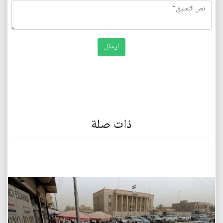
ذات صلة