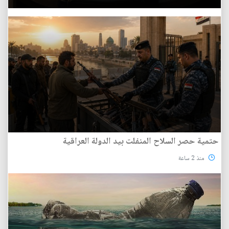
حتمية حصر السلاح المنفلت بيد الدولة العراقية
منذ 2 ساعة