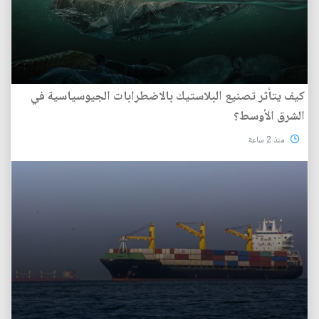
كيف يتأثر تصنيع البلاستيك بالاضطرابات الجيوسياسية في
الشرق الأوسط؟
منذ 2 ساعة