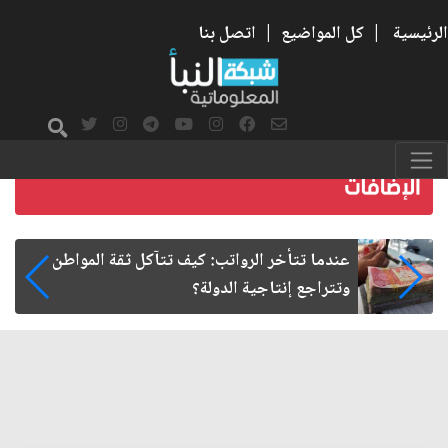
الرئيسية
|
كل المواضيع
|
اتصل بنا
صمت الطريق بعد الأربعين