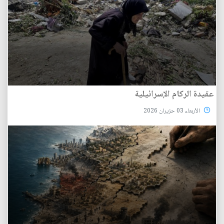
عقيدة الركام الإسرائيلية
الأربعاء 03 حزيران 2026