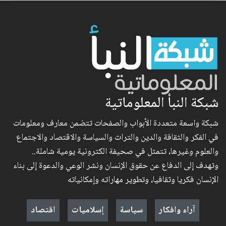
شبكة النبأ المعلوماتية
شبكة واسعة متعددة الأبواب والصفحات تتضمن معارف ومعلومات
في الفكر والثقافة والدين والتراث والسياسة والاقتصاد والاجتماع
والعلوم وغيرها، تتمثل في صحيفة الكترونية يومية شاملة..
وتهدف إلى الدفاع عن حقوق الإنسان ونشر الوعي والدعوة إلى بناء
الإنسان فكريا وثقافيا، وتطوير مهاراته وإمكانياته
آراء وافكار
سياسة
إسلاميات
اقتصاد