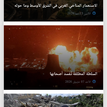
الاستعمار المناخي الغربي في الشرق الأوسط وما حوله
الأثنين 13 تموز 2026
السلطة المطلقة تُفسد أصحابها
الأحد 07 حزيران 2026