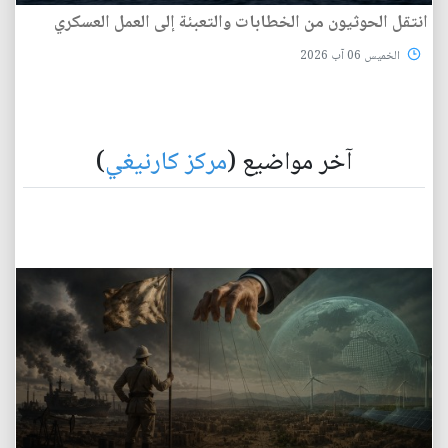
انتقل الحوثيون من الخطابات والتعبئة إلى العمل العسكري
الخميس 06 آب 2026
آخر مواضيع (
مركز كارنيغي
)