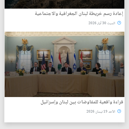
إعادة رسم خريطة لبنان الجغرافية والاجتماعية
السبت 30 آيار 2026
قراءة واقعية للمفاوضات بين لبنان وإسرائيل
الأحد 19 نيسان 2026