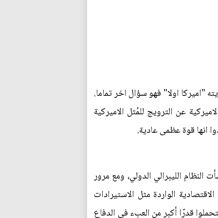
ته "اميركا اولا" فهو سؤال اخر تماما.
ميركية عن الترويج للمُثل الاميركية
وا انها قوة عظمى عادية.
 النظام الليبرالي الدولي، ومع مرور
الاقتصادية الواردة مثل الاستيرادات
تحملوا قدرًا أكبر من العبء في الدفاع