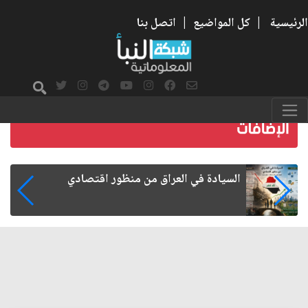
الرئيسية
|
كل المواضيع
|
اتصل بنا
ما بعد الأربعين.. كيف اتسعت الزيارة من هويتها
الشيعية إلى حضور عالمي؟