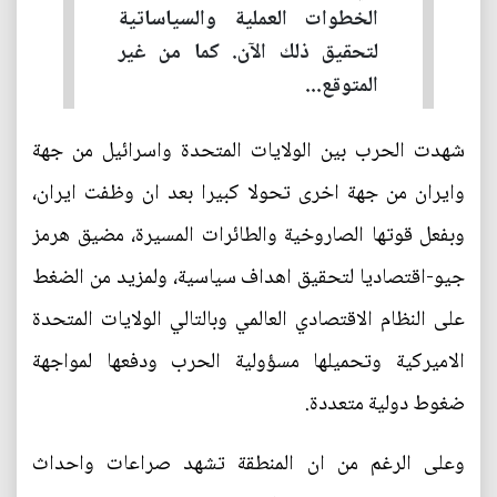
الخطوات العملية والسياساتية
لتحقيق ذلك الآن. كما من غير
المتوقع...
شهدت الحرب بين الولايات المتحدة واسرائيل من جهة
وايران من جهة اخرى تحولا كبيرا بعد ان وظفت ايران،
وبفعل قوتها الصاروخية والطائرات المسيرة، مضيق هرمز
جيو-اقتصاديا لتحقيق اهداف سياسية، ولمزيد من الضغط
على النظام الاقتصادي العالمي وبالتالي الولايات المتحدة
الاميركية وتحميلها مسؤولية الحرب ودفعها لمواجهة
ضغوط دولية متعددة.
وعلى الرغم من ان المنطقة تشهد صراعات واحداث