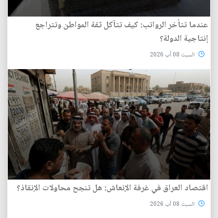
عندما تتأخر الرواتب: كيف تتآكل ثقة المواطن وتتراجع
إنتاجية الدولة؟
السبت 08 آب 2026
اقتصاد العراق في غرفة الإنعاش: هل تنجح محاولات الإنقاذ؟
السبت 08 آب 2026