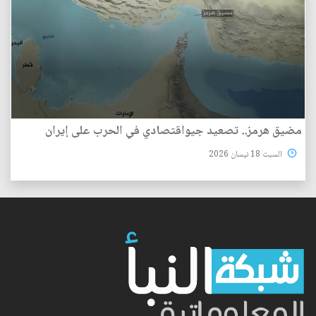
مضيق هرمز.. تصعيد جيواقتصادي في الحرب على إيران
السبت 18 نيسان 2026