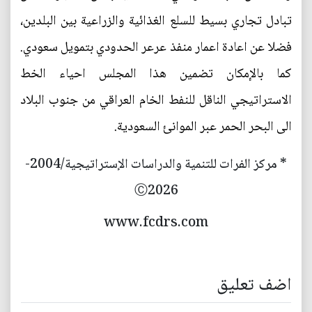
تبادل تجاري بسيط للسلع الغذائية والزراعية بين البلدين،
فضلا عن اعادة اعمار منفذ عرعر الحدودي بتمويل سعودي.
كما بالإمكان تضمين هذا المجلس احياء الخط
الاستراتيجي الناقل للنفط الخام العراقي من جنوب البلاد
الى البحر الحمر عبر الموانئ السعودية.
* مركز الفرات للتنمية والدراسات الإستراتيجية/2004-
Ⓒ2026
www.fcdrs.com
اضف تعليق