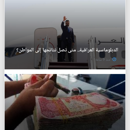
الدبلوماسية العراقية.. متى تصل نتائجها إلى المواطن؟
منذ 9 ساعة