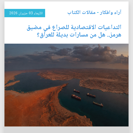
آراء وافكار
-
مقالات الكتاب
الأربعاء 03 حزيران 2026
التداعيات الاقتصادية للصراع في مضيق
هرمز.. هل من مسارات بديلة للعراق؟