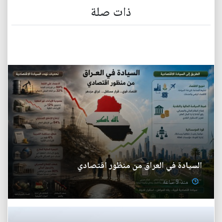
ذات صلة
السيادة في العراق من منظور اقتصادي
منذ 9 ساعة