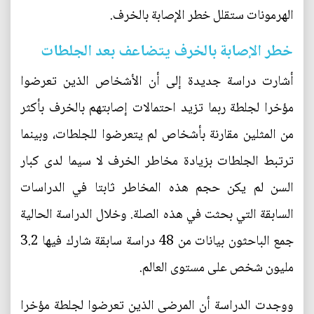
الهرمونات ستقلل خطر الإصابة بالخرف.
خطر الإصابة بالخرف يتضاعف بعد الجلطات
أشارت دراسة جديدة إلى أن الأشخاص الذين تعرضوا
مؤخرا لجلطة ربما تزيد احتمالات إصابتهم بالخرف بأكثر
من المثلين مقارنة بأشخاص لم يتعرضوا للجلطات، وبينما
ترتبط الجلطات بزيادة مخاطر الخرف لا سيما لدى كبار
السن لم يكن حجم هذه المخاطر ثابتا في الدراسات
السابقة التي بحثت في هذه الصلة. وخلال الدراسة الحالية
جمع الباحثون بيانات من 48 دراسة سابقة شارك فيها 3.2
مليون شخص على مستوى العالم.
ووجدت الدراسة أن المرضى الذين تعرضوا لجلطة مؤخرا