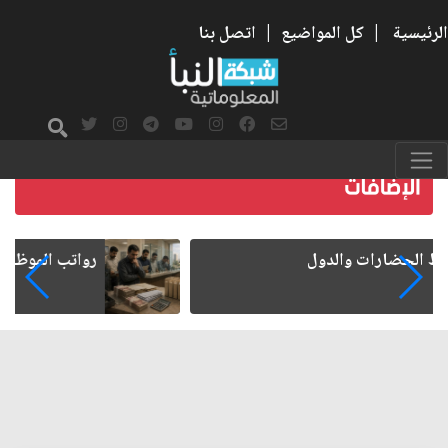
الرئيسية
|
كل المواضيع
|
اتصل بنا
رواتب الموظفين على صفيح ساخن