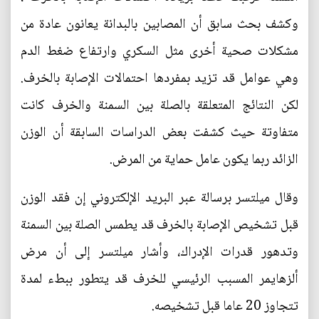
وكشف بحث سابق أن المصابين بالبدانة يعانون عادة من
مشكلات صحية أخرى مثل السكري وارتفاع ضغط الدم
وهي عوامل قد تزيد بمفردها احتمالات الإصابة بالخرف.
لكن النتائج المتعلقة بالصلة بين السمنة والخرف كانت
متفاوتة حيث كشفت بعض الدراسات السابقة أن الوزن
الزائد ربما يكون عامل حماية من المرض.
وقال ميلتسر برسالة عبر البريد الإلكتروني إن فقد الوزن
قبل تشخيص الإصابة بالخرف قد يطمس الصلة بين السمنة
وتدهور قدرات الإدراك، وأشار ميلتسر إلى أن مرض
ألزهايمر المسبب الرئيسي للخرف قد يتطور ببطء لمدة
تتجاوز 20 عاما قبل تشخيصه.