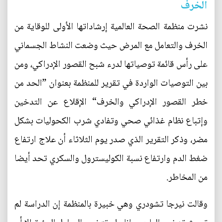
الخرف
نشرت منظمة الصحة العالمية إرشاداتها الأولى للوقاية من
الخرف والتعامل مع المرض حيث وضعت النشاط الجسماني
على رأس قائمة توصياتها لدرء شبح القصور الإدراكي، ومن
بين التوصيات الواردة في تقرير للمنظمة بعنوان ”الحد من
خطر القصور الإدراكي والخرف“ الإقلاع عن التدخين
وإتباع نظام غذائي صحي وتفادي شرب الكحوليات بشكل
مضر، وذكر التقرير الذي صدر يوم الثلاثاء أن علاج ارتفاع
ضغط الدم وارتفاع نسبة الكوليسترول والسكري تحد أيضا
من المخاطر.
وقالت نيرجا تشودري وهي خبيرة بالمنظمة إن الدراسة لم