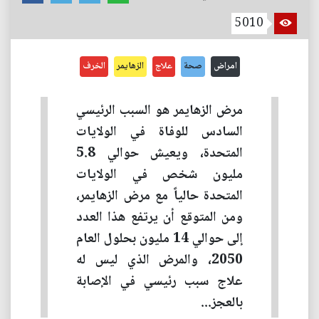
5010
امراض
صحة
علاج
الزهايمر
الخرف
مرض الزهايمر هو السبب الرئيسي
السادس للوفاة في الولايات
المتحدة، ويعيش حوالي 5.8
مليون شخص في الولايات
المتحدة حالياً مع مرض الزهايمر،
ومن المتوقع أن يرتفع هذا العدد
إلى حوالي 14 مليون بحلول العام
2050، والمرض الذي ليس له
علاج سبب رئيسي في الإصابة
بالعجز...