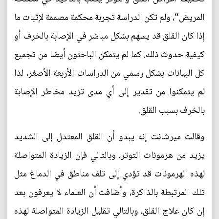
المريض“، ولم تكن الدراسة تجربة محكمة مصممة لإثبات ما
إذا كان القلق قد يسهم بشكل مباشر في الإصابة بالخرف أو
كيفية حدوث ذلك. كما لم يتمكن الباحثون أيضا من تجميع
كل البيانات بشكل رسمي من الدراسات الأربعة الأصغر، لذا
لم يتمكنوا من تقدير إلى أي مدى تزيد مخاطر الإصابة
بالخرف بسبب القلق.
وقالت ميرشانت إنه يبدو أن القلق المعتدل إلى الشديد
يزيد من هرمونات التوتر، وبالتالي فإن الزيادة المتواصلة
لهذه الهرمونات قد تؤدي إلى تلف مناطق في الدماغ مثل
تلك المرتبطة بالذاكرة، وأضافت أن العلماء لا يعرفون بعد
إن كان علاج القلق، وبالتالي تقليل الزيادة المتواصلة لهذه