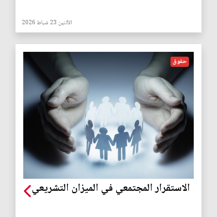
الأثنين 23 شباط 2026
حقوق
الاستقرار المجتمعي في الميزان التشريعي