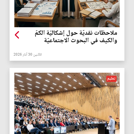
ملاحظات نقديّة حول إشكاليّة الكمّ
والكيف في البحوث الاجتماعيّة
الأثنين 30 آذار 2026
تعليم