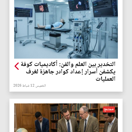
التخدير بين العلم والفن: أكاديميات كوفة
يكشفن أسرار إعداد كوادر جاهزة لغرف
العمليات
الخميس 12 شباط 2026
مجتمع