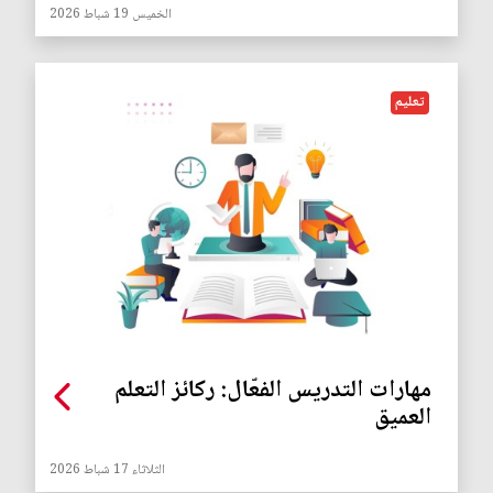
الخميس 19 شباط 2026
تعليم
مهارات التدريس الفعّال: ركائز التعلم
العميق
الثلاثاء 17 شباط 2026