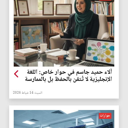
آلاء حميد جاسم في حوار خاص: اللغة
الإنجليزية لا تُتقن بالحفظ بل بالممارسة
السبت 14 شباط 2026
حوارات