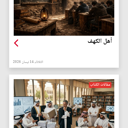
أهل الكهف
الثلاثاء 14 نيسان 2026
مقالات الكتاب