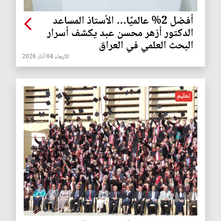
أفضل 2% عالميًا… الأستاذ المساعد
الدكتور أزهر محسن عبد يكشف أسرار
البحث العلمي في العراق
الأربعاء 04 آذار 2026
تعليم