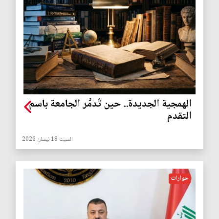
الهمجية الجديدة.. حين تُدمَّر الجامعة باسم
التقدم
السبت 18 نيسان 2026
حوارات