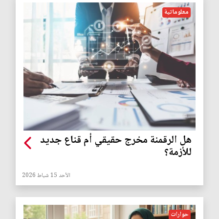
معلوماتية
هل الرقمنة مخرج حقيقي أم قناع جديد
للأزمة؟
الأحد 15 شباط 2026
حوارات