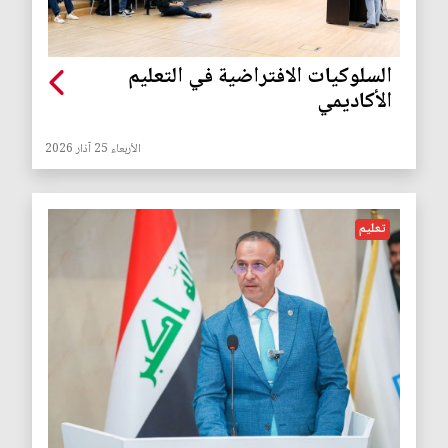
السلوكيات الافتراضية في التعليم
الأكاديمي
الأربعاء 25 آذار 2026
تعليم