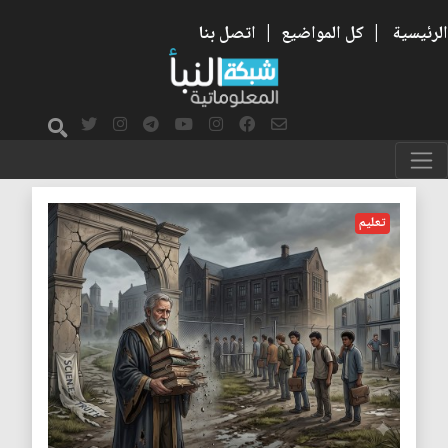
الرئيسية
|
كل المواضيع
|
اتصل بنا
جامعات
تعليم