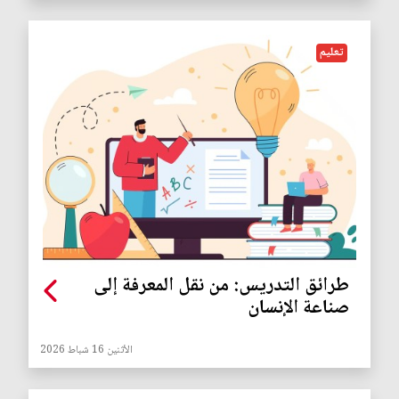
تعليم
طرائق التدريس: من نقل المعرفة إلى
صناعة الإنسان
الأثنين 16 شباط 2026