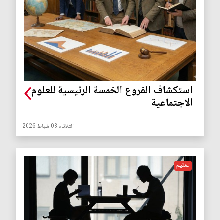
استكشاف الفروع الخمسة الرئيسية للعلوم
الاجتماعية
الثلاثاء 03 شباط 2026
تعليم