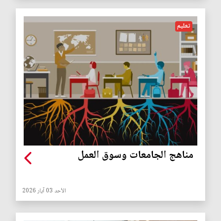
تعليم
مناهج الجامعات وسوق العمل
الأحد 03 آيار 2026