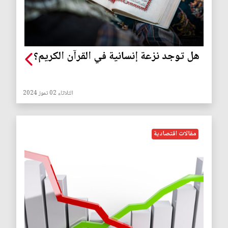
هل توجد نزعة إنسانية في القرآن الكريم؟
الثلاثاء 02 تموز 2024
مقالات اقتصادية