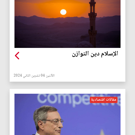
الإسلام دين التوازن
الأثنين 04 تشرين الثاني 2024
مقالات اقتصادية