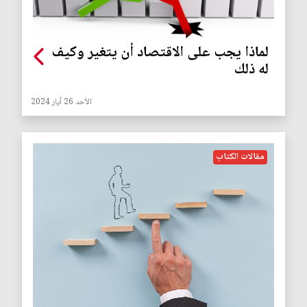
لماذا يجب على الاقتصاد أن يتغير وكيف
له ذلك
الأحد 26 آيار 2024
مقالات الكتاب