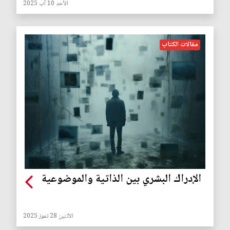
الأحد 10 آب 2025
مقالات الكتاب
الإدراك البشري بين الذاتية والموضوعية
الأثنين 28 تموز 2025