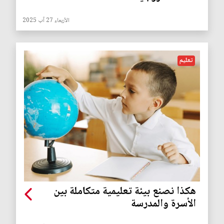
الأربعاء 27 آب 2025
تعليم
هكذا نصنع بيئة تعليمية متكاملة بين
الأسرة والمدرسة