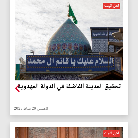
اهل البيت
تحقيق المدينة الفاضلة في الدولة المهدوية
الخميس 20 شباط 2025
اهل البيت