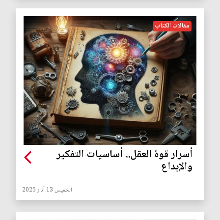
مقالات الكتاب
أسرار قوة العقل.. أساسيات التفكير
والإبداع
الخميس 13 آذار 2025