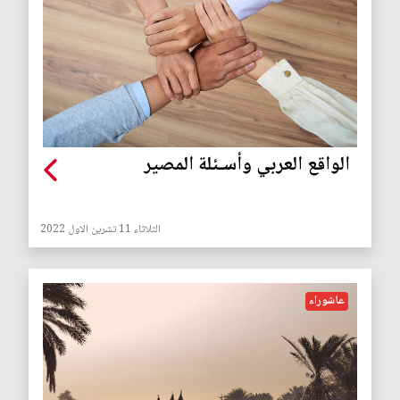
الواقع العربي وأسـئلة المصير
الثلاثاء 11 تشرين الاول 2022
عاشوراء