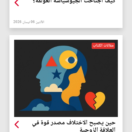
كيف اجتاحت الجيوسياسة العولمة؟
الأثنين 06 نيسان 2026
مقالات الكتاب
حين يصبح الاختلاف مصدر قوة في
العلاقة الزوجية