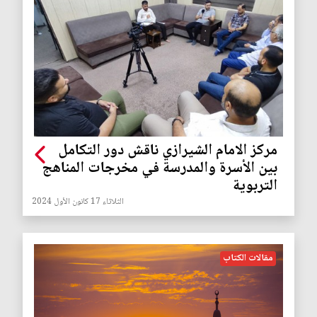
مركز الامام الشيرازي ناقش دور التكامل
بين الأسرة والمدرسة في مخرجات المناهج
التربوية
الثلاثاء 17 كانون الأول 2024
مقالات الكتاب