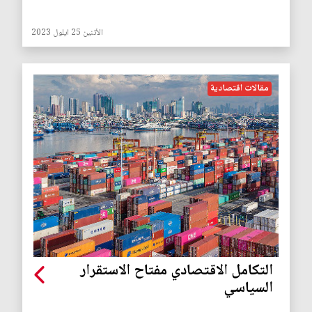
الأثنين 25 ايلول 2023
مقالات اقتصادية
التكامل الاقتصادي مفتاح الاستقرار
السياسي