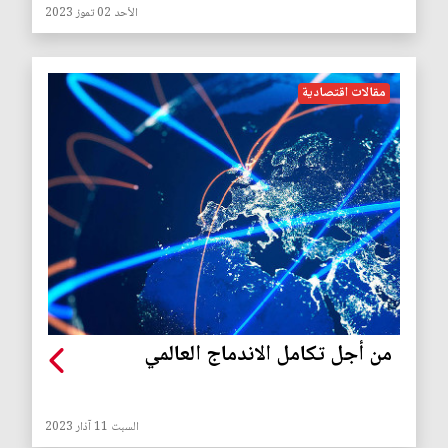
الأحد 02 تموز 2023
مقالات اقتصادية
من أجل تكامل الاندماج العالمي
السبت 11 آذار 2023