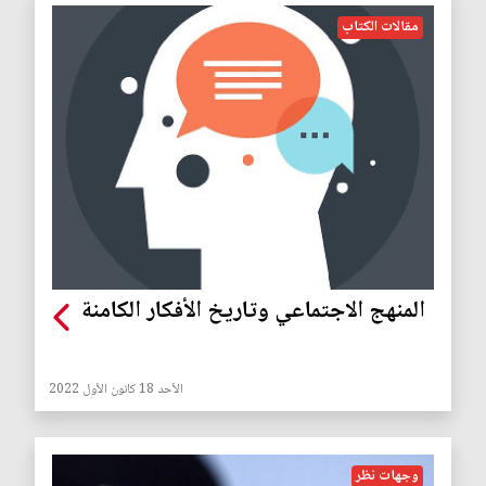
مقالات الكتاب
المنهج الاجتماعي وتاريخ الأفكار الكامنة
الأحد 18 كانون الأول 2022
وجهات نظر