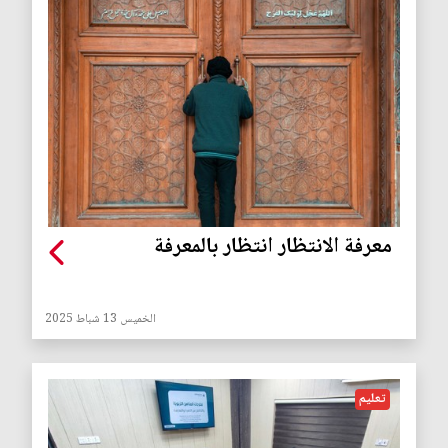
معرفة الانتظار انتظار بالمعرفة
الخميس 13 شباط 2025
تعليم