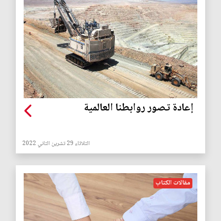
إعادة تصور روابطنا العالمية
الثلاثاء 29 تشرين الثاني 2022
مقالات الكتاب