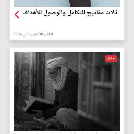
ثلاث مفاتيح للتكامل والوصول للأهداف
الثلاثاء 30 كانون الثاني 2024
اخلاق