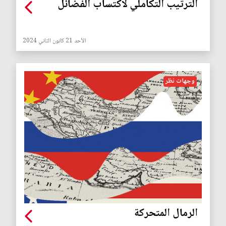
الترتيب التكاملي لاكتساب الفضائل
الأحد 21 كانون الثاني 2024
وجهات نظر
الرمال المتحركة