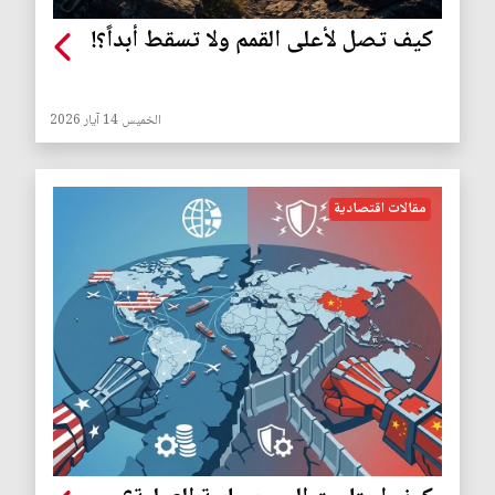
كيف تصل لأعلى القمم ولا تسقط أبداً؟!
الخميس 14 آيار 2026
مقالات اقتصادية