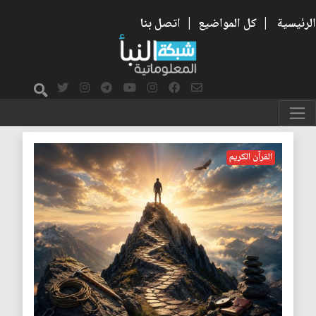
الرئيسية
|
كل المواضيع
|
اتصل بنا
التكامل
القرآن الكريم