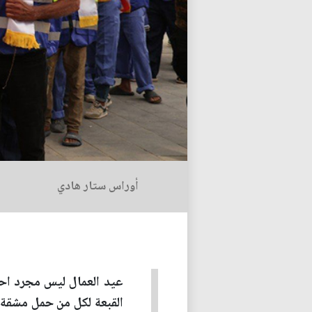
أوراس ستار هادي
عيد العمال ليس مجرد احتف
القبعة لكل من حمل مشقة 