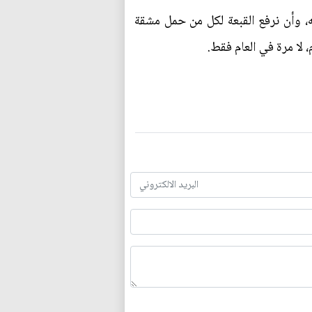
ه، وأن نرفع القبعة لكل من حمل مشقة
لا مرة في العام فقط.