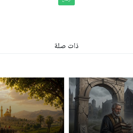
ذات صلة