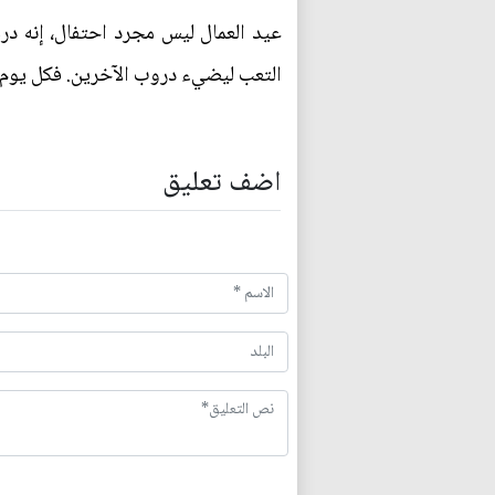
عيد العمال ليس مجرد احتفال، إنه درس
التعب ليضيء دروب الآخرين. فكل يوم، 
اضف تعليق