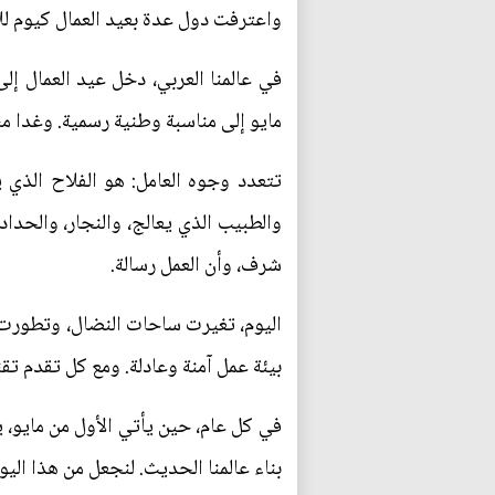
واعترفت دول عدة بعيد العمال كيوم لل
في عالمنا العربي، دخل عيد العمال إ
مايو إلى مناسبة وطنية رسمية. وغدا مش
تتعدد وجوه العامل: هو الفلاح الذي
والطبيب الذي يعالج، والنجار، والحدا
شرف، وأن العمل رسالة.
اليوم، تغيرت ساحات النضال، وتطورت أد
بيئة عمل آمنة وعادلة. ومع كل تقدم تق
في كل عام، حين يأتي الأول من مايو، 
بناء عالمنا الحديث. لنجعل من هذا اليو