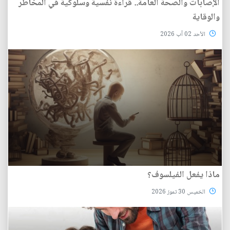
الإصابات والصحة العامة.. قراءة نفسية وسلوكية في المخاطر
والوقاية
الأحد 02 آب 2026
ماذا يفعل الفيلسوف؟
الخميس 30 تموز 2026