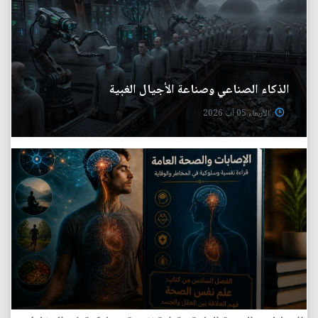
الذكاء الصناعي وصناعة الأجيال الغبية
الأربعاء 05 آب 2026