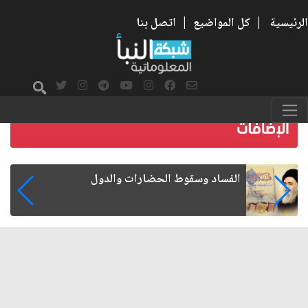
الرئيسية
|
كل المواضيع
|
اتصل بنا
رواتب الموظفين على صفيح ساخن