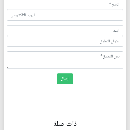
ذات صلة