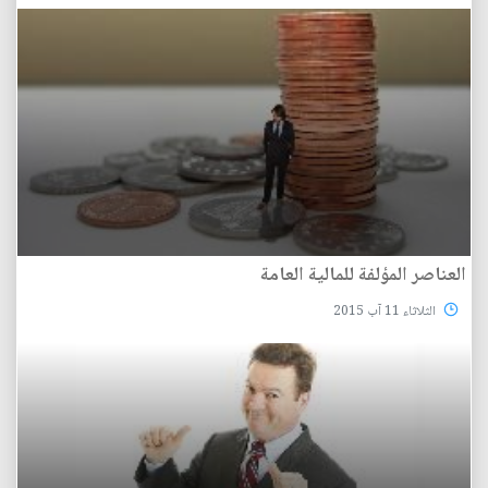
العناصر المؤلفة للمالية العامة
الثلاثاء 11 آب 2015