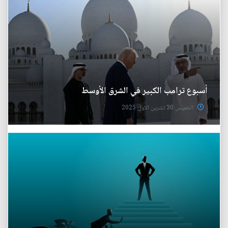
أسبوع ترامب الكبير في الشرق الأوسط
الخميس 30 تشرين الاول 2025