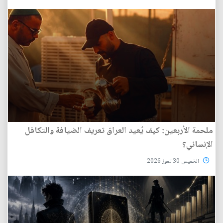
ملحمة الأربعين: كيف يُعيد العراق تعريف الضيافة والتكافل
الإنساني؟
الخميس 30 تموز 2026