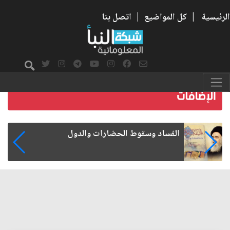
الرئيسية
|
كل المواضيع
|
اتصل بنا
رواتب الموظفين على صفيح ساخن