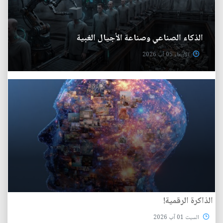
الذكاء الصناعي وصناعة الأجيال الغبية
الأربعاء 05 آب 2026
الذاكرة الرقمية!
السبت 01 آب 2026