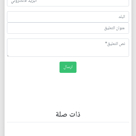
ذات صلة