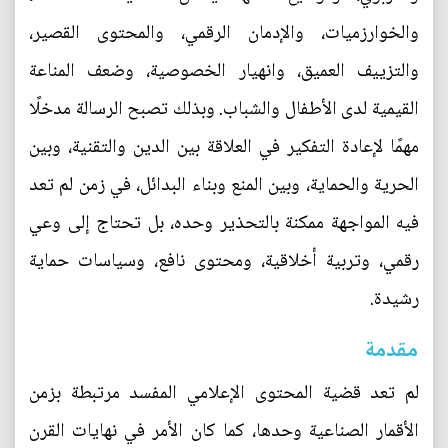
والخوارزميات، والإدمان الرقمي، والمحتوى القصير،
والتزييف العميق، وانهيار الخصوصية، وضعف المناعة
القيمية لدى الأطفال والشباب. وبذلك تصبح الرسالة مدخلًا
مهمًا لإعادة التفكير في العلاقة بين الدين والتقنية، وبين
الحرية والحماية، وبين المنع وبناء البدائل، في زمن لم تعد
فيه المواجهة ممكنة بالتحذير وحده، بل تحتاج إلى وعي
رقمي، وتربية أخلاقية، ومحتوى نافع، وسياسات حماية
رشيدة.
مقدمة
لم تعد قضية المحتوى الإعلامي المفسد مرتبطة بزمن
الأقمار الصناعية وحدها، كما كان الأمر في نهايات القرن