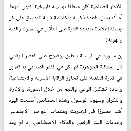
الأقمار الصناعية كان متعلقًا بوسيلة تاريخية انتهى أثرها،
أم أنه يمثل قاعدة فكرية وأخلاقية قابلة للتطبيق على كل
وسيلة إعلامية جديدة قادرة على التأثير في السلوك والقيم
والهوية؟
إن ما ورد في الرسالة ينطبق بوضوح على العصر الرقمي؛
لأن المشكلة الجوهرية لم تكن في القمر الصناعي بذاته، بل
في قدرة التقنية على تجاوز الرقابة الأسرية والاجتماعية،
وإعادة تشكيل الوعي والقيم من خلال الصورة، والإثارة،
والتكرار، وسهولة الوصول. وهذه الخصائص أصبحت اليوم
أشد حضورًا في الإنترنت ومنصات التواصل الاجتماعي
وخدمات البث الرقمي والذكاء الاصطناعي، إذ لم يعد