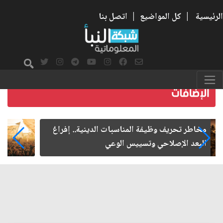
الرئيسية
|
كل المواضيع
|
اتصل بنا
زيارة الأربعين.. من الفاعلية المجتمعية إلى المواطنة
الفاعلة