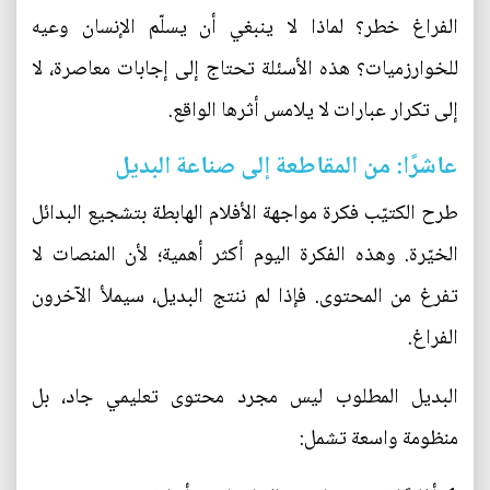
الفراغ خطر؟ لماذا لا ينبغي أن يسلّم الإنسان وعيه
للخوارزميات؟ هذه الأسئلة تحتاج إلى إجابات معاصرة، لا
إلى تكرار عبارات لا يلامس أثرها الواقع.
عاشرًا: من المقاطعة إلى صناعة البديل
طرح الكتيّب فكرة مواجهة الأفلام الهابطة بتشجيع البدائل
الخيّرة. وهذه الفكرة اليوم أكثر أهمية؛ لأن المنصات لا
تفرغ من المحتوى. فإذا لم ننتج البديل، سيملأ الآخرون
الفراغ.
البديل المطلوب ليس مجرد محتوى تعليمي جاد، بل
منظومة واسعة تشمل: