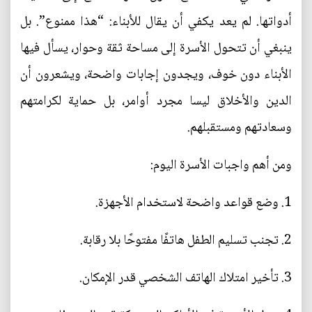
أدواتها. لم يعد يكفي أن يقال للأبناء: “هذا ممنوع”. بل
ينبغي أن تتحول الأسرة إلى مساحة ثقة وحوار، يسأل فيها
الأبناء دون خوف، ويجدون إجابات واضحة، ويشعرون أن
الدين والأخلاق ليسا مجرد أوامر، بل حماية لكرامتهم
وسعادتهم ومستقبلهم.
ومن أهم واجبات الأسرة اليوم:
1. وضع قواعد واضحة لاستخدام الأجهزة.
2. تجنب تسليم الطفل هاتفًا مفتوحًا بلا رقابة.
3. تأخير امتلاك الهاتف الشخصي قدر الإمكان.