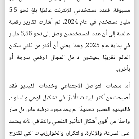
مسبوقة. فعدد مستخدمي الإنترنت عالميًا بلغ نحو 5.5
مليار مستخدم في عام 2024، ثم أشارت تقارير رقمية
عالمية إلى أن عدد المستخدمين وصل إلى نحو 5.56 مليار
في بداية عام 2025. وهذا يعني أن أكثر من ثلثي سكان
العالم تقريبًا يعيشون داخل المجال الرقمي بدرجة أو
بأخرى.
أما منصات التواصل الاجتماعي وخدمات الفيديو فقد
أصبحت من أكثر البيئات تأثيرًا في تشكيل الوعي والسلوك.
فالفيديو القصير تحديدًا لم يعد مجرد ترفيه عابر، بل صار
واحدًا من أقوى أشكال التأثير النفسي والثقافي، لأنه يعتمد
على السرعة، والإثارة، والتكرار، والخوارزميات التي تقترح