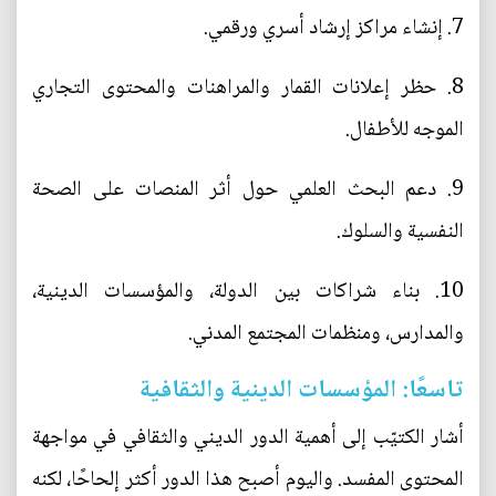
7. إنشاء مراكز إرشاد أسري ورقمي.
8. حظر إعلانات القمار والمراهنات والمحتوى التجاري
الموجه للأطفال.
9. دعم البحث العلمي حول أثر المنصات على الصحة
النفسية والسلوك.
10. بناء شراكات بين الدولة، والمؤسسات الدينية،
والمدارس، ومنظمات المجتمع المدني.
تاسعًا: المؤسسات الدينية والثقافية
أشار الكتيّب إلى أهمية الدور الديني والثقافي في مواجهة
المحتوى المفسد. واليوم أصبح هذا الدور أكثر إلحاحًا، لكنه