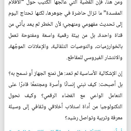
ومن هنا، فإن القضية التي عالجها الكتيب حول “الأفلام
المفسدة” ما تزال حاضرة في جوهرها، لكنها تحتاج اليوم
إلى تحديث مفهومي ومنهجي؛ لأن الخطر لم يعد يأتي من
قناة واحدة، بل من بيئة رقمية واسعة ومفتوحة تعمل
بالخوارزميات، والتوصيات التلقائية، والإعلانات الموجّهة،
والانتشار الفيروسي للمقاطع.
إن الإشكالية الأساسية لم تعد: هل نمنع الجهاز أو نسمح به؟
بل أصبحت: كيف نبني إنسانًا وأسرة ومجتمعًا قادرًا على
التعامل الواعي مع الفضاء الرقمي؟ وكيف نحول
التكنولوجيا من أداة استلاب أخلاقي وثقافي إلى وسيلة
معرفة وتربية وتواصل رشيد؟