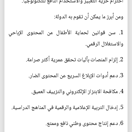
احترام حرية التعبير والاستخدام النافع للتكنولوجيا.
ومن أبرز ما يمكن أن تقوم به الدولة:
1. سن قوانين لحماية الأطفال من المحتوى الإباحي
والاستغلال الرقمي.
2. إلزام المنصات بآليات تحقق عمرية أكثر صرامة.
3. دعم أدوات الإبلاغ السريع عن المحتوى الضار.
4. مكافحة الابتزاز الإلكتروني والتزييف العميق.
5. إدخال التربية الإعلامية والرقمية في المناهج الدراسية.
6. دعم إنتاج محتوى وطني نافع وممتع.