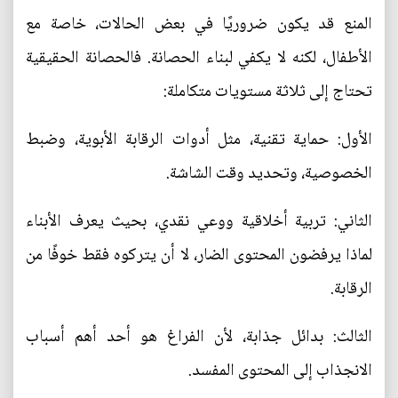
المنع قد يكون ضروريًا في بعض الحالات، خاصة مع
الأطفال، لكنه لا يكفي لبناء الحصانة. فالحصانة الحقيقية
تحتاج إلى ثلاثة مستويات متكاملة:
الأول: حماية تقنية، مثل أدوات الرقابة الأبوية، وضبط
الخصوصية، وتحديد وقت الشاشة.
الثاني: تربية أخلاقية ووعي نقدي، بحيث يعرف الأبناء
لماذا يرفضون المحتوى الضار، لا أن يتركوه فقط خوفًا من
الرقابة.
الثالث: بدائل جذابة، لأن الفراغ هو أحد أهم أسباب
الانجذاب إلى المحتوى المفسد.