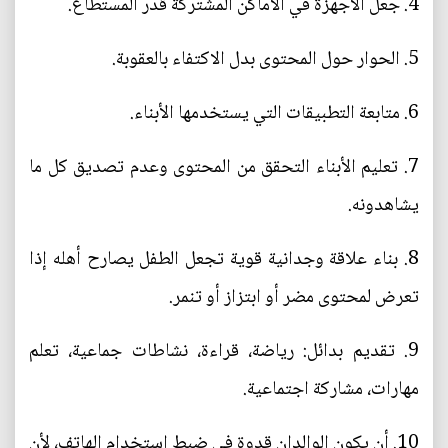
4. جعل الأجهزة في الأماكن المشتركة قدر المستطاع.
5. الحوار حول المحتوى بدل الاكتفاء بالعقوبة.
6. متابعة التطبيقات التي يستخدمها الأبناء.
7. تعليم الأبناء التحقق من المحتوى وعدم تصديق كل ما
يشاهدونه.
8. بناء علاقة وجدانية قوية تجعل الطفل يصارح أهله إذا
تعرض لمحتوى مضر أو ابتزاز أو تنمر.
9. تقديم بدائل: رياضة، قراءة، نشاطات جماعية، تعلم
مهارات، مشاركة اجتماعية.
10. أن يكون الوالدان قدوة في ضبط استخدام الهاتف، لأن