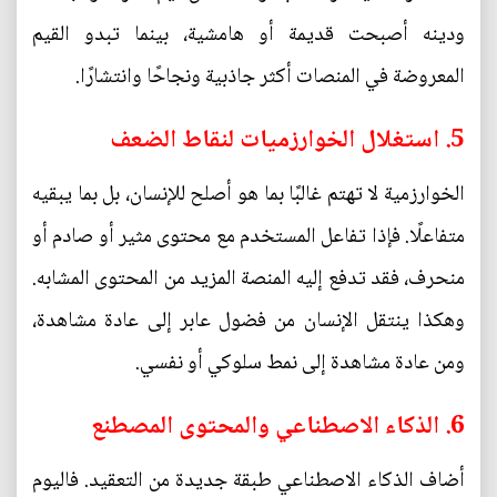
ودينه أصبحت قديمة أو هامشية، بينما تبدو القيم
المعروضة في المنصات أكثر جاذبية ونجاحًا وانتشارًا.
5. استغلال الخوارزميات لنقاط الضعف
الخوارزمية لا تهتم غالبًا بما هو أصلح للإنسان، بل بما يبقيه
متفاعلًا. فإذا تفاعل المستخدم مع محتوى مثير أو صادم أو
منحرف، فقد تدفع إليه المنصة المزيد من المحتوى المشابه.
وهكذا ينتقل الإنسان من فضول عابر إلى عادة مشاهدة،
ومن عادة مشاهدة إلى نمط سلوكي أو نفسي.
6. الذكاء الاصطناعي والمحتوى المصطنع
أضاف الذكاء الاصطناعي طبقة جديدة من التعقيد. فاليوم