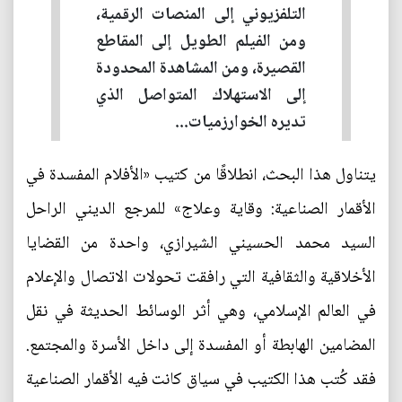
التلفزيوني إلى المنصات الرقمية،
ومن الفيلم الطويل إلى المقاطع
القصيرة، ومن المشاهدة المحدودة
إلى الاستهلاك المتواصل الذي
تديره الخوارزميات...
يتناول هذا البحث، انطلاقًا من كتيب «الأفلام المفسدة في
الأقمار الصناعية: وقاية وعلاج» للمرجع الديني الراحل
السيد محمد الحسيني الشيرازي، واحدة من القضايا
الأخلاقية والثقافية التي رافقت تحولات الاتصال والإعلام
في العالم الإسلامي، وهي أثر الوسائط الحديثة في نقل
المضامين الهابطة أو المفسدة إلى داخل الأسرة والمجتمع.
فقد كُتب هذا الكتيب في سياق كانت فيه الأقمار الصناعية