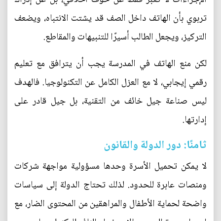
تربوي بأن الهاتف داخل الصف قد يشتت الانتباه، ويضعف
التركيز، ويجعل الطالب أسيرًا للتنبيهات والمقاطع.
لكن منع الهاتف في المدرسة يجب أن يترافق مع تعليم
رقمي إيجابي، لا مع العزل الكامل عن التكنولوجيا. فالهدف
ليس صناعة جيل خائف من التقنية، بل جيل قادر على
إدارتها.
ثامنًا: دور الدولة والقانون
لا يمكن تحميل الأسرة وحدها مسؤولية مواجهة شركات
ومنصات عابرة للحدود. لذلك تحتاج الدولة إلى سياسات
واضحة لحماية الأطفال والمراهقين من المحتوى الضار، مع