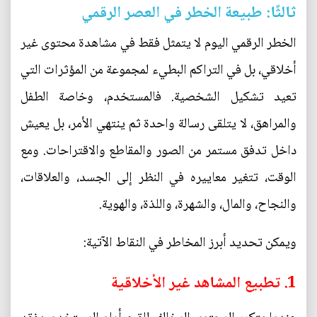
ثالثًا: طبيعة الخطر في العصر الرقمي
الخطر الرقمي اليوم لا يتمثل فقط في مشاهدة محتوى غير
أخلاقي، بل في التراكم البطيء لمجموعة من المؤثرات التي
تعيد تشكيل الشخصية. فالمستخدم، وخاصة الطفل
والمراهق، لا يتلقى رسالة واحدة ثم ينتهي الأمر، بل يعيش
داخل تدفق مستمر من الصور والمقاطع والاقتراحات. ومع
الوقت، تتغير معاييره في النظر إلى الجسد، والعلاقات،
والنجاح، والمال، والشهرة، واللذة، والهوية.
ويمكن تحديد أبرز المخاطر في النقاط الآتية:
1. تطبيع المشاهد غير الأخلاقية