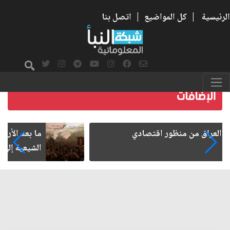
الرئيسية
|
كل المواضيع
|
اتصل بنا
ما بعد الأربعين.. كيف اتسعت الزيارة من هويتها
الشيعية إلى حضور عالمي؟