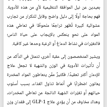
بعيدين عن نيل الموافقة التنظيمية لأي من هذه الأدوية.
فهم بحاجة أولًا إلى دليل واضح وقابل للتكرار من تجارب
عشوائية كبيرة تُظهر تراجعًا ملحوظًا في تعاطي هذه
المواد على نحوٍ ينعكس بالإيجاب على حياة الناس؛
فالتغيّرات في نشاط الدماغ أو الرغبة وحدها غير كافية.
ويشير المتخصصون إلى عقبة أخرى، تتمثل في التأكد من
أن تأثيرات الأدوية في الوزن والشهية لا تجعل علاج
الإدمان أكثر تعقيدًا. فكثيرٌ ممَّن يتعاطون المواد المخدرة
يعانون اضطرابًا في أنماط تناول الغذاء، بسبب أسلوب
حياتهم أو تغيّرات الشهية الناتجة عن تعاطي المخدرات،
وهناك مخاوف من أن يؤدي علاج GLP-1 إلى فقدان وزن