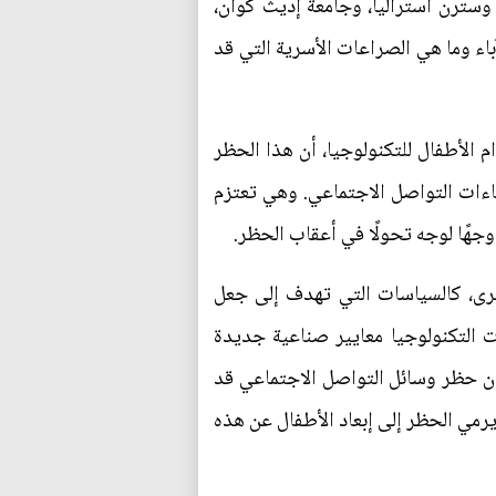
ة وسترن أستراليا، وجامعة إديث كوان،
ء وما هي الصراعات الأسرية التي قد
 الأطفال للتكنولوجيا، أن هذا الحظر
ءات التواصل الاجتماعي. وهي تعتزم
وجهًا لوجه تحولًا في أعقاب الحظر.
خرى، كالسياسات التي تهدف إلى جعل
ت التكنولوجيا معايير صناعية جديدة
ن حظر وسائل التواصل الاجتماعي قد
رمي الحظر إلى إبعاد الأطفال عن هذه